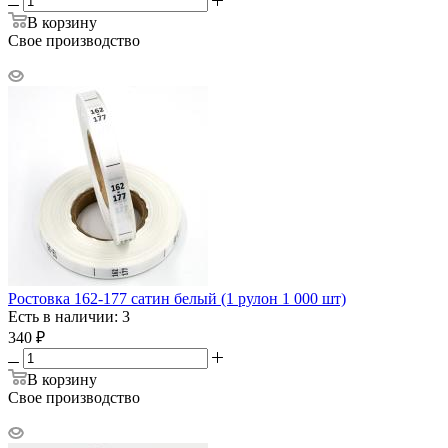
В корзину
Свое производство
Ростовка 162-177 сатин белый (1 рулон 1 000 шт)
Есть в наличии: 3
340
₽
В корзину
Свое производство