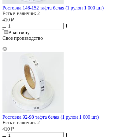
Ростовка 146-152 тафта белая (1 рулон 1 000 шт)
Есть в наличии: 2
410
₽
В корзину
Свое производство
Ростовка 92-98 тафта белая (1 рулон 1 000 шт)
Есть в наличии: 2
410
₽