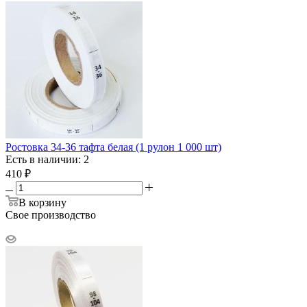
Ростовка 34-36 тафта белая (1 рулон 1 000 шт)
Есть в наличии: 2
410
₽
В корзину
Свое производство