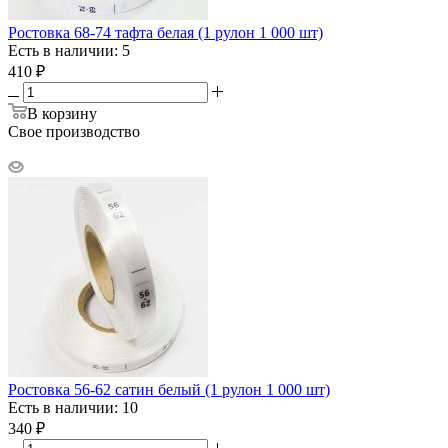
Ростовка 68-74 тафта белая (1 рулон 1 000 шт)
Есть в наличии: 5
410
₽
В корзину
Свое производство
Ростовка 56-62 сатин белый (1 рулон 1 000 шт)
Есть в наличии: 10
340
₽