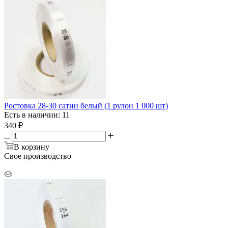
Ростовка 28-30 сатин белый (1 рулон 1 000 шт)
Есть в наличии: 11
340
₽
В корзину
Свое производство