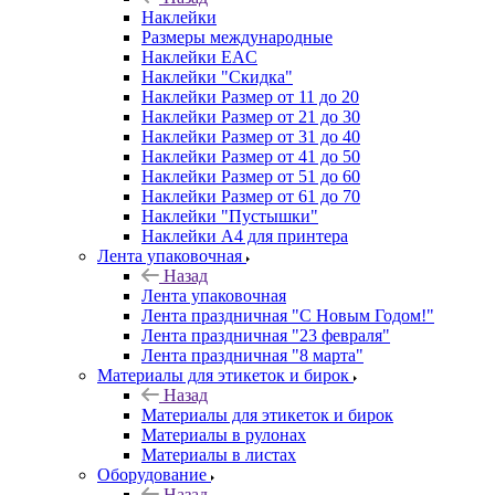
Наклейки
Размеры международные
Наклейки EAC
Наклейки "Скидка"
Наклейки Размер от 11 до 20
Наклейки Размер от 21 до 30
Наклейки Размер от 31 до 40
Наклейки Размер от 41 до 50
Наклейки Размер от 51 до 60
Наклейки Размер от 61 до 70
Наклейки "Пустышки"
Наклейки А4 для принтера
Лента упаковочная
Назад
Лента упаковочная
Лента праздничная "С Новым Годом!"
Лента праздничная "23 февраля"
Лента праздничная "8 марта"
Материалы для этикеток и бирок
Назад
Материалы для этикеток и бирок
Материалы в рулонах
Материалы в листах
Оборудование
Назад