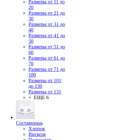
Размеры от 11 до
20
Размеры от 21 до
30
Размеры от 31 до
40
Размеры от 41 до
50
Размеры от 51 до
60
Размеры от 61 до
70
Размеры от 71 до
100
Размеры от 101
до 130
Размеры от 131
+ ЕЩЕ 6
Составники
Хлопок
Вискоза
Полиэстер