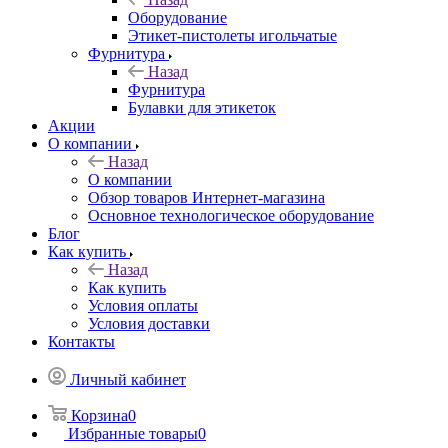
Оборудование
Этикет-пистолеты игольчатые
Фурнитура
Назад
Фурнитура
Булавки для этикеток
Акции
О компании
Назад
О компании
Обзор товаров Интернет-магазина
Основное технологическое оборудование
Блог
Как купить
Назад
Как купить
Условия оплаты
Условия доставки
Контакты
Личный кабинет
Корзина
0
Избранные товары
0