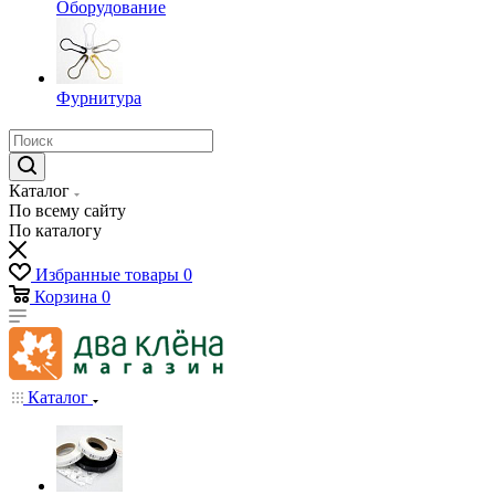
Оборудование
Фурнитура
Каталог
По всему сайту
По каталогу
Избранные товары
0
Корзина
0
Каталог