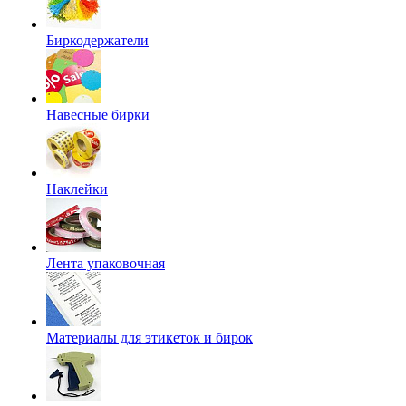
Биркодержатели
Навесные бирки
Наклейки
Лента упаковочная
Материалы для этикеток и бирок