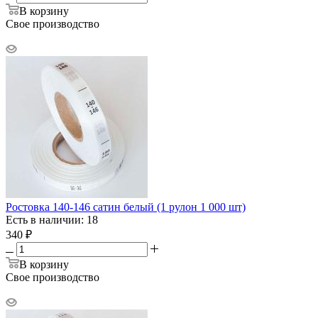
В корзину
Свое производство
Ростовка 140-146 сатин белый (1 рулон 1 000 шт)
Есть в наличии: 18
340
₽
В корзину
Свое производство