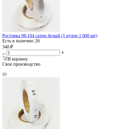
Ростовка 98-104 сатин белый (1 рулон 1 000 шт)
Есть в наличии: 26
340
₽
В корзину
Свое производство