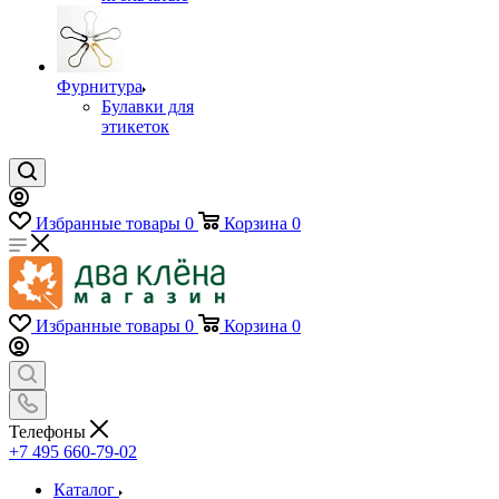
Фурнитура
Булавки для
этикеток
Избранные товары
0
Корзина
0
Избранные товары
0
Корзина
0
Телефоны
+7 495 660-79-02
Каталог