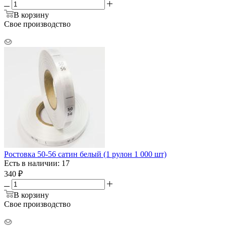
В корзину
Свое производство
Ростовка 50-56 сатин белый (1 рулон 1 000 шт)
Есть в наличии: 17
340
₽
В корзину
Свое производство