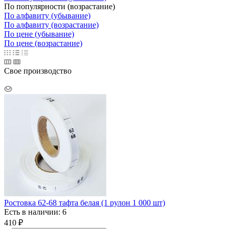
По популярности (возрастание)
По алфавиту (убывание)
По алфавиту (возрастание)
По цене (убывание)
По цене (возрастание)
Свое производство
Ростовка 62-68 тафта белая (1 рулон 1 000 шт)
Есть в наличии: 6
410
₽