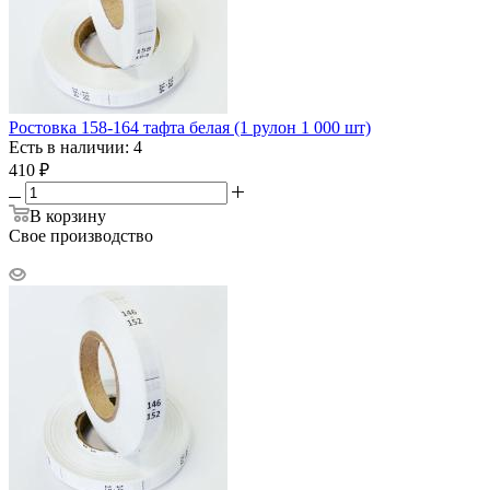
Ростовка 158-164 тафта белая (1 рулон 1 000 шт)
Есть в наличии: 4
410
₽
В корзину
Свое производство