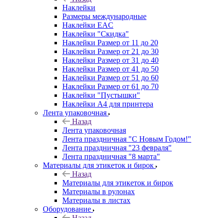
Наклейки
Размеры международные
Наклейки EAC
Наклейки "Скидка"
Наклейки Размер от 11 до 20
Наклейки Размер от 21 до 30
Наклейки Размер от 31 до 40
Наклейки Размер от 41 до 50
Наклейки Размер от 51 до 60
Наклейки Размер от 61 до 70
Наклейки "Пустышки"
Наклейки А4 для принтера
Лента упаковочная
Назад
Лента упаковочная
Лента праздничная "С Новым Годом!"
Лента праздничная "23 февраля"
Лента праздничная "8 марта"
Материалы для этикеток и бирок
Назад
Материалы для этикеток и бирок
Материалы в рулонах
Материалы в листах
Оборудование
Назад