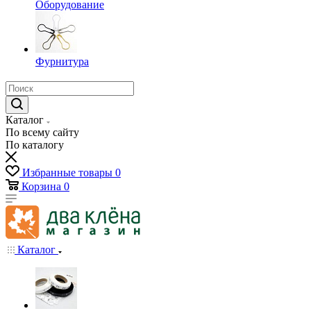
Оборудование
Фурнитура
Каталог
По всему сайту
По каталогу
Избранные товары
0
Корзина
0
Каталог