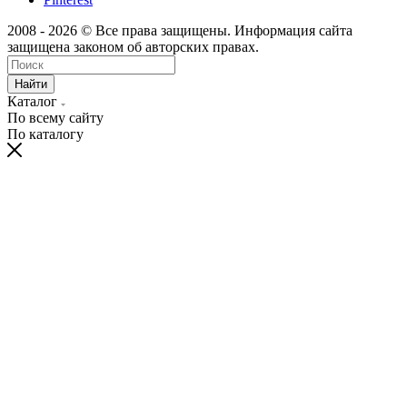
2008 - 2026 © Все права защищены. Информация сайта
защищена законом об авторских правах.
Найти
Каталог
По всему сайту
По каталогу