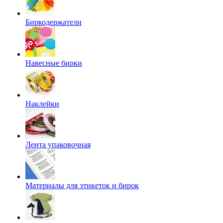
Биркодержатели
Навесные бирки
Наклейки
Лента упаковочная
Материалы для этикеток и бирок