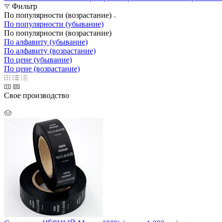
Фильтр
По популярности (возрастание)
По популярности (убывание)
По популярности (возрастание)
По алфавиту (убывание)
По алфавиту (возрастание)
По цене (убывание)
По цене (возрастание)
Свое производство