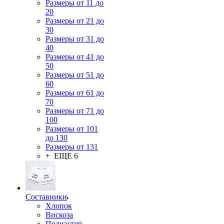
Размеры от 11 до
20
Размеры от 21 до
30
Размеры от 31 до
40
Размеры от 41 до
50
Размеры от 51 до
60
Размеры от 61 до
70
Размеры от 71 до
100
Размеры от 101
до 130
Размеры от 131
+ ЕЩЕ 6
Составники
Хлопок
Вискоза
Полиэстер