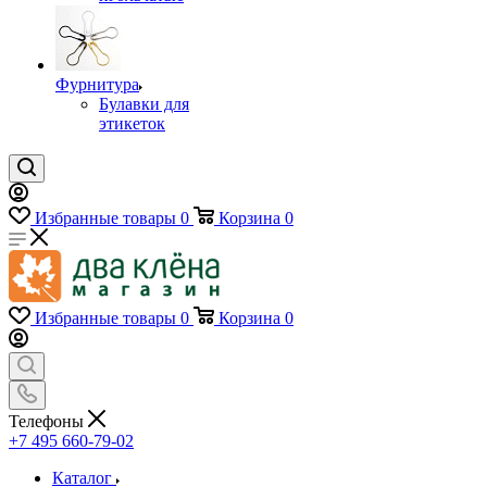
Фурнитура
Булавки для
этикеток
Избранные товары
0
Корзина
0
Избранные товары
0
Корзина
0
Телефоны
+7 495 660-79-02
Каталог