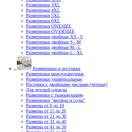
Размерники 3XL
Размерники 4XL
Размерники 5XL
Размерники 6XL
Размерники ONESIZE
Размерники OVERSIZE
Размерники двойные XS - S
Размерники двойные S - M
Размерники двойные M - L
Размерники двойные L - XL
Размерники и ростовки
Размерники международные
Размерники универсальные
Ростовки с двойными числами (четные)
Для детской одежды
Размерники с тканым краем
Размерники "месяцы и годы"
Размеры от 0 до 10
Размеры от 11 до 20
Размеры от 21 до 30
Размеры от 31 до 40
Размеры от 41 до 50