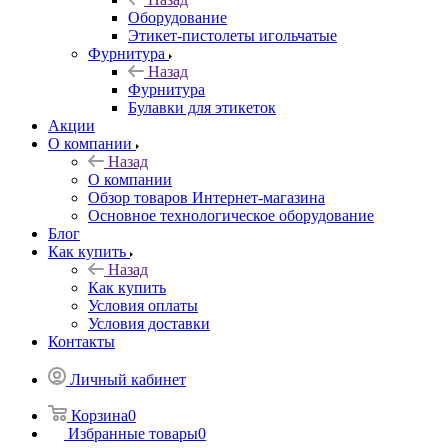
Оборудование
Этикет-пистолеты игольчатые
Фурнитура
Назад
Фурнитура
Булавки для этикеток
Акции
О компании
Назад
О компании
Обзор товаров Интернет-магазина
Основное технологическое оборудование
Блог
Как купить
Назад
Как купить
Условия оплаты
Условия доставки
Контакты
Личный кабинет
Корзина
0
Избранные товары
0