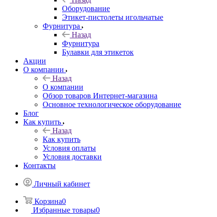
Оборудование
Этикет-пистолеты игольчатые
Фурнитура
Назад
Фурнитура
Булавки для этикеток
Акции
О компании
Назад
О компании
Обзор товаров Интернет-магазина
Основное технологическое оборудование
Блог
Как купить
Назад
Как купить
Условия оплаты
Условия доставки
Контакты
Личный кабинет
Корзина
0
Избранные товары
0