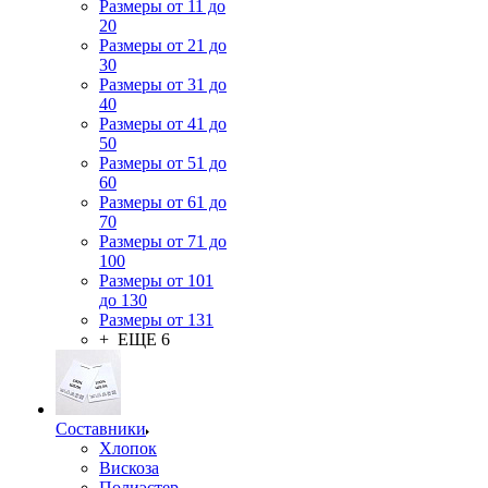
Размеры от 11 до
20
Размеры от 21 до
30
Размеры от 31 до
40
Размеры от 41 до
50
Размеры от 51 до
60
Размеры от 61 до
70
Размеры от 71 до
100
Размеры от 101
до 130
Размеры от 131
+ ЕЩЕ 6
Составники
Хлопок
Вискоза
Полиэстер