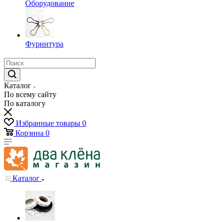
Оборудование
Фурнитура
Каталог
По всему сайту
По каталогу
Избранные товары
0
Корзина
0
Каталог