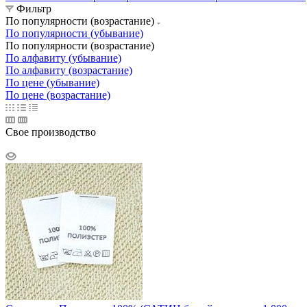
Фильтр
По популярности (возрастание)
По популярности (убывание)
По популярности (возрастание)
По алфавиту (убывание)
По алфавиту (возрастание)
По цене (убывание)
По цене (возрастание)
Свое производство