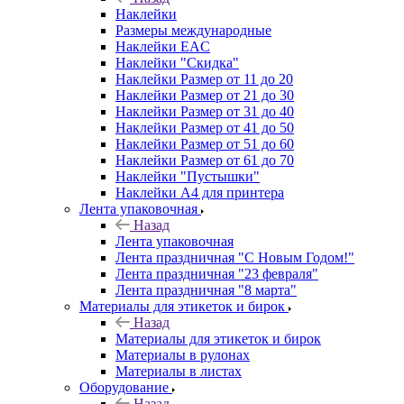
Наклейки
Размеры международные
Наклейки EAC
Наклейки "Скидка"
Наклейки Размер от 11 до 20
Наклейки Размер от 21 до 30
Наклейки Размер от 31 до 40
Наклейки Размер от 41 до 50
Наклейки Размер от 51 до 60
Наклейки Размер от 61 до 70
Наклейки "Пустышки"
Наклейки А4 для принтера
Лента упаковочная
Назад
Лента упаковочная
Лента праздничная "С Новым Годом!"
Лента праздничная "23 февраля"
Лента праздничная "8 марта"
Материалы для этикеток и бирок
Назад
Материалы для этикеток и бирок
Материалы в рулонах
Материалы в листах
Оборудование
Назад