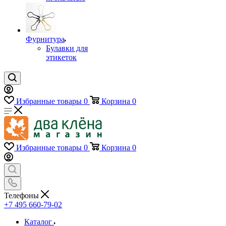
Фурнитура
Булавки для
этикеток
Избранные товары
0
Корзина
0
Избранные товары
0
Корзина
0
Телефоны
+7 495 660-79-02
Каталог