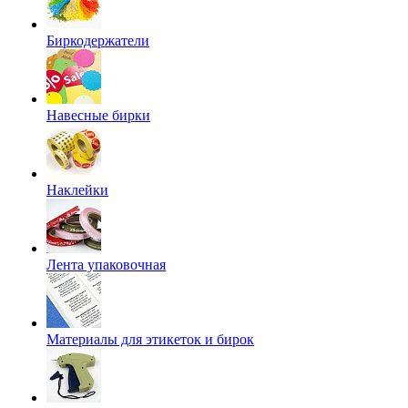
Биркодержатели
Навесные бирки
Наклейки
Лента упаковочная
Материалы для этикеток и бирок