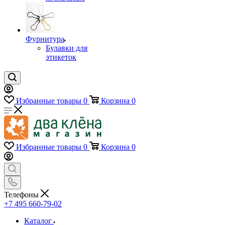
Фурнитура
Булавки для
этикеток
Избранные товары
0
Корзина
0
Избранные товары
0
Корзина
0
Телефоны
+7 495 660-79-02
Каталог