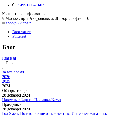
+7 495 660-79-02
Контактная информация
Москва, пр-т Андропова, д. 38, кор. 3, офис 116
shop@2klena.ru
Вконтакте
Pinterest
Блог
Главная
—
Блог
За все время
2026
2025
2024
Обзоры товаров
28 декабря 2024
Навесные бирки «Новинка-New»
Праздники
28 декабря 2024
Год Змеи. Поздравление от коллектива Интернет-магазина.