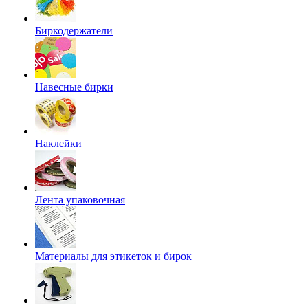
Биркодержатели
Навесные бирки
Наклейки
Лента упаковочная
Материалы для этикеток и бирок