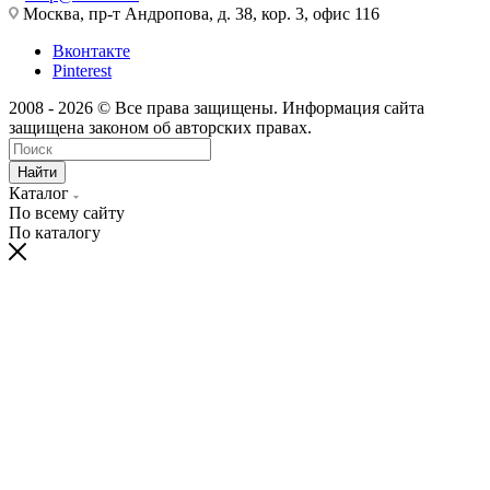
Москва, пр-т Андропова, д. 38, кор. 3, офис 116
Вконтакте
Pinterest
2008 - 2026 © Все права защищены. Информация сайта
защищена законом об авторских правах.
Найти
Каталог
По всему сайту
По каталогу