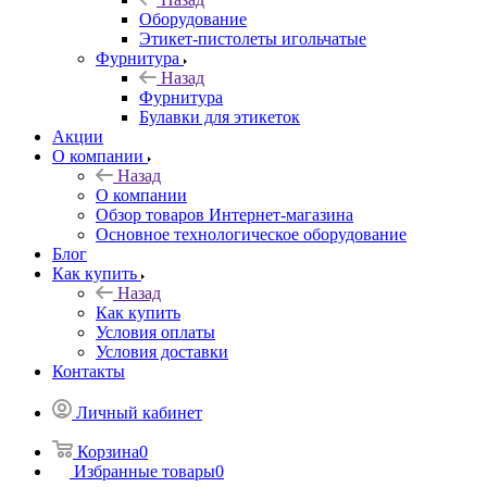
Оборудование
Этикет-пистолеты игольчатые
Фурнитура
Назад
Фурнитура
Булавки для этикеток
Акции
О компании
Назад
О компании
Обзор товаров Интернет-магазина
Основное технологическое оборудование
Блог
Как купить
Назад
Как купить
Условия оплаты
Условия доставки
Контакты
Личный кабинет
Корзина
0
Избранные товары
0