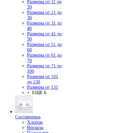
Размеры от 11 до
20
Размеры от 21 до
30
Размеры от 31 до
40
Размеры от 41 до
50
Размеры от 51 до
60
Размеры от 61 до
70
Размеры от 71 до
100
Размеры от 101
до 130
Размеры от 131
+ ЕЩЕ 6
Составники
Хлопок
Вискоза
Полиэстер