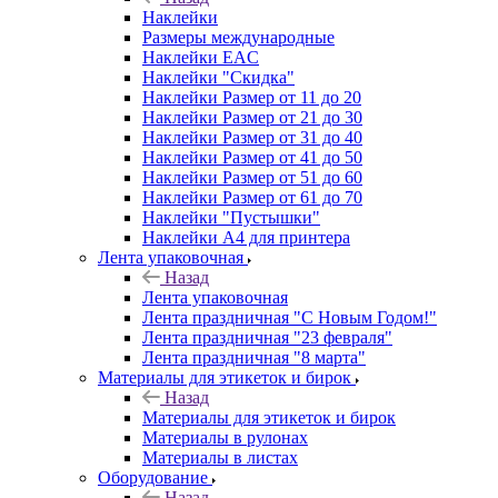
Наклейки
Размеры международные
Наклейки EAC
Наклейки "Скидка"
Наклейки Размер от 11 до 20
Наклейки Размер от 21 до 30
Наклейки Размер от 31 до 40
Наклейки Размер от 41 до 50
Наклейки Размер от 51 до 60
Наклейки Размер от 61 до 70
Наклейки "Пустышки"
Наклейки А4 для принтера
Лента упаковочная
Назад
Лента упаковочная
Лента праздничная "С Новым Годом!"
Лента праздничная "23 февраля"
Лента праздничная "8 марта"
Материалы для этикеток и бирок
Назад
Материалы для этикеток и бирок
Материалы в рулонах
Материалы в листах
Оборудование
Назад