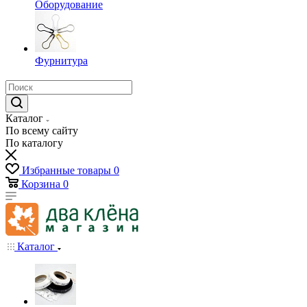
Оборудование
Фурнитура
Каталог
По всему сайту
По каталогу
Избранные товары
0
Корзина
0
Каталог