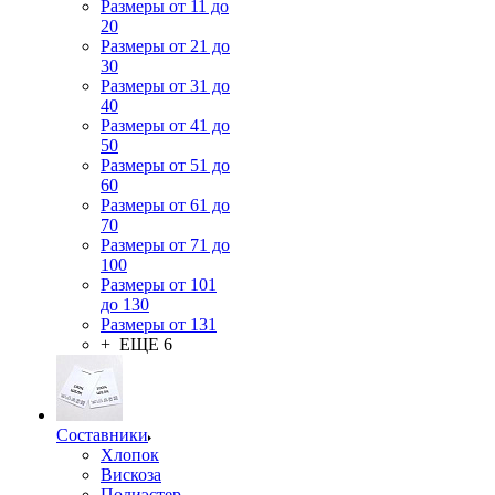
Размеры от 11 до
20
Размеры от 21 до
30
Размеры от 31 до
40
Размеры от 41 до
50
Размеры от 51 до
60
Размеры от 61 до
70
Размеры от 71 до
100
Размеры от 101
до 130
Размеры от 131
+ ЕЩЕ 6
Составники
Хлопок
Вискоза
Полиэстер