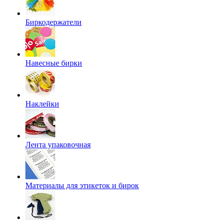
Биркодержатели
Навесные бирки
Наклейки
Лента упаковочная
Материалы для этикеток и бирок