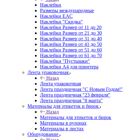
Наклейки
Размеры международные
Наклейки EAC
Наклейки "Скидка"
Наклейки Размер от 11 до 20
Наклейки Размер от 21 до 30
Наклейки Размер от 31 до 40
Наклейки Размер от 41 до 50
Наклейки Размер от 51 до 60
Наклейки Размер от 61 до 70
Наклейки "Пустышки"
Наклейки А4 для принтера
Лента упаковочная
Назад
Лента упаковочная
Лента праздничная "С Новым Годом!"
Лента праздничная "23 февраля"
Лента праздничная "8 марта"
Материалы для этикеток и бирок
Назад
Материалы для этикеток и бирок
Материалы в рулонах
Материалы в листах
Оборудование
Назад