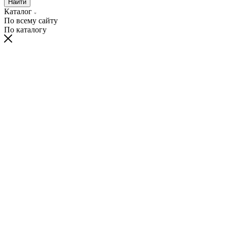
Найти
Каталог
По всему сайту
По каталогу