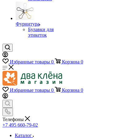
Фурнитура
Булавки для
этикеток
Избранные товары
0
Корзина
0
Избранные товары
0
Корзина
0
Телефоны
+7 495 660-79-02
Каталог