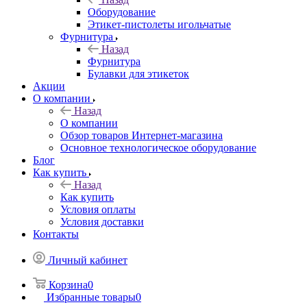
Оборудование
Этикет-пистолеты игольчатые
Фурнитура
Назад
Фурнитура
Булавки для этикеток
Акции
О компании
Назад
О компании
Обзор товаров Интернет-магазина
Основное технологическое оборудование
Блог
Как купить
Назад
Как купить
Условия оплаты
Условия доставки
Контакты
Личный кабинет
Корзина
0
Избранные товары
0