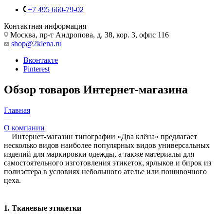
+7 495 660-79-02
Контактная информация
Москва, пр-т Андропова, д. 38, кор. 3, офис 116
shop@2klena.ru
Вконтакте
Pinterest
Обзор товаров Интернет-магазина
Главная
—
О компании
Интернет-магазин типографии «Два клёна» предлагает
несколько видов наиболее популярных видов универсальных
изделий для маркировки одежды, а также материалы для
самостоятельного изготовления этикеток, ярлыков и бирок из
полиэстера в условиях небольшого ателье или пошивочного
цеха.
1. Тканевые этикетки