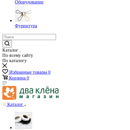
Оборудование
Фурнитура
Каталог
По всему сайту
По каталогу
Избранные товары
0
Корзина
0
Каталог