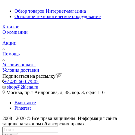
Обзор товаров Интернет-магазина
Основное технологическое оборудование
Каталог
О компании
Акции
Помощь
Условия оплаты
Условия доставки
Подписаться на рассылку
+7 495 660-79-02
shop@2klena.ru
Москва, пр-т Андропова, д. 38, кор. 3, офис 116
Вконтакте
Pinterest
2008 - 2026 © Все права защищены. Информация сайта
защищена законом об авторских правах.