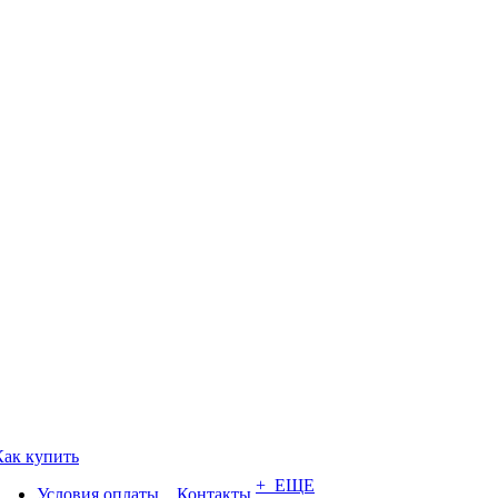
Как купить
+ ЕЩЕ
Условия оплаты
Контакты