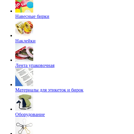
Навесные бирки
Наклейки
Лента упаковочная
Материалы для этикеток и бирок
Оборудование