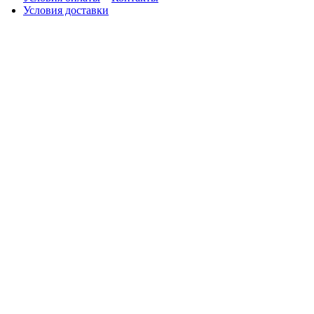
Условия доставки