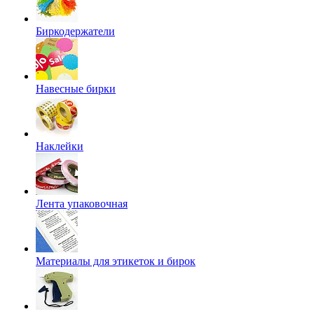
Биркодержатели
Навесные бирки
Наклейки
Лента упаковочная
Материалы для этикеток и бирок