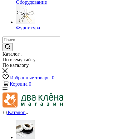
Оборудование
Фурнитура
Каталог
По всему сайту
По каталогу
Избранные товары
0
Корзина
0
Каталог