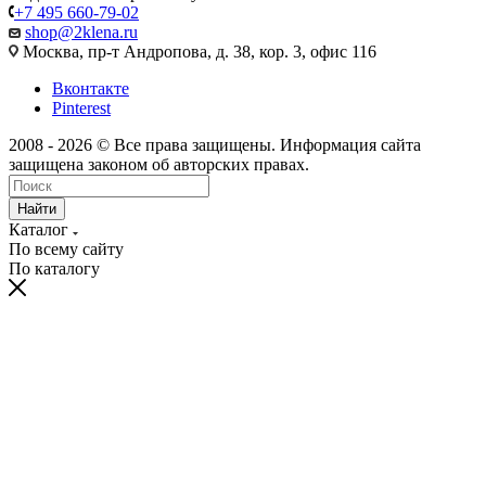
+7 495 660-79-02
shop@2klena.ru
Москва, пр-т Андропова, д. 38, кор. 3, офис 116
Вконтакте
Pinterest
2008 - 2026 © Все права защищены. Информация сайта
защищена законом об авторских правах.
Найти
Каталог
По всему сайту
По каталогу