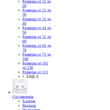
Размеры от 11 до
20
Размеры от 21 до
30
Размеры от 31 до
40
Размеры от 41 до
50
Размеры от 51 до
60
Размеры от 61 до
70
Размеры от 71 до
100
Размеры от 101
до 130
Размеры от 131
+ ЕЩЕ 6
Составники
Хлопок
Вискоза
Полиэстер