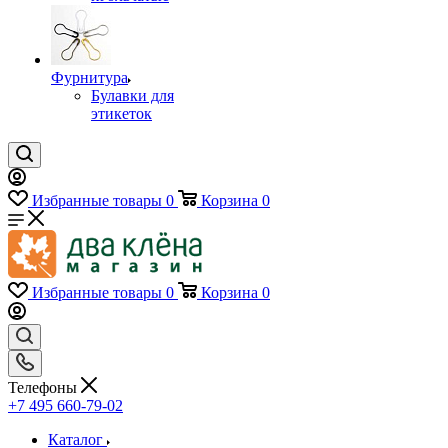
Фурнитура
Булавки для
этикеток
Избранные товары
0
Корзина
0
Избранные товары
0
Корзина
0
Телефоны
+7 495 660-79-02
Каталог