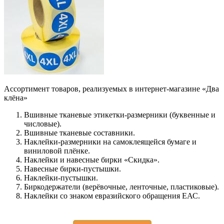
Ассортимент товаров, реализуемых в интернет-магазине «Два
клёна»
Вшивные тканевые этикетки-размерники (буквенные и
числовые).
Вшивные тканевые составники.
Наклейки-размерники на самоклеящейся бумаге и
виниловой плёнке.
Наклейки и навесные бирки «Скидка».
Навесные бирки-пустышки.
Наклейки-пустышки.
Биркодержатели (верёвочные, ленточные, пластиковые).
Наклейки со знаком евразийского обращения ЕАС.