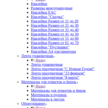
Наклейки
Размеры международные
Наклейки EAC
Наклейки "Скидка"
Наклейки Размер от 11 до 20
Наклейки Размер от 21 до 30
Наклейки Размер от 31 до 40
Наклейки Размер от 41 до 50
Наклейки Размер от 51 до 60
Наклейки Размер от 61 до 70
Наклейки "Пустышки"
Наклейки А4 для принтера
Лента упаковочная
Назад
Лента упаковочная
Лента праздничная "С Новым Годом!"
Лента праздничная "23 февраля"
Лента праздничная "8 марта"
Материалы для этикеток и бирок
Назад
Материалы для этикеток и бирок
Материалы в рулонах
Материалы в листах
Оборудование
Назад