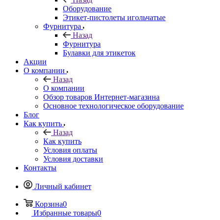
Оборудование
Этикет-пистолеты игольчатые
Фурнитура
Назад
Фурнитура
Булавки для этикеток
Акции
О компании
Назад
О компании
Обзор товаров Интернет-магазина
Основное технологическое оборудование
Блог
Как купить
Назад
Как купить
Условия оплаты
Условия доставки
Контакты
Личный кабинет
Корзина
0
Избранные товары
0