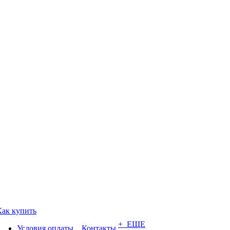
Как купить
+ ЕЩЕ
Условия оплаты
Контакты