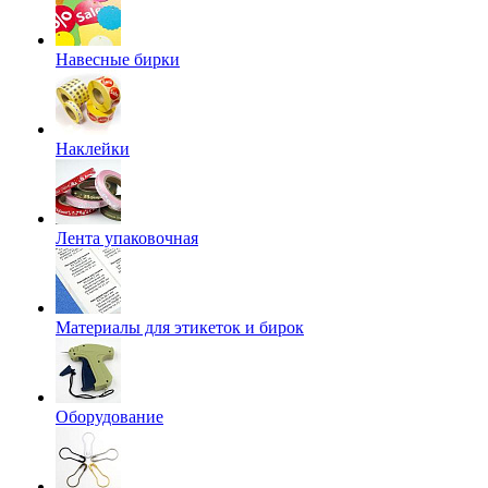
Навесные бирки
Наклейки
Лента упаковочная
Материалы для этикеток и бирок
Оборудование