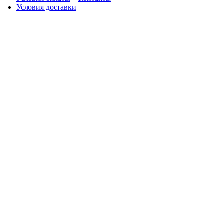
Условия доставки