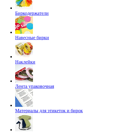
Биркодержатели
Навесные бирки
Наклейки
Лента упаковочная
Материалы для этикеток и бирок