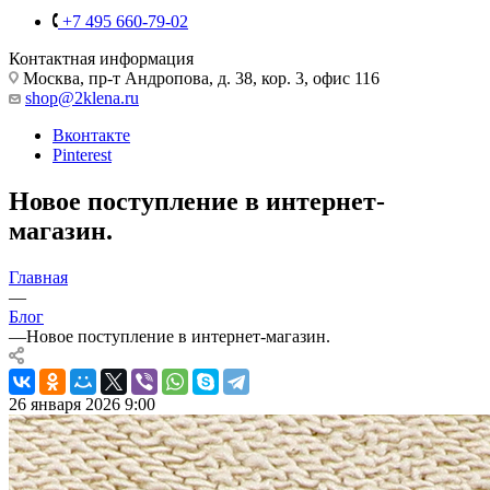
+7 495 660-79-02
Контактная информация
Москва, пр-т Андропова, д. 38, кор. 3, офис 116
shop@2klena.ru
Вконтакте
Pinterest
Новое поступление в интернет-
магазин.
Главная
—
Блог
—
Новое поступление в интернет-магазин.
26 января 2026 9:00