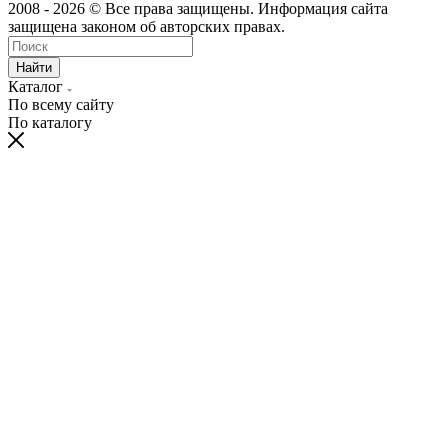
2008 - 2026 © Все права защищены. Информация сайта
защищена законом об авторских правах.
Найти
Каталог
По всему сайту
По каталогу