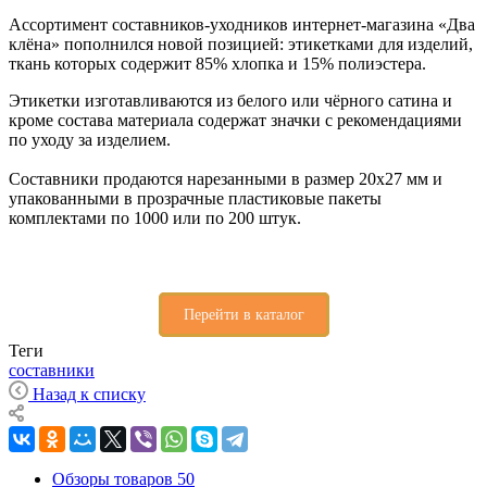
Ассортимент составников-уходников интернет-магазина «Два
клёна» пополнился новой позицией: этикетками для изделий,
ткань которых содержит 85% хлопка и 15% полиэстера.
Этикетки изготавливаются из белого или чёрного сатина и
кроме состава материала содержат значки с рекомендациями
по уходу за изделием.
Составники продаются нарезанными в размер 20х27 мм и
упакованными в прозрачные пластиковые пакеты
комплектами по 1000 или по 200 штук.
Перейти в каталог
Теги
составники
Назад к списку
Обзоры товаров
50