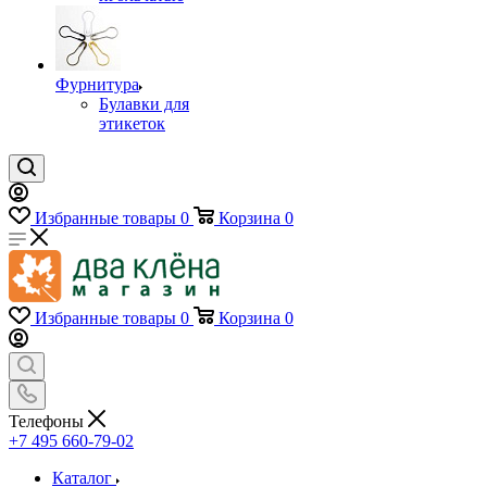
Фурнитура
Булавки для
этикеток
Избранные товары
0
Корзина
0
Избранные товары
0
Корзина
0
Телефоны
+7 495 660-79-02
Каталог