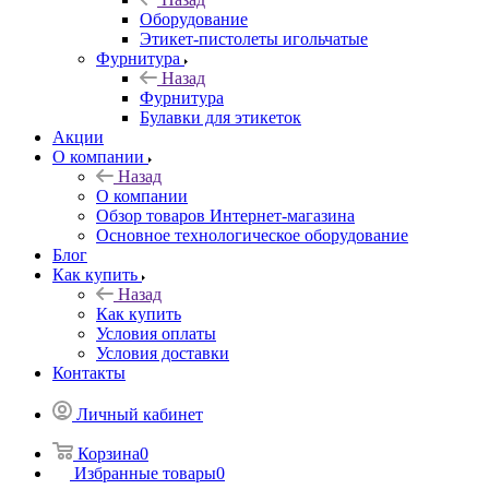
Оборудование
Этикет-пистолеты игольчатые
Фурнитура
Назад
Фурнитура
Булавки для этикеток
Акции
О компании
Назад
О компании
Обзор товаров Интернет-магазина
Основное технологическое оборудование
Блог
Как купить
Назад
Как купить
Условия оплаты
Условия доставки
Контакты
Личный кабинет
Корзина
0
Избранные товары
0