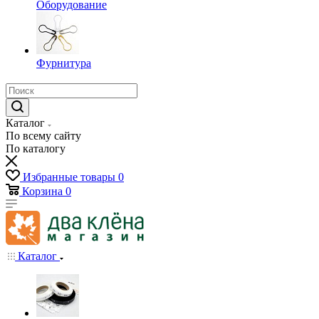
Оборудование
Фурнитура
Каталог
По всему сайту
По каталогу
Избранные товары
0
Корзина
0
Каталог