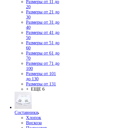
Размеры от 11 до
20
Размеры от 21 до
30
Размеры от 31 до
40
Размеры от 41 до
50
Размеры от 51 до
60
Размеры от 61 до
70
Размеры от 71 до
100
Размеры от 101
до 130
Размеры от 131
+ ЕЩЕ 6
Составники
Хлопок
Вискоза
Полиэстер