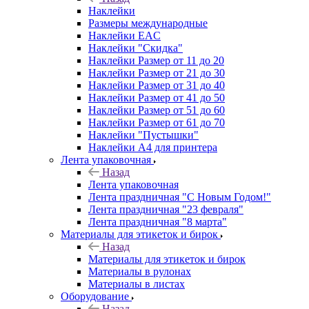
Наклейки
Размеры международные
Наклейки EAC
Наклейки "Скидка"
Наклейки Размер от 11 до 20
Наклейки Размер от 21 до 30
Наклейки Размер от 31 до 40
Наклейки Размер от 41 до 50
Наклейки Размер от 51 до 60
Наклейки Размер от 61 до 70
Наклейки "Пустышки"
Наклейки А4 для принтера
Лента упаковочная
Назад
Лента упаковочная
Лента праздничная "С Новым Годом!"
Лента праздничная "23 февраля"
Лента праздничная "8 марта"
Материалы для этикеток и бирок
Назад
Материалы для этикеток и бирок
Материалы в рулонах
Материалы в листах
Оборудование
Назад