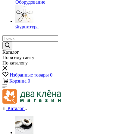
Оборудование
Фурнитура
Каталог
По всему сайту
По каталогу
Избранные товары
0
Корзина
0
Каталог