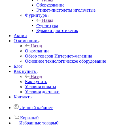
Оборудование
Этикет-пистолеты игольчатые
Фурнитура
Назад
Фурнитура
Булавки для этикеток
Акции
О компании
Назад
О компании
Обзор товаров Интернет-магазина
Основное технологическое оборудование
Блог
Как купить
Назад
Как купить
Условия оплаты
Условия доставки
Контакты
Личный кабинет
Корзина
0
Избранные товары
0