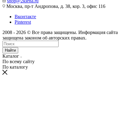
shop@2klena.ru
Москва, пр-т Андропова, д. 38, кор. 3, офис 116
Вконтакте
Pinterest
2008 - 2026 © Все права защищены. Информация сайта
защищена законом об авторских правах.
Найти
Каталог
По всему сайту
По каталогу