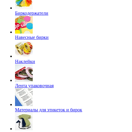
Биркодержатели
Навесные бирки
Наклейки
Лента упаковочная
Материалы для этикеток и бирок