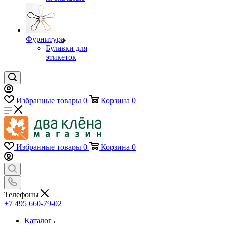
Фурнитура
Булавки для
этикеток
Избранные товары
0
Корзина
0
Избранные товары
0
Корзина
0
Телефоны
+7 495 660-79-02
Каталог