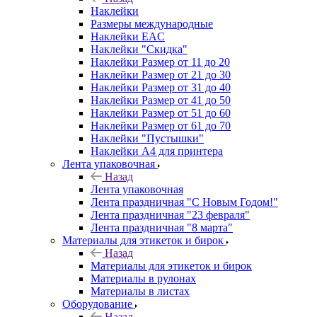
Наклейки
Размеры международные
Наклейки EAC
Наклейки "Скидка"
Наклейки Размер от 11 до 20
Наклейки Размер от 21 до 30
Наклейки Размер от 31 до 40
Наклейки Размер от 41 до 50
Наклейки Размер от 51 до 60
Наклейки Размер от 61 до 70
Наклейки "Пустышки"
Наклейки А4 для принтера
Лента упаковочная
Назад
Лента упаковочная
Лента праздничная "С Новым Годом!"
Лента праздничная "23 февраля"
Лента праздничная "8 марта"
Материалы для этикеток и бирок
Назад
Материалы для этикеток и бирок
Материалы в рулонах
Материалы в листах
Оборудование
Назад