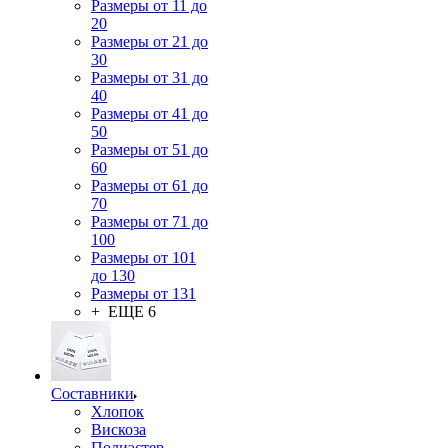
Размеры от 11 до
20
Размеры от 21 до
30
Размеры от 31 до
40
Размеры от 41 до
50
Размеры от 51 до
60
Размеры от 61 до
70
Размеры от 71 до
100
Размеры от 101
до 130
Размеры от 131
+ ЕЩЕ 6
Составники
Хлопок
Вискоза
Полиэстер