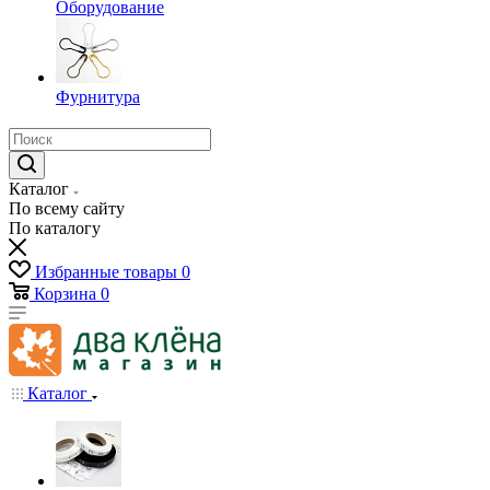
Оборудование
Фурнитура
Каталог
По всему сайту
По каталогу
Избранные товары
0
Корзина
0
Каталог