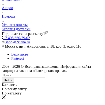
Акции
Помощь
Условия оплаты
Условия доставки
Подписаться на рассылку
+7 495 660-79-02
shop@2klena.ru
Москва, пр-т Андропова, д. 38, кор. 3, офис 116
Вконтакте
Pinterest
2008 - 2026 © Все права защищены. Информация сайта
защищена законом об авторских правах.
Найти
Каталог
По всему сайту
По каталогу