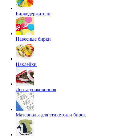
Биркодержатели
Навесные бирки
Наклейки
Лента упаковочная
Материалы для этикеток и бирок