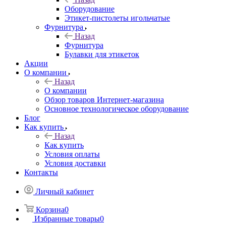
Оборудование
Этикет-пистолеты игольчатые
Фурнитура
Назад
Фурнитура
Булавки для этикеток
Акции
О компании
Назад
О компании
Обзор товаров Интернет-магазина
Основное технологическое оборудование
Блог
Как купить
Назад
Как купить
Условия оплаты
Условия доставки
Контакты
Личный кабинет
Корзина
0
Избранные товары
0