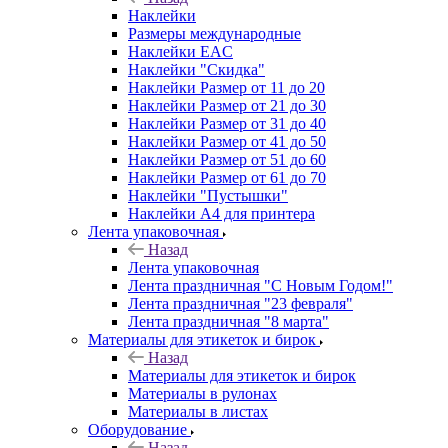
Наклейки
Размеры международные
Наклейки EAC
Наклейки "Скидка"
Наклейки Размер от 11 до 20
Наклейки Размер от 21 до 30
Наклейки Размер от 31 до 40
Наклейки Размер от 41 до 50
Наклейки Размер от 51 до 60
Наклейки Размер от 61 до 70
Наклейки "Пустышки"
Наклейки А4 для принтера
Лента упаковочная
Назад
Лента упаковочная
Лента праздничная "С Новым Годом!"
Лента праздничная "23 февраля"
Лента праздничная "8 марта"
Материалы для этикеток и бирок
Назад
Материалы для этикеток и бирок
Материалы в рулонах
Материалы в листах
Оборудование
Назад