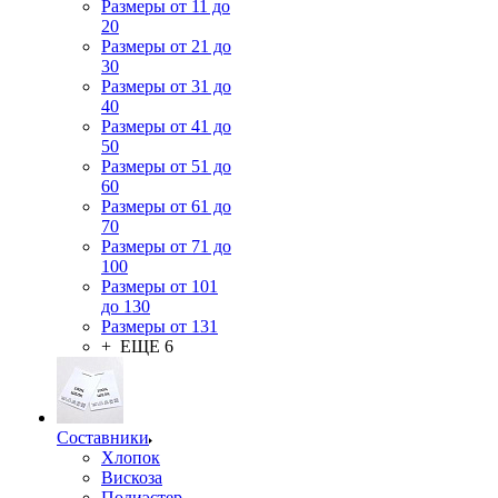
Размеры от 11 до
20
Размеры от 21 до
30
Размеры от 31 до
40
Размеры от 41 до
50
Размеры от 51 до
60
Размеры от 61 до
70
Размеры от 71 до
100
Размеры от 101
до 130
Размеры от 131
+ ЕЩЕ 6
Составники
Хлопок
Вискоза
Полиэстер