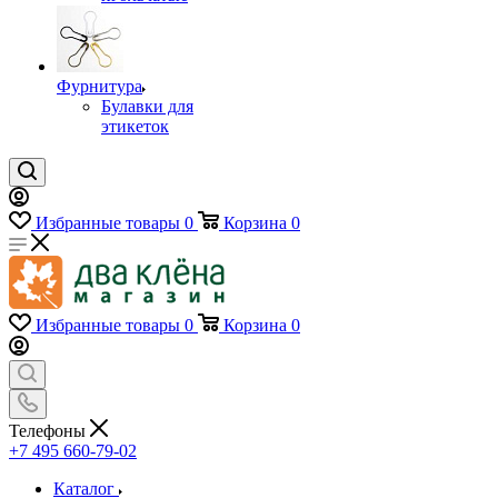
Фурнитура
Булавки для
этикеток
Избранные товары
0
Корзина
0
Избранные товары
0
Корзина
0
Телефоны
+7 495 660-79-02
Каталог