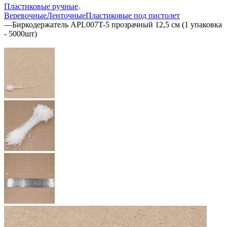
Пластиковые ручные
Веревочные
Ленточные
Пластиковые под пистолет
—
Биркодержатель APL007T-5 прозрачный 12,5 см (1 упаковка
- 5000шт)