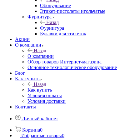
Оборудование
Этикет-пистолеты игольчатые
Фурнитура
Назад
Фурнитура
Булавки для этикеток
Акции
О компании
Назад
О компании
Обзор товаров Интернет-магазина
Основное технологическое оборудование
Блог
Как купить
Назад
Как купить
Условия оплаты
Условия доставки
Контакты
Личный кабинет
Корзина
0
Избранные товары
0