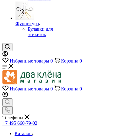
Фурнитура
Булавки для
этикеток
Избранные товары
0
Корзина
0
Избранные товары
0
Корзина
0
Телефоны
+7 495 660-79-02
Каталог