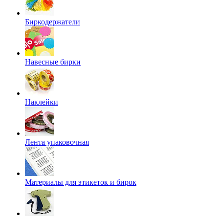
Биркодержатели
Навесные бирки
Наклейки
Лента упаковочная
Материалы для этикеток и бирок