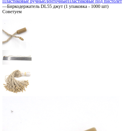
Пластиковые ручные
Ленточные
Пластиковые под пистолет
—
Биркодержатель DL55 джут (1 упаковка - 1000 шт)
Советуем