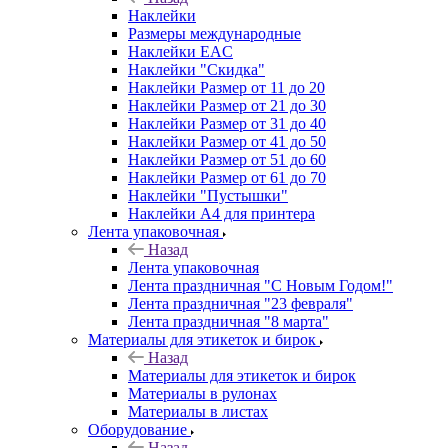
Наклейки
Размеры международные
Наклейки EAC
Наклейки "Скидка"
Наклейки Размер от 11 до 20
Наклейки Размер от 21 до 30
Наклейки Размер от 31 до 40
Наклейки Размер от 41 до 50
Наклейки Размер от 51 до 60
Наклейки Размер от 61 до 70
Наклейки "Пустышки"
Наклейки А4 для принтера
Лента упаковочная
Назад
Лента упаковочная
Лента праздничная "С Новым Годом!"
Лента праздничная "23 февраля"
Лента праздничная "8 марта"
Материалы для этикеток и бирок
Назад
Материалы для этикеток и бирок
Материалы в рулонах
Материалы в листах
Оборудование
Назад