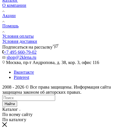
Каталог
О компании
Акции
Помощь
Условия оплаты
Условия доставки
Подписаться на рассылку
+7 495 660-79-02
shop@2klena.ru
Москва, пр-т Андропова, д. 38, кор. 3, офис 116
Вконтакте
Pinterest
2008 - 2026 © Все права защищены. Информация сайта
защищена законом об авторских правах.
Найти
Каталог
По всему сайту
По каталогу