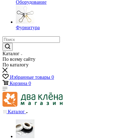
Оборудование
Фурнитура
Каталог
По всему сайту
По каталогу
Избранные товары
0
Корзина
0
Каталог