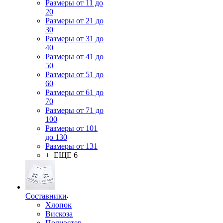
Размеры от 11 до
20
Размеры от 21 до
30
Размеры от 31 до
40
Размеры от 41 до
50
Размеры от 51 до
60
Размеры от 61 до
70
Размеры от 71 до
100
Размеры от 101
до 130
Размеры от 131
+ ЕЩЕ 6
Составники
Хлопок
Вискоза
Полиэстер