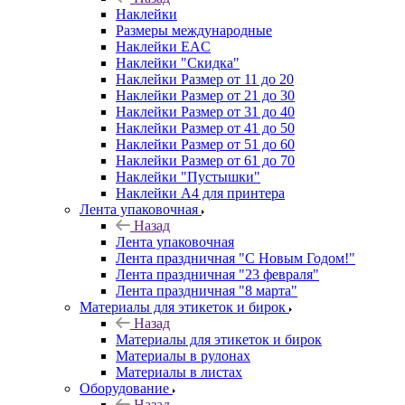
Наклейки
Размеры международные
Наклейки EAC
Наклейки "Скидка"
Наклейки Размер от 11 до 20
Наклейки Размер от 21 до 30
Наклейки Размер от 31 до 40
Наклейки Размер от 41 до 50
Наклейки Размер от 51 до 60
Наклейки Размер от 61 до 70
Наклейки "Пустышки"
Наклейки А4 для принтера
Лента упаковочная
Назад
Лента упаковочная
Лента праздничная "С Новым Годом!"
Лента праздничная "23 февраля"
Лента праздничная "8 марта"
Материалы для этикеток и бирок
Назад
Материалы для этикеток и бирок
Материалы в рулонах
Материалы в листах
Оборудование
Назад