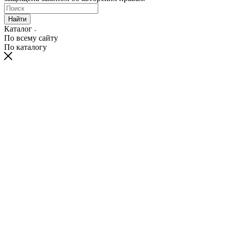
Найти
Каталог
По всему сайту
По каталогу