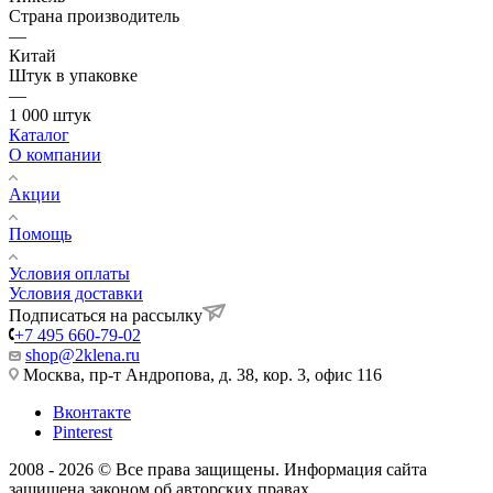
Страна производитель
—
Китай
Штук в упаковке
—
1 000 штук
Каталог
О компании
Акции
Помощь
Условия оплаты
Условия доставки
Подписаться на рассылку
+7 495 660-79-02
shop@2klena.ru
Москва, пр-т Андропова, д. 38, кор. 3, офис 116
Вконтакте
Pinterest
2008 - 2026 © Все права защищены. Информация сайта
защищена законом об авторских правах.