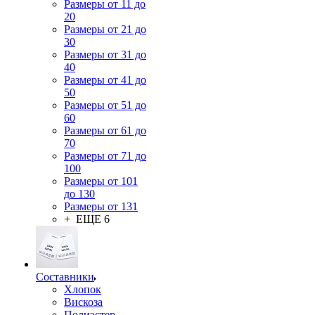
Размеры от 11 до
20
Размеры от 21 до
30
Размеры от 31 до
40
Размеры от 41 до
50
Размеры от 51 до
60
Размеры от 61 до
70
Размеры от 71 до
100
Размеры от 101
до 130
Размеры от 131
+ ЕЩЕ 6
Составники
Хлопок
Вискоза
Полиэстер