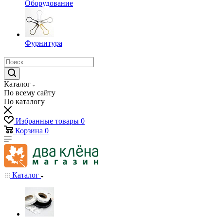
Оборудование
Фурнитура
Каталог
По всему сайту
По каталогу
Избранные товары
0
Корзина
0
Каталог