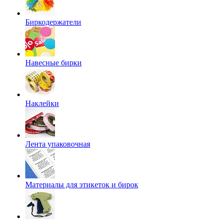
Биркодержатели
Навесные бирки
Наклейки
Лента упаковочная
Материалы для этикеток и бирок