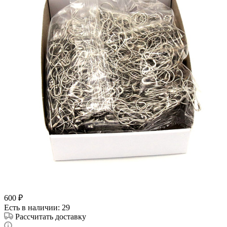
600
₽
Есть в наличии
: 29
Рассчитать доставку