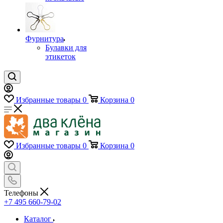
Фурнитура
Булавки для
этикеток
Избранные товары
0
Корзина
0
Избранные товары
0
Корзина
0
Телефоны
+7 495 660-79-02
Каталог