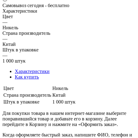
Самовывоз сегодня - бесплатно
Характеристики
Цвет
—
Никель
Страна производитель
—
Китай
Штук в упаковке
—
1 000 штук
Характеристики
Как купить
Цвет
Никель
Страна производитель
Китай
Штук в упаковке
1 000 штук
Для покупки товара в нашем интернет-магазине выберите
понравившийся товар и добавьте его в корзину. Далее
перейдите в Корзину и нажмите на «Оформить заказ».
Когда оформляете быстрый заказ, напишите ФИО, телефон и