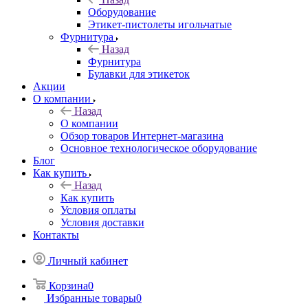
Оборудование
Этикет-пистолеты игольчатые
Фурнитура
Назад
Фурнитура
Булавки для этикеток
Акции
О компании
Назад
О компании
Обзор товаров Интернет-магазина
Основное технологическое оборудование
Блог
Как купить
Назад
Как купить
Условия оплаты
Условия доставки
Контакты
Личный кабинет
Корзина
0
Избранные товары
0