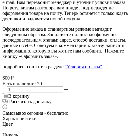
e-mail. Вам перезвонит менеджер и уточнит условия заказа.
По результатам разговора вам придет подтверждение
оформления товара на почту. Теперь останется только ждать
доставки и радоваться новой покупке.
Оформление заказа в стандартном режиме выглядит
следующим образом. Заполняете полностью форму по
последовательным этапам: адрес, способ доставки, оплаты,
данные о себе. Советуем в комментарии к заказу написать
информацию, которую вы хотите нам сообщить. Нажмите
кнопку «Оформить заказ».
подробнее о оплате в разделе
"Условия оплаты"
600
₽
Есть в наличии
: 29
В корзину
Рассчитать доставку
Самовывоз сегодня - бесплатно
Характеристики
Цвет
—
Никель