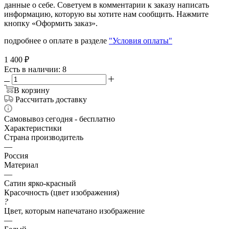
данные о себе. Советуем в комментарии к заказу написать
информацию, которую вы хотите нам сообщить. Нажмите
кнопку «Оформить заказ».
подробнее о оплате в разделе
"Условия оплаты"
1 400
₽
Есть в наличии
: 8
В корзину
Рассчитать доставку
Самовывоз сегодня - бесплатно
Характеристики
Страна производитель
—
Россия
Материал
—
Сатин ярко-красный
Красочность (цвет изображения)
?
Цвет, которым напечатано изображение
—