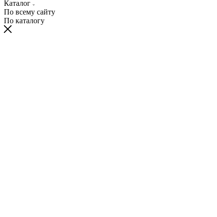
Каталог
По всему сайту
По каталогу