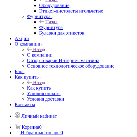
Оборудование
Этикет-пистолеты игольчатые
Фурнитура
Назад
Фурнитура
Булавки для этикеток
Акции
О компании
Назад
О компании
Обзор товаров Интернет-магазина
Основное технологическое оборудование
Блог
Как купить
Назад
Как купить
Условия оплаты
Условия доставки
Контакты
Личный кабинет
Корзина
0
Избранные товары
0