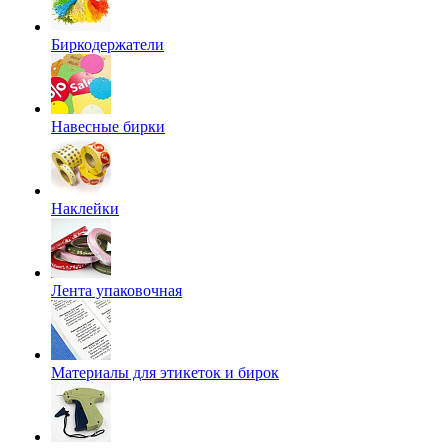
Биркодержатели
Навесные бирки
Наклейки
Лента упаковочная
Материалы для этикеток и бирок