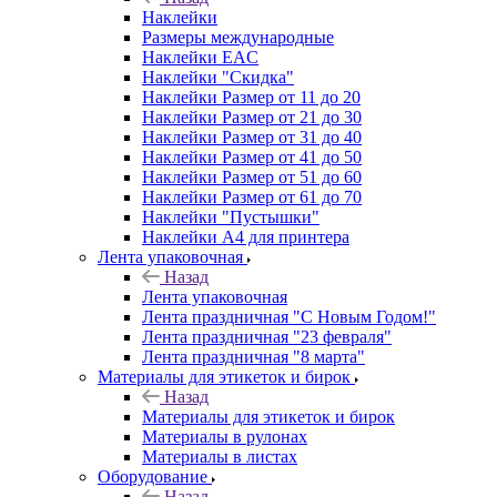
Наклейки
Размеры международные
Наклейки EAC
Наклейки "Скидка"
Наклейки Размер от 11 до 20
Наклейки Размер от 21 до 30
Наклейки Размер от 31 до 40
Наклейки Размер от 41 до 50
Наклейки Размер от 51 до 60
Наклейки Размер от 61 до 70
Наклейки "Пустышки"
Наклейки А4 для принтера
Лента упаковочная
Назад
Лента упаковочная
Лента праздничная "С Новым Годом!"
Лента праздничная "23 февраля"
Лента праздничная "8 марта"
Материалы для этикеток и бирок
Назад
Материалы для этикеток и бирок
Материалы в рулонах
Материалы в листах
Оборудование
Назад