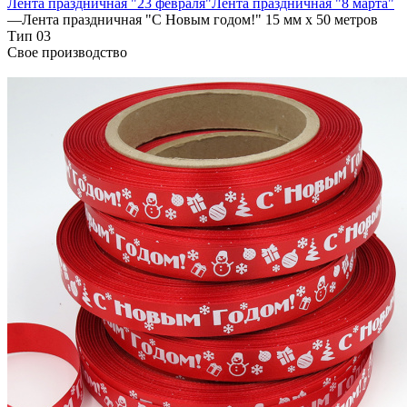
Лента праздничная "23 февраля"
Лента праздничная "8 марта"
—
Лента праздничная "С Новым годом!" 15 мм х 50 метров
Тип 03
Свое производство