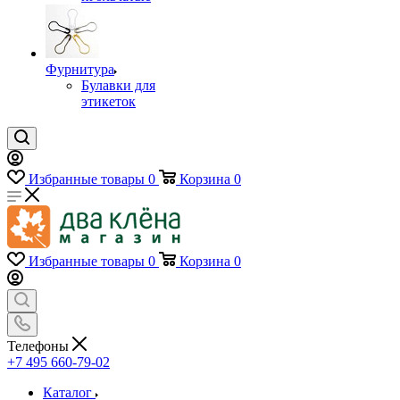
Фурнитура
Булавки для
этикеток
Избранные товары
0
Корзина
0
Избранные товары
0
Корзина
0
Телефоны
+7 495 660-79-02
Каталог