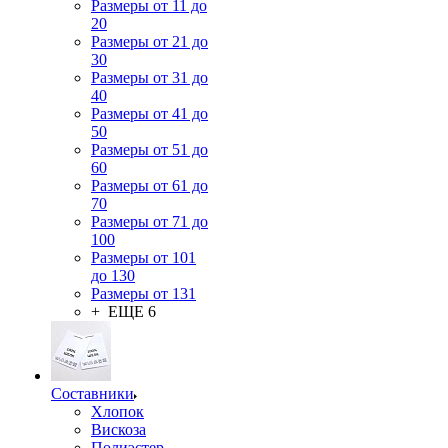
Размеры от 11 до
20
Размеры от 21 до
30
Размеры от 31 до
40
Размеры от 41 до
50
Размеры от 51 до
60
Размеры от 61 до
70
Размеры от 71 до
100
Размеры от 101
до 130
Размеры от 131
+ ЕЩЕ 6
Составники
Хлопок
Вискоза
Полиэстер