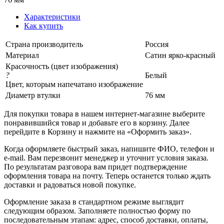
Характеристики
Как купить
Страна производитель
Россия
Материал
Сатин ярко-красный
Красочность (цвет изображения)
?
Белый
Цвет, которым напечатано изображение
Диаметр втулки
76 мм
Для покупки товара в нашем интернет-магазине выберите
понравившийся товар и добавьте его в корзину. Далее
перейдите в Корзину и нажмите на «Оформить заказ».
Когда оформляете быстрый заказ, напишите ФИО, телефон и
e-mail. Вам перезвонит менеджер и уточнит условия заказа.
По результатам разговора вам придет подтверждение
оформления товара на почту. Теперь останется только ждать
доставки и радоваться новой покупке.
Оформление заказа в стандартном режиме выглядит
следующим образом. Заполняете полностью форму по
последовательным этапам: адрес, способ доставки, оплаты,