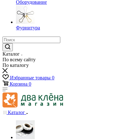
Оборудование
Фурнитура
Каталог
По всему сайту
По каталогу
Избранные товары
0
Корзина
0
Каталог