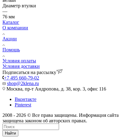
Белый
Диаметр втулки
—
76 мм
Каталог
О компании
Акции
Помощь
Условия оплаты
Условия доставки
Подписаться на рассылку
+7 495 660-79-02
shop@2klena.ru
Москва, пр-т Андропова, д. 38, кор. 3, офис 116
Вконтакте
Pinterest
2008 - 2026 © Все права защищены. Информация сайта
защищена законом об авторских правах.
Найти