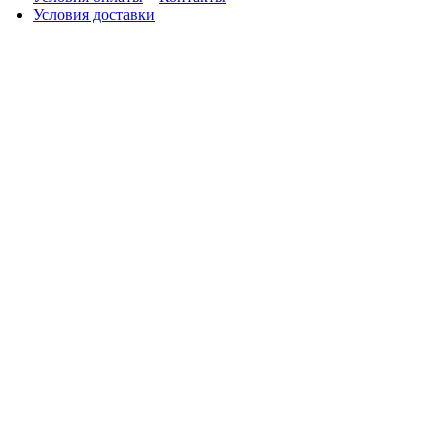
Условия доставки