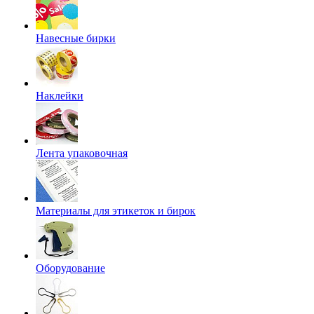
Навесные бирки
Наклейки
Лента упаковочная
Материалы для этикеток и бирок
Оборудование