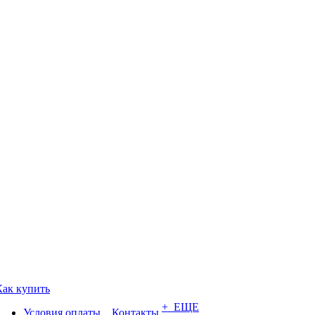
Как купить
+ ЕЩЕ
Условия оплаты
Контакты