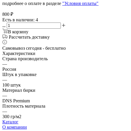
подробнее о оплате в разделе
"Условия оплаты"
800
₽
Есть в наличии
: 4
В корзину
Рассчитать доставку
Самовывоз сегодня - бесплатно
Характеристики
Страна производитель
—
Россия
Штук в упаковке
—
100 штук
Материал бирки
—
DNS Premium
Плотность материала
—
300 гр/м2
Каталог
О компании