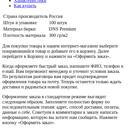
Характеристики
Как купить
Страна производитель
Россия
Штук в упаковке
100 штук
Материал бирки
DNS Premium
Плотность материала
300 гр/м2
Для покупки товара в нашем интернет-магазине выберите
понравившийся товар и добавьте его в корзину. Далее
перейдите в Корзину и нажмите на «Оформить заказ».
Когда оформляете быстрый заказ, напишите ФИО, телефон и
e-mail. Вам перезвонит менеджер и уточнит условия заказа.
По результатам разговора вам придет подтверждение
оформления товара на почту. Теперь останется только ждать
доставки и радоваться новой покупке.
Оформление заказа в стандартном режиме выглядит
следующим образом. Заполняете полностью форму по
последовательным этапам: адрес, способ доставки, оплаты,
данные о себе. Советуем в комментарии к заказу написать
информацию, которую вы хотите нам сообщить. Нажмите
кнопку «Оформить заказ».