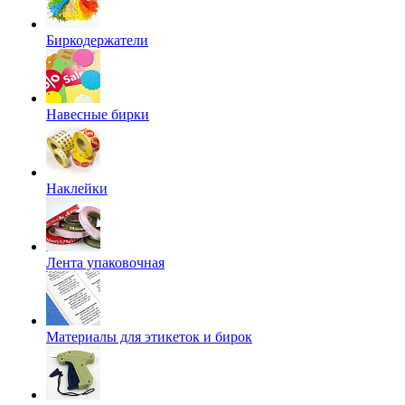
Биркодержатели
Навесные бирки
Наклейки
Лента упаковочная
Материалы для этикеток и бирок