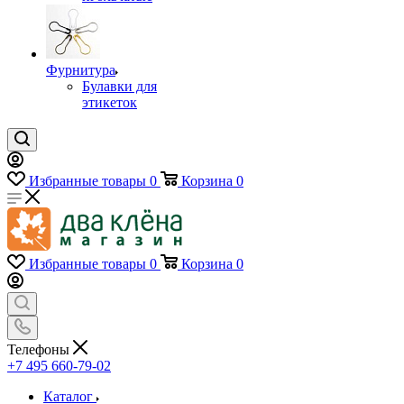
Фурнитура
Булавки для
этикеток
Избранные товары
0
Корзина
0
Избранные товары
0
Корзина
0
Телефоны
+7 495 660-79-02
Каталог