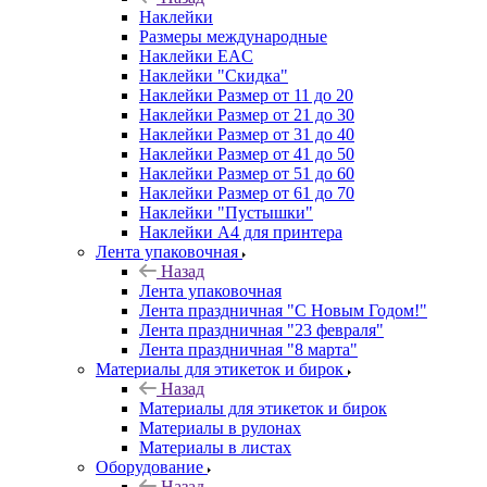
Наклейки
Размеры международные
Наклейки EAC
Наклейки "Скидка"
Наклейки Размер от 11 до 20
Наклейки Размер от 21 до 30
Наклейки Размер от 31 до 40
Наклейки Размер от 41 до 50
Наклейки Размер от 51 до 60
Наклейки Размер от 61 до 70
Наклейки "Пустышки"
Наклейки А4 для принтера
Лента упаковочная
Назад
Лента упаковочная
Лента праздничная "С Новым Годом!"
Лента праздничная "23 февраля"
Лента праздничная "8 марта"
Материалы для этикеток и бирок
Назад
Материалы для этикеток и бирок
Материалы в рулонах
Материалы в листах
Оборудование
Назад