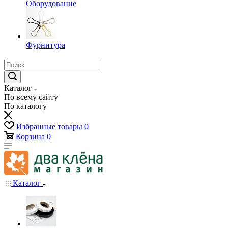
Оборудование
Фурнитура
Каталог
По всему сайту
По каталогу
Избранные товары
0
Корзина
0
Каталог