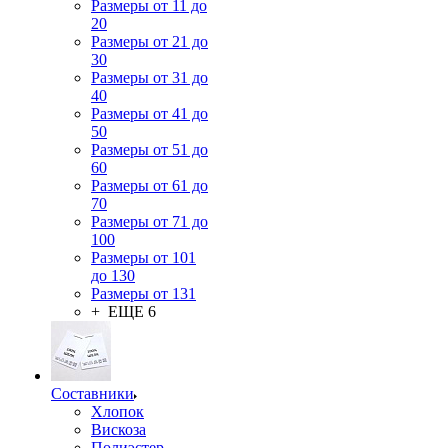
Размеры от 11 до
20
Размеры от 21 до
30
Размеры от 31 до
40
Размеры от 41 до
50
Размеры от 51 до
60
Размеры от 61 до
70
Размеры от 71 до
100
Размеры от 101
до 130
Размеры от 131
+ ЕЩЕ 6
Составники
Хлопок
Вискоза
Полиэстер