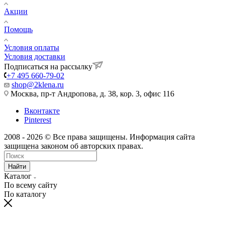
Акции
Помощь
Условия оплаты
Условия доставки
Подписаться на рассылку
+7 495 660-79-02
shop@2klena.ru
Москва, пр-т Андропова, д. 38, кор. 3, офис 116
Вконтакте
Pinterest
2008 - 2026 © Все права защищены. Информация сайта
защищена законом об авторских правах.
Найти
Каталог
По всему сайту
По каталогу