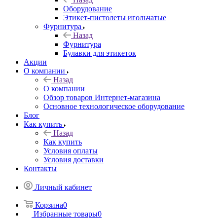
Оборудование
Этикет-пистолеты игольчатые
Фурнитура
Назад
Фурнитура
Булавки для этикеток
Акции
О компании
Назад
О компании
Обзор товаров Интернет-магазина
Основное технологическое оборудование
Блог
Как купить
Назад
Как купить
Условия оплаты
Условия доставки
Контакты
Личный кабинет
Корзина
0
Избранные товары
0