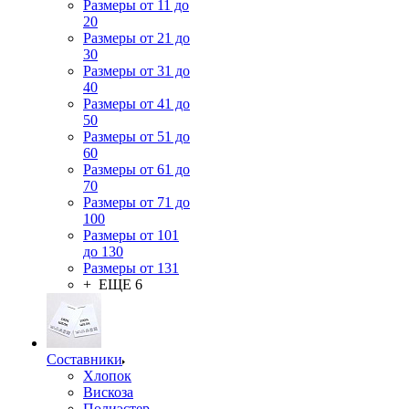
Размеры от 11 до
20
Размеры от 21 до
30
Размеры от 31 до
40
Размеры от 41 до
50
Размеры от 51 до
60
Размеры от 61 до
70
Размеры от 71 до
100
Размеры от 101
до 130
Размеры от 131
+ ЕЩЕ 6
Составники
Хлопок
Вискоза
Полиэстер