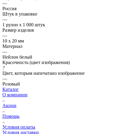
—
Россия
Штук в упаковке
—
1 рулон х 1 000 штук
Размер изделия
—
10 х 20 мм
Материал
—
Нейлон белый
Красочность (цвет изображения)
?
Цвет, которым напечатано изображение
—
Розовый
Каталог
О компании
Акции
Помощь
Условия оплаты
Условия доставки