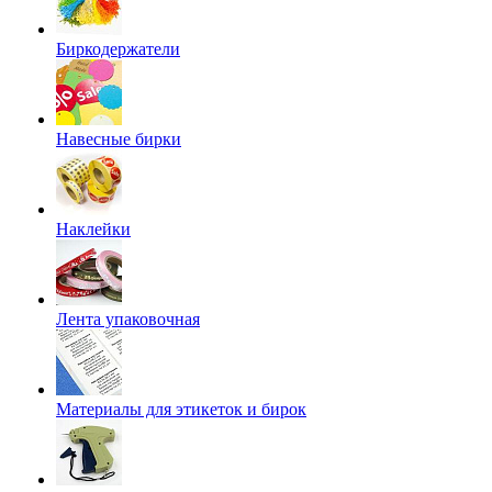
Биркодержатели
Навесные бирки
Наклейки
Лента упаковочная
Материалы для этикеток и бирок