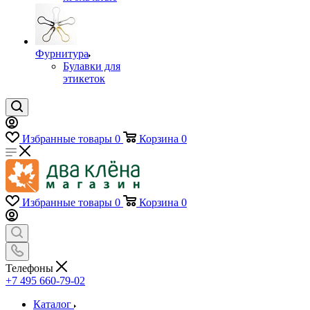
Фурнитура
Булавки для
этикеток
Избранные товары
0
Корзина
0
Избранные товары
0
Корзина
0
Телефоны
+7 495 660-79-02
Каталог