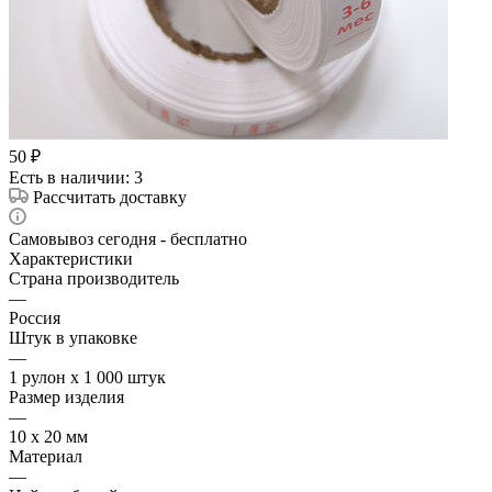
50
₽
Есть в наличии
: 3
Рассчитать доставку
Самовывоз сегодня - бесплатно
Характеристики
Страна производитель
—
Россия
Штук в упаковке
—
1 рулон х 1 000 штук
Размер изделия
—
10 х 20 мм
Материал
—