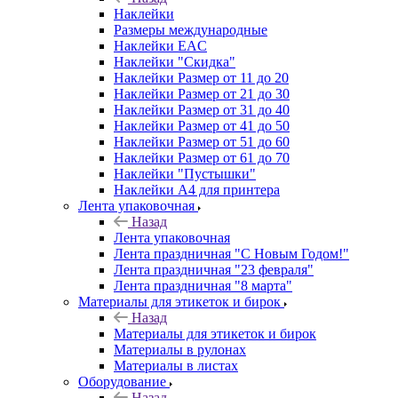
Наклейки
Размеры международные
Наклейки EAC
Наклейки "Скидка"
Наклейки Размер от 11 до 20
Наклейки Размер от 21 до 30
Наклейки Размер от 31 до 40
Наклейки Размер от 41 до 50
Наклейки Размер от 51 до 60
Наклейки Размер от 61 до 70
Наклейки "Пустышки"
Наклейки А4 для принтера
Лента упаковочная
Назад
Лента упаковочная
Лента праздничная "С Новым Годом!"
Лента праздничная "23 февраля"
Лента праздничная "8 марта"
Материалы для этикеток и бирок
Назад
Материалы для этикеток и бирок
Материалы в рулонах
Материалы в листах
Оборудование
Назад