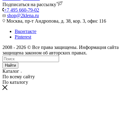
Подписаться на рассылку
+7 495 660-79-02
shop@2klena.ru
Москва, пр-т Андропова, д. 38, кор. 3, офис 116
Вконтакте
Pinterest
2008 - 2026 © Все права защищены. Информация сайта
защищена законом об авторских правах.
Найти
Каталог
По всему сайту
По каталогу