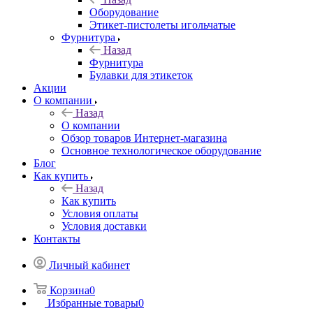
Оборудование
Этикет-пистолеты игольчатые
Фурнитура
Назад
Фурнитура
Булавки для этикеток
Акции
О компании
Назад
О компании
Обзор товаров Интернет-магазина
Основное технологическое оборудование
Блог
Как купить
Назад
Как купить
Условия оплаты
Условия доставки
Контакты
Личный кабинет
Корзина
0
Избранные товары
0