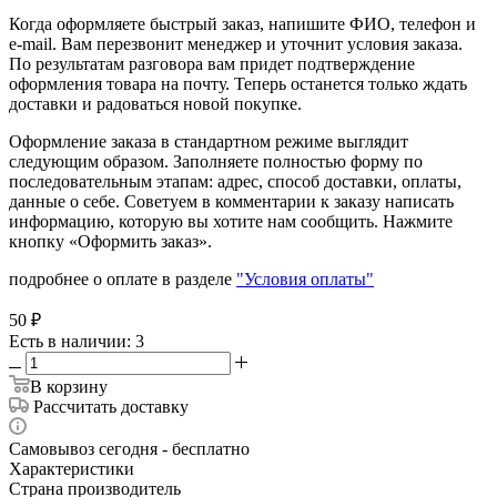
Когда оформляете быстрый заказ, напишите ФИО, телефон и
e-mail. Вам перезвонит менеджер и уточнит условия заказа.
По результатам разговора вам придет подтверждение
оформления товара на почту. Теперь останется только ждать
доставки и радоваться новой покупке.
Оформление заказа в стандартном режиме выглядит
следующим образом. Заполняете полностью форму по
последовательным этапам: адрес, способ доставки, оплаты,
данные о себе. Советуем в комментарии к заказу написать
информацию, которую вы хотите нам сообщить. Нажмите
кнопку «Оформить заказ».
подробнее о оплате в разделе
"Условия оплаты"
50
₽
Есть в наличии
: 3
В корзину
Рассчитать доставку
Самовывоз сегодня - бесплатно
Характеристики
Страна производитель