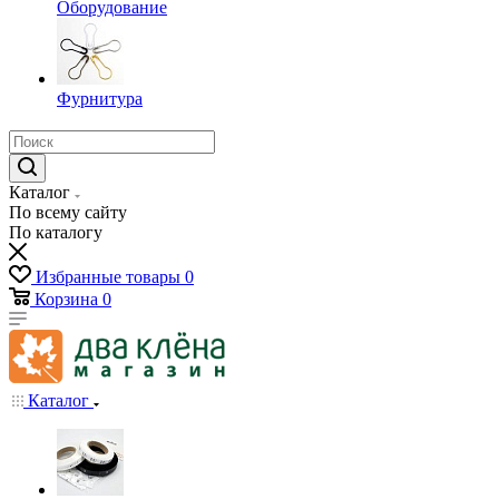
Оборудование
Фурнитура
Каталог
По всему сайту
По каталогу
Избранные товары
0
Корзина
0
Каталог