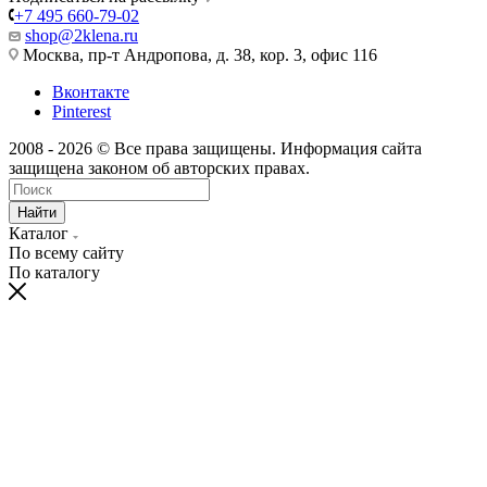
+7 495 660-79-02
shop@2klena.ru
Москва, пр-т Андропова, д. 38, кор. 3, офис 116
Вконтакте
Pinterest
2008 - 2026 © Все права защищены. Информация сайта
защищена законом об авторских правах.
Найти
Каталог
По всему сайту
По каталогу