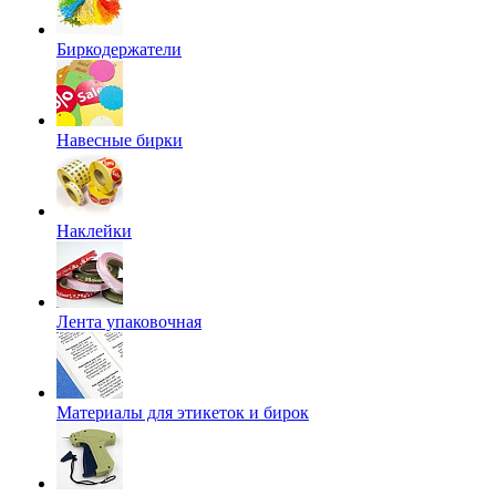
Биркодержатели
Навесные бирки
Наклейки
Лента упаковочная
Материалы для этикеток и бирок