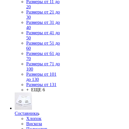
Размеры от 11 до
20
Размеры от 21 до
30
Размеры от 31 до
40
Размеры от 41 до
50
Размеры от 51 до
60
Размеры от 61 до
70
Размеры от 71 до
100
Размеры от 101
до 130
Размеры от 131
+ ЕЩЕ 6
Составники
Хлопок
Вискоза
Полиэстер