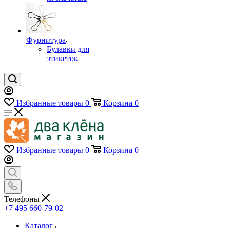
Фурнитура
Булавки для
этикеток
Избранные товары
0
Корзина
0
Избранные товары
0
Корзина
0
Телефоны
+7 495 660-79-02
Каталог