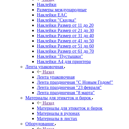
Наклейки
Размеры международные
Наклейки EAC
Наклейки "Скидка"
Наклейки Размер от 11 до 20
Наклейки Размер от 21 до 30
Наклейки Размер от 31 до 40
Наклейки Размер от 41 до 50
Наклейки Размер от 51 до 60
Наклейки Размер от 61 до 70
Наклейки "Пустышки"
Наклейки А4 для принтера
Лента упаковочная
Назад
Лента упаковочная
Лента праздничная "С Новым Годом!"
Лента праздничная "23 февраля"
Лента праздничная "8 марта"
Материалы для этикеток и бирок
Назад
Материалы для этикеток и бирок
Материалы в рулонах
Материалы в листах
Оборудование
Назад