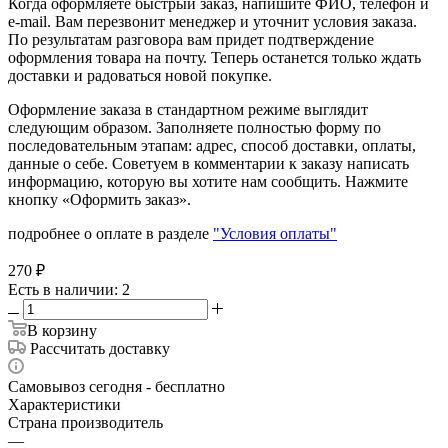
Когда оформляете быстрый заказ, напишите ФИО, телефон и
e-mail. Вам перезвонит менеджер и уточнит условия заказа.
По результатам разговора вам придет подтверждение
оформления товара на почту. Теперь останется только ждать
доставки и радоваться новой покупке.
Оформление заказа в стандартном режиме выглядит
следующим образом. Заполняете полностью форму по
последовательным этапам: адрес, способ доставки, оплаты,
данные о себе. Советуем в комментарии к заказу написать
информацию, которую вы хотите нам сообщить. Нажмите
кнопку «Оформить заказ».
подробнее о оплате в разделе
"Условия оплаты"
270
₽
Есть в наличии
: 2
В корзину
Рассчитать доставку
Самовывоз сегодня - бесплатно
Характеристики
Страна производитель
—