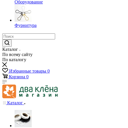
Оборудование
Фурнитура
Каталог
По всему сайту
По каталогу
Избранные товары
0
Корзина
0
Каталог