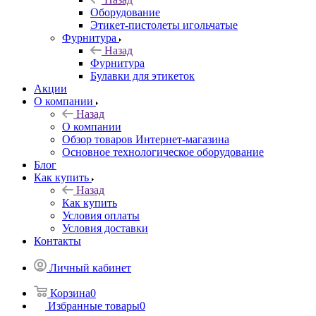
Оборудование
Этикет-пистолеты игольчатые
Фурнитура
Назад
Фурнитура
Булавки для этикеток
Акции
О компании
Назад
О компании
Обзор товаров Интернет-магазина
Основное технологическое оборудование
Блог
Как купить
Назад
Как купить
Условия оплаты
Условия доставки
Контакты
Личный кабинет
Корзина
0
Избранные товары
0