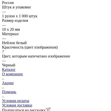
Россия
Штук в упаковке
—
1 рулон х 1 000 штук
Размер изделия
—
10 х 20 мм
Материал
—
Нейлон белый
Красочность (цвет изображения)
?
Цвет, которым напечатано изображение
—
Черный
Каталог
О компании
Акции
Помощь
Условия оплаты
Условия доставки
Подписаться на рассылку