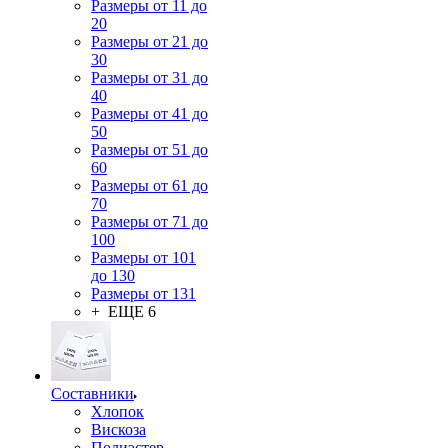
Размеры от 11 до
20
Размеры от 21 до
30
Размеры от 31 до
40
Размеры от 41 до
50
Размеры от 51 до
60
Размеры от 61 до
70
Размеры от 71 до
100
Размеры от 101
до 130
Размеры от 131
+ ЕЩЕ 6
Составники
Хлопок
Вискоза
Полиэстер