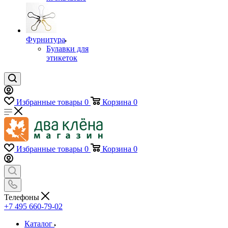
Фурнитура
Булавки для
этикеток
Избранные товары
0
Корзина
0
Избранные товары
0
Корзина
0
Телефоны
+7 495 660-79-02
Каталог