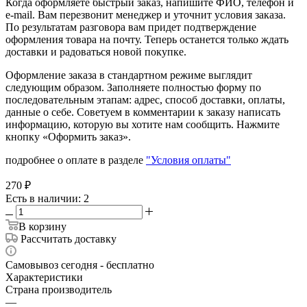
Когда оформляете быстрый заказ, напишите ФИО, телефон и
e-mail. Вам перезвонит менеджер и уточнит условия заказа.
По результатам разговора вам придет подтверждение
оформления товара на почту. Теперь останется только ждать
доставки и радоваться новой покупке.
Оформление заказа в стандартном режиме выглядит
следующим образом. Заполняете полностью форму по
последовательным этапам: адрес, способ доставки, оплаты,
данные о себе. Советуем в комментарии к заказу написать
информацию, которую вы хотите нам сообщить. Нажмите
кнопку «Оформить заказ».
подробнее о оплате в разделе
"Условия оплаты"
270
₽
Есть в наличии
: 2
В корзину
Рассчитать доставку
Самовывоз сегодня - бесплатно
Характеристики
Страна производитель
—