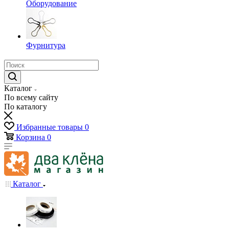
Оборудование
Фурнитура
Каталог
По всему сайту
По каталогу
Избранные товары
0
Корзина
0
Каталог