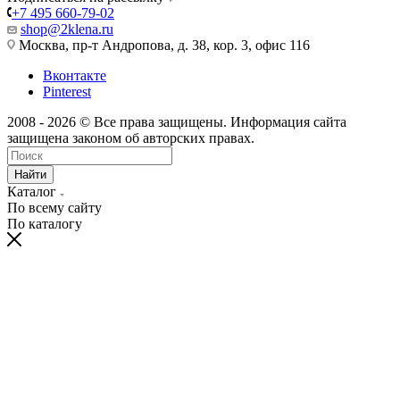
+7 495 660-79-02
shop@2klena.ru
Москва, пр-т Андропова, д. 38, кор. 3, офис 116
Вконтакте
Pinterest
2008 - 2026 © Все права защищены. Информация сайта
защищена законом об авторских правах.
Найти
Каталог
По всему сайту
По каталогу