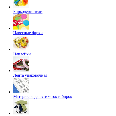
Биркодержатели
Навесные бирки
Наклейки
Лента упаковочная
Материалы для этикеток и бирок