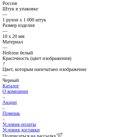
Россия
Штук в упаковке
—
1 рулон х 1 000 штук
Размер изделия
—
10 х 20 мм
Материал
—
Нейлон белый
Красочность (цвет изображения)
?
Цвет, которым напечатано изображение
—
Черный
Каталог
О компании
Акции
Помощь
Условия оплаты
Условия доставки
Подписаться на рассылку