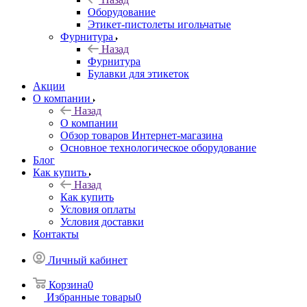
Оборудование
Этикет-пистолеты игольчатые
Фурнитура
Назад
Фурнитура
Булавки для этикеток
Акции
О компании
Назад
О компании
Обзор товаров Интернет-магазина
Основное технологическое оборудование
Блог
Как купить
Назад
Как купить
Условия оплаты
Условия доставки
Контакты
Личный кабинет
Корзина
0
Избранные товары
0