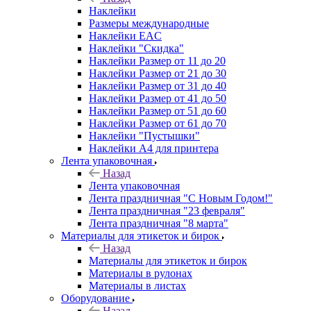
Наклейки
Размеры международные
Наклейки EAC
Наклейки "Скидка"
Наклейки Размер от 11 до 20
Наклейки Размер от 21 до 30
Наклейки Размер от 31 до 40
Наклейки Размер от 41 до 50
Наклейки Размер от 51 до 60
Наклейки Размер от 61 до 70
Наклейки "Пустышки"
Наклейки А4 для принтера
Лента упаковочная
Назад
Лента упаковочная
Лента праздничная "С Новым Годом!"
Лента праздничная "23 февраля"
Лента праздничная "8 марта"
Материалы для этикеток и бирок
Назад
Материалы для этикеток и бирок
Материалы в рулонах
Материалы в листах
Оборудование
Назад