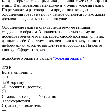
Когда оформляете быстрый заказ, напишите ФИО, телефон и
e-mail. Вам перезвонит менеджер и уточнит условия заказа.
По результатам разговора вам придет подтверждение
оформления товара на почту. Теперь останется только ждать
доставки и радоваться новой покупке.
Оформление заказа в стандартном режиме выглядит
следующим образом. Заполняете полностью форму по
последовательным этапам: адрес, способ доставки, оплаты,
данные о себе. Советуем в комментарии к заказу написать
информацию, которую вы хотите нам сообщить. Нажмите
кнопку «Оформить заказ».
подробнее о оплате в разделе
"Условия оплаты"
270
₽
Есть в наличии
: 3
В корзину
Рассчитать доставку
Самовывоз сегодня - бесплатно
Характеристики
Страна производитель
—