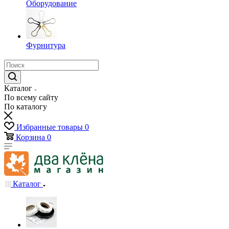
Оборудование
Фурнитура
Каталог
По всему сайту
По каталогу
Избранные товары
0
Корзина
0
Каталог