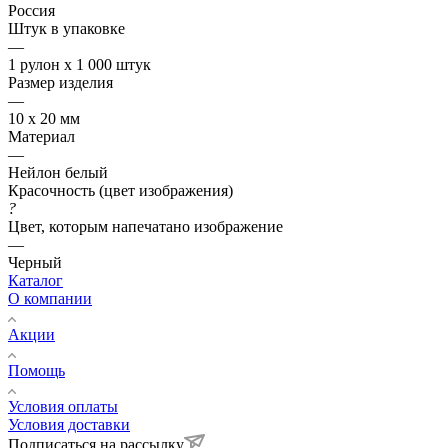
Россия
Штук в упаковке
—
1 рулон х 1 000 штук
Размер изделия
—
10 х 20 мм
Материал
—
Нейлон белый
Красочность (цвет изображения)
?
Цвет, которым напечатано изображение
—
Черный
Каталог
О компании
Акции
Помощь
Условия оплаты
Условия доставки
Подписаться на рассылку