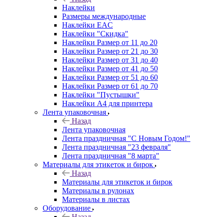
Наклейки
Размеры международные
Наклейки EAC
Наклейки "Скидка"
Наклейки Размер от 11 до 20
Наклейки Размер от 21 до 30
Наклейки Размер от 31 до 40
Наклейки Размер от 41 до 50
Наклейки Размер от 51 до 60
Наклейки Размер от 61 до 70
Наклейки "Пустышки"
Наклейки А4 для принтера
Лента упаковочная
Назад
Лента упаковочная
Лента праздничная "С Новым Годом!"
Лента праздничная "23 февраля"
Лента праздничная "8 марта"
Материалы для этикеток и бирок
Назад
Материалы для этикеток и бирок
Материалы в рулонах
Материалы в листах
Оборудование
Назад