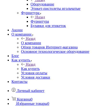
Оборудование
Этикет-пистолеты игольчатые
Фурнитура
Назад
Фурнитура
Булавки для этикеток
Акции
О компании
Назад
О компании
Обзор товаров Интернет-магазина
Основное технологическое оборудование
Блог
Как купить
Назад
Как купить
Условия оплаты
Условия доставки
Контакты
Личный кабинет
Корзина
0
Избранные товары
0