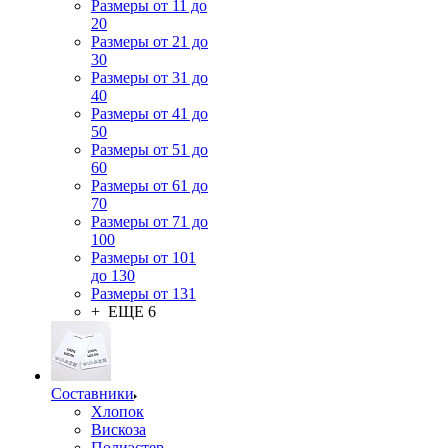
Размеры от 11 до
20
Размеры от 21 до
30
Размеры от 31 до
40
Размеры от 41 до
50
Размеры от 51 до
60
Размеры от 61 до
70
Размеры от 71 до
100
Размеры от 101
до 130
Размеры от 131
+ ЕЩЕ 6
Составники
Хлопок
Вискоза
Полиэстер