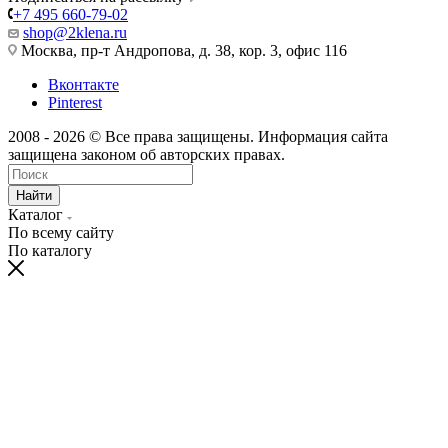
+7 495 660-79-02
shop@2klena.ru
Москва, пр-т Андропова, д. 38, кор. 3, офис 116
Вконтакте
Pinterest
2008 - 2026 © Все права защищены. Информация сайта
защищена законом об авторских правах.
Найти
Каталог
По всему сайту
По каталогу