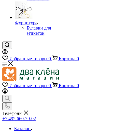
Фурнитура
Булавки для
этикеток
Избранные товары
0
Корзина
0
Избранные товары
0
Корзина
0
Телефоны
+7 495 660-79-02
Каталог