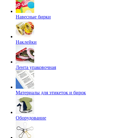
Навесные бирки
Наклейки
Лента упаковочная
Материалы для этикеток и бирок
Оборудование