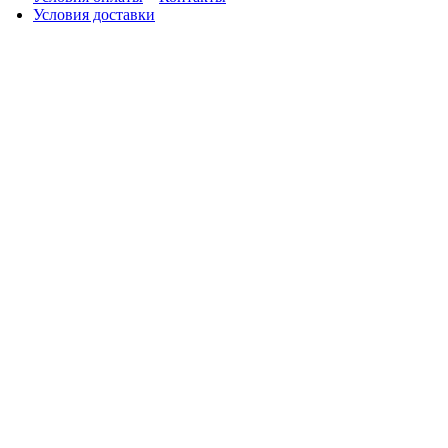
Условия доставки