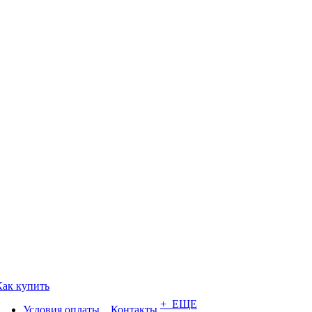
Как купить
+ ЕЩЕ
Условия оплаты
Контакты