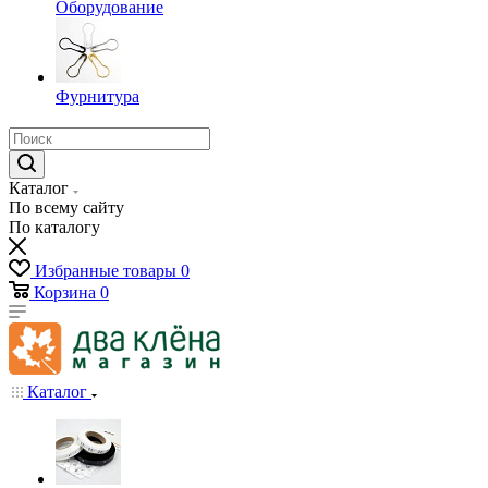
Оборудование
Фурнитура
Каталог
По всему сайту
По каталогу
Избранные товары
0
Корзина
0
Каталог