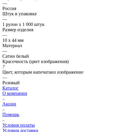
—
Россия
Штук в упаковке
—
1 рулон х 1 000 штук
Размер изделия
—
10 х 44 мм
Материал
—
Сатин белый
Красочность (цвет изображения)
?
Цвет, которым напечатано изображение
—
Розовый
Каталог
О компании
Акции
Помощь
Условия оплаты
Условия доставки