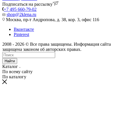
Подписаться на рассылку
+7 495 660-79-02
shop@2klena.ru
Москва, пр-т Андропова, д. 38, кор. 3, офис 116
Вконтакте
Pinterest
2008 - 2026 © Все права защищены. Информация сайта
защищена законом об авторских правах.
Найти
Каталог
По всему сайту
По каталогу