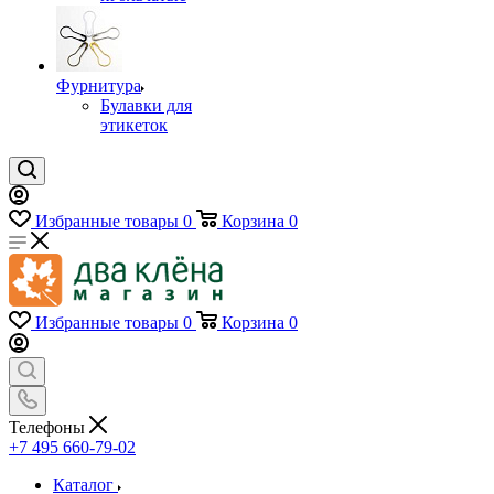
Фурнитура
Булавки для
этикеток
Избранные товары
0
Корзина
0
Избранные товары
0
Корзина
0
Телефоны
+7 495 660-79-02
Каталог