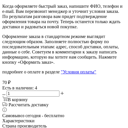
Когда оформляете быстрый заказ, напишите ФИО, телефон и
e-mail. Вам перезвонит менеджер и уточнит условия заказа.
По результатам разговора вам придет подтверждение
оформления товара на почту. Теперь останется только ждать
доставки и радоваться новой покупке.
Оформление заказа в стандартном режиме выглядит
следующим образом. Заполняете полностью форму по
последовательным этапам: адрес, способ доставки, оплаты,
данные о себе. Советуем в комментарии к заказу написать
информацию, которую вы хотите нам сообщить. Нажмите
кнопку «Оформить заказ».
подробнее о оплате в разделе
"Условия оплаты"
70
₽
Есть в наличии
: 4
В корзину
Рассчитать доставку
Самовывоз сегодня - бесплатно
Характеристики
Страна производитель