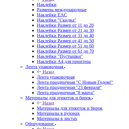
Наклейки
Размеры международные
Наклейки EAC
Наклейки "Скидка"
Наклейки Размер от 11 до 20
Наклейки Размер от 21 до 30
Наклейки Размер от 31 до 40
Наклейки Размер от 41 до 50
Наклейки Размер от 51 до 60
Наклейки Размер от 61 до 70
Наклейки "Пустышки"
Наклейки А4 для принтера
Лента упаковочная
Назад
Лента упаковочная
Лента праздничная "С Новым Годом!"
Лента праздничная "23 февраля"
Лента праздничная "8 марта"
Материалы для этикеток и бирок
Назад
Материалы для этикеток и бирок
Материалы в рулонах
Материалы в листах
Оборудование
Назад