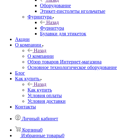
Оборудование
Этикет-пистолеты игольчатые
Фурнитура
Назад
Фурнитура
Булавки для этикеток
Акции
О компании
Назад
О компании
Обзор товаров Интернет-магазина
Основное технологическое оборудование
Блог
Как купить
Назад
Как купить
Условия оплаты
Условия доставки
Контакты
Личный кабинет
Корзина
0
Избранные товары
0