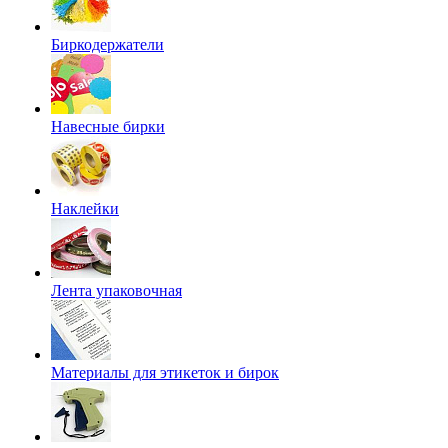
Биркодержатели
Навесные бирки
Наклейки
Лента упаковочная
Материалы для этикеток и бирок