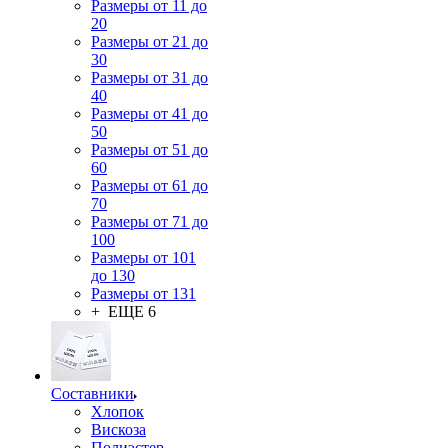
Размеры от 11 до
20
Размеры от 21 до
30
Размеры от 31 до
40
Размеры от 41 до
50
Размеры от 51 до
60
Размеры от 61 до
70
Размеры от 71 до
100
Размеры от 101
до 130
Размеры от 131
+ ЕЩЕ 6
Составники
Хлопок
Вискоза
Полиэстер