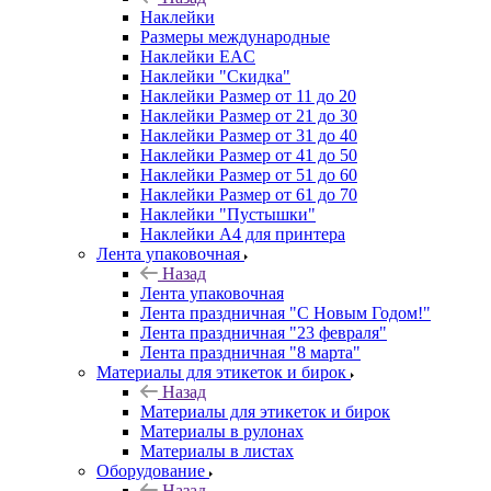
Наклейки
Размеры международные
Наклейки EAC
Наклейки "Скидка"
Наклейки Размер от 11 до 20
Наклейки Размер от 21 до 30
Наклейки Размер от 31 до 40
Наклейки Размер от 41 до 50
Наклейки Размер от 51 до 60
Наклейки Размер от 61 до 70
Наклейки "Пустышки"
Наклейки А4 для принтера
Лента упаковочная
Назад
Лента упаковочная
Лента праздничная "С Новым Годом!"
Лента праздничная "23 февраля"
Лента праздничная "8 марта"
Материалы для этикеток и бирок
Назад
Материалы для этикеток и бирок
Материалы в рулонах
Материалы в листах
Оборудование
Назад