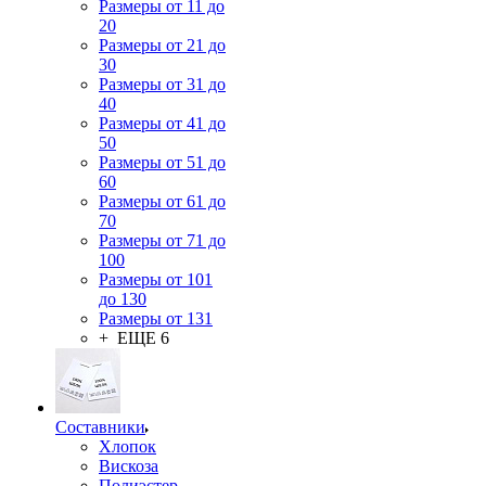
Размеры от 11 до
20
Размеры от 21 до
30
Размеры от 31 до
40
Размеры от 41 до
50
Размеры от 51 до
60
Размеры от 61 до
70
Размеры от 71 до
100
Размеры от 101
до 130
Размеры от 131
+ ЕЩЕ 6
Составники
Хлопок
Вискоза
Полиэстер