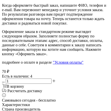
Когда оформляете быстрый заказ, напишите ФИО, телефон и
e-mail. Вам перезвонит менеджер и уточнит условия заказа.
По результатам разговора вам придет подтверждение
оформления товара на почту. Теперь останется только ждать
доставки и радоваться новой покупке.
Оформление заказа в стандартном режиме выглядит
следующим образом. Заполняете полностью форму по
последовательным этапам: адрес, способ доставки, оплаты,
данные о себе. Советуем в комментарии к заказу написать
информацию, которую вы хотите нам сообщить. Нажмите
кнопку «Оформить заказ».
подробнее о оплате в разделе
"Условия оплаты"
70
₽
Есть в наличии
: 4
В корзину
Рассчитать доставку
Самовывоз сегодня - бесплатно
Характеристики
Страна производитель