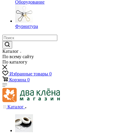
Оборудование
Фурнитура
Каталог
По всему сайту
По каталогу
Избранные товары
0
Корзина
0
Каталог