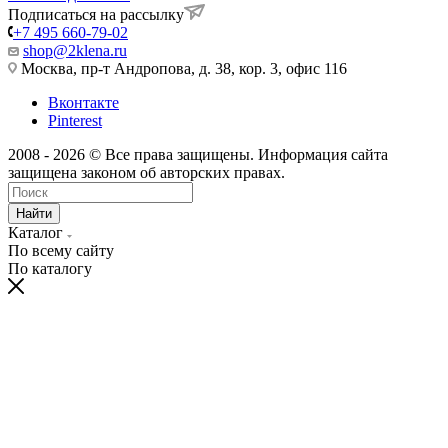
Подписаться на рассылку
+7 495 660-79-02
shop@2klena.ru
Москва, пр-т Андропова, д. 38, кор. 3, офис 116
Вконтакте
Pinterest
2008 - 2026 © Все права защищены. Информация сайта
защищена законом об авторских правах.
Найти
Каталог
По всему сайту
По каталогу