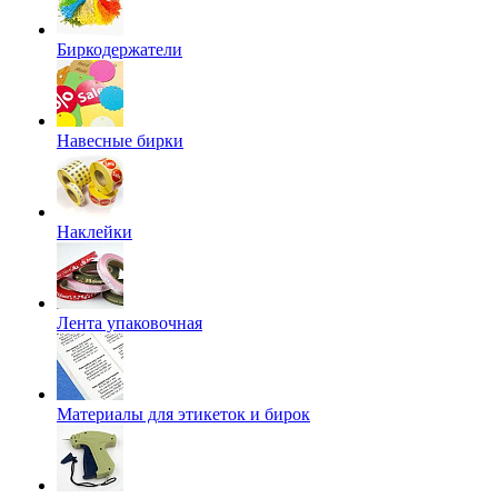
Биркодержатели
Навесные бирки
Наклейки
Лента упаковочная
Материалы для этикеток и бирок