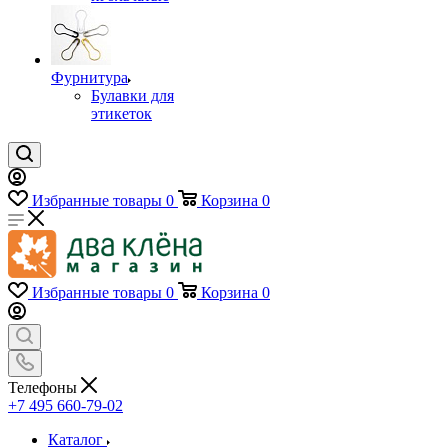
Фурнитура
Булавки для
этикеток
Избранные товары
0
Корзина
0
Избранные товары
0
Корзина
0
Телефоны
+7 495 660-79-02
Каталог