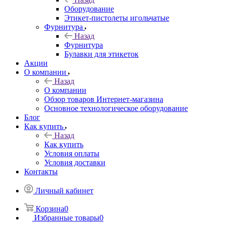
Оборудование
Этикет-пистолеты игольчатые
Фурнитура
Назад
Фурнитура
Булавки для этикеток
Акции
О компании
Назад
О компании
Обзор товаров Интернет-магазина
Основное технологическое оборудование
Блог
Как купить
Назад
Как купить
Условия оплаты
Условия доставки
Контакты
Личный кабинет
Корзина
0
Избранные товары
0