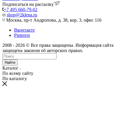
Подписаться на рассылку
+7 495 660-79-02
shop@2klena.ru
Москва, пр-т Андропова, д. 38, кор. 3, офис 116
Вконтакте
Pinterest
2008 - 2026 © Все права защищены. Информация сайта
защищена законом об авторских правах.
Найти
Каталог
По всему сайту
По каталогу