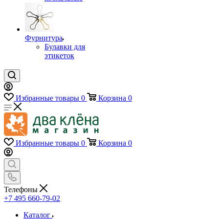
Фурнитура
Булавки для
этикеток
Избранные товары
0
Корзина
0
Избранные товары
0
Корзина
0
Телефоны
+7 495 660-79-02
Каталог