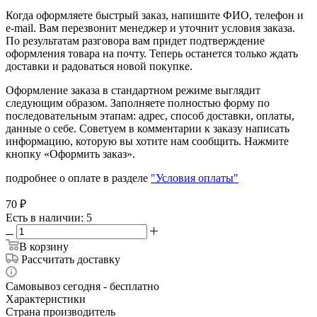
Когда оформляете быстрый заказ, напишите ФИО, телефон и
e-mail. Вам перезвонит менеджер и уточнит условия заказа.
По результатам разговора вам придет подтверждение
оформления товара на почту. Теперь останется только ждать
доставки и радоваться новой покупке.
Оформление заказа в стандартном режиме выглядит
следующим образом. Заполняете полностью форму по
последовательным этапам: адрес, способ доставки, оплаты,
данные о себе. Советуем в комментарии к заказу написать
информацию, которую вы хотите нам сообщить. Нажмите
кнопку «Оформить заказ».
подробнее о оплате в разделе
"Условия оплаты"
70
₽
Есть в наличии
: 5
В корзину
Рассчитать доставку
Самовывоз сегодня - бесплатно
Характеристики
Страна производитель