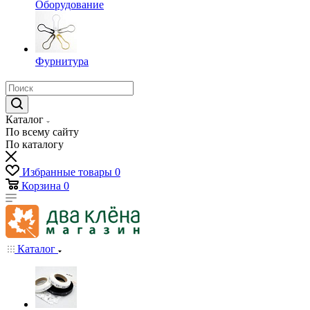
Оборудование
Фурнитура
Каталог
По всему сайту
По каталогу
Избранные товары
0
Корзина
0
Каталог