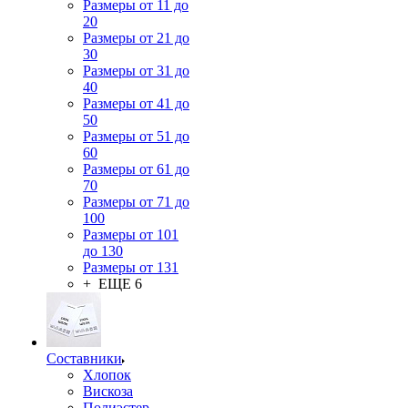
Размеры от 11 до
20
Размеры от 21 до
30
Размеры от 31 до
40
Размеры от 41 до
50
Размеры от 51 до
60
Размеры от 61 до
70
Размеры от 71 до
100
Размеры от 101
до 130
Размеры от 131
+ ЕЩЕ 6
Составники
Хлопок
Вискоза
Полиэстер