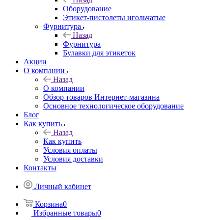
Оборудование
Этикет-пистолеты игольчатые
Фурнитура
Назад
Фурнитура
Булавки для этикеток
Акции
О компании
Назад
О компании
Обзор товаров Интернет-магазина
Основное технологическое оборудование
Блог
Как купить
Назад
Как купить
Условия оплаты
Условия доставки
Контакты
Личный кабинет
Корзина
0
Избранные товары
0