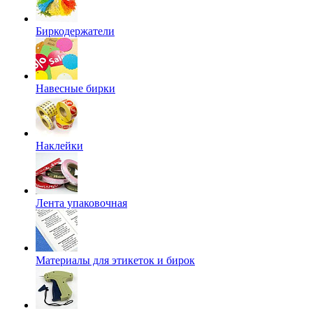
Биркодержатели
Навесные бирки
Наклейки
Лента упаковочная
Материалы для этикеток и бирок