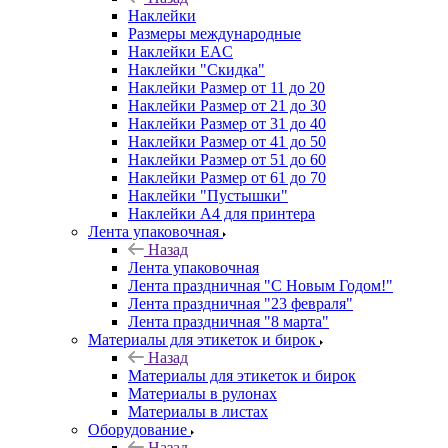
Наклейки
Размеры международные
Наклейки EAC
Наклейки "Скидка"
Наклейки Размер от 11 до 20
Наклейки Размер от 21 до 30
Наклейки Размер от 31 до 40
Наклейки Размер от 41 до 50
Наклейки Размер от 51 до 60
Наклейки Размер от 61 до 70
Наклейки "Пустышки"
Наклейки А4 для принтера
Лента упаковочная
Назад
Лента упаковочная
Лента праздничная "С Новым Годом!"
Лента праздничная "23 февраля"
Лента праздничная "8 марта"
Материалы для этикеток и бирок
Назад
Материалы для этикеток и бирок
Материалы в рулонах
Материалы в листах
Оборудование
Назад