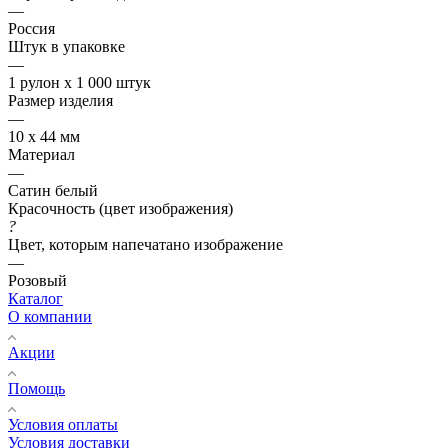
—
Россия
Штук в упаковке
—
1 рулон х 1 000 штук
Размер изделия
—
10 х 44 мм
Материал
—
Сатин белый
Красочность (цвет изображения)
?
Цвет, которым напечатано изображение
—
Розовый
Каталог
О компании
Акции
Помощь
Условия оплаты
Условия доставки