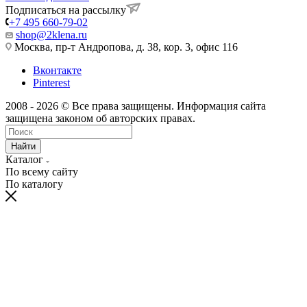
Подписаться на рассылку
+7 495 660-79-02
shop@2klena.ru
Москва, пр-т Андропова, д. 38, кор. 3, офис 116
Вконтакте
Pinterest
2008 - 2026 © Все права защищены. Информация сайта
защищена законом об авторских правах.
Найти
Каталог
По всему сайту
По каталогу