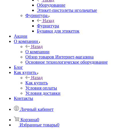
Оборудование
Этикет-пистолеты игольчатые
Фурнитура
Назад
Фурнитура
Булавки для этикеток
Акции
О компании
Назад
О компании
Обзор товаров Интернет-магазина
Основное технологическое оборудование
Блог
Как купить
Назад
Как купить
Условия оплаты
Условия доставки
Контакты
Личный кабинет
Корзина
0
Избранные товары
0