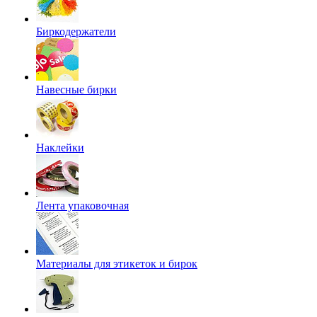
Биркодержатели
Навесные бирки
Наклейки
Лента упаковочная
Материалы для этикеток и бирок