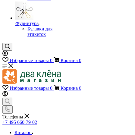
Фурнитура
Булавки для
этикеток
Избранные товары
0
Корзина
0
Избранные товары
0
Корзина
0
Телефоны
+7 495 660-79-02
Каталог