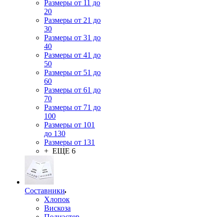
Размеры от 11 до
20
Размеры от 21 до
30
Размеры от 31 до
40
Размеры от 41 до
50
Размеры от 51 до
60
Размеры от 61 до
70
Размеры от 71 до
100
Размеры от 101
до 130
Размеры от 131
+ ЕЩЕ 6
Составники
Хлопок
Вискоза
Полиэстер