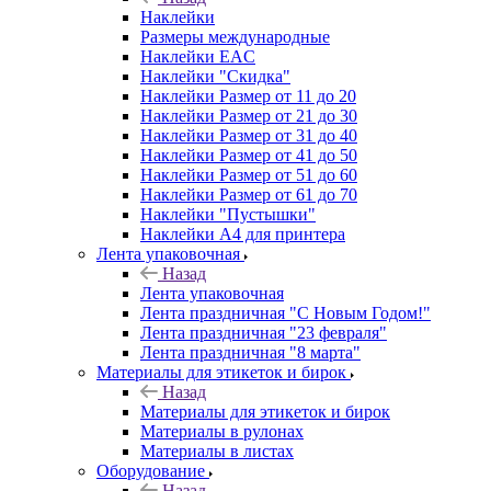
Наклейки
Размеры международные
Наклейки EAC
Наклейки "Скидка"
Наклейки Размер от 11 до 20
Наклейки Размер от 21 до 30
Наклейки Размер от 31 до 40
Наклейки Размер от 41 до 50
Наклейки Размер от 51 до 60
Наклейки Размер от 61 до 70
Наклейки "Пустышки"
Наклейки А4 для принтера
Лента упаковочная
Назад
Лента упаковочная
Лента праздничная "С Новым Годом!"
Лента праздничная "23 февраля"
Лента праздничная "8 марта"
Материалы для этикеток и бирок
Назад
Материалы для этикеток и бирок
Материалы в рулонах
Материалы в листах
Оборудование
Назад