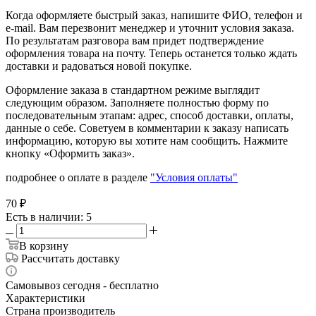
Когда оформляете быстрый заказ, напишите ФИО, телефон и
e-mail. Вам перезвонит менеджер и уточнит условия заказа.
По результатам разговора вам придет подтверждение
оформления товара на почту. Теперь останется только ждать
доставки и радоваться новой покупке.
Оформление заказа в стандартном режиме выглядит
следующим образом. Заполняете полностью форму по
последовательным этапам: адрес, способ доставки, оплаты,
данные о себе. Советуем в комментарии к заказу написать
информацию, которую вы хотите нам сообщить. Нажмите
кнопку «Оформить заказ».
подробнее о оплате в разделе
"Условия оплаты"
70
₽
Есть в наличии
: 5
В корзину
Рассчитать доставку
Самовывоз сегодня - бесплатно
Характеристики
Страна производитель