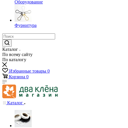
Оборудование
Фурнитура
Каталог
По всему сайту
По каталогу
Избранные товары
0
Корзина
0
Каталог