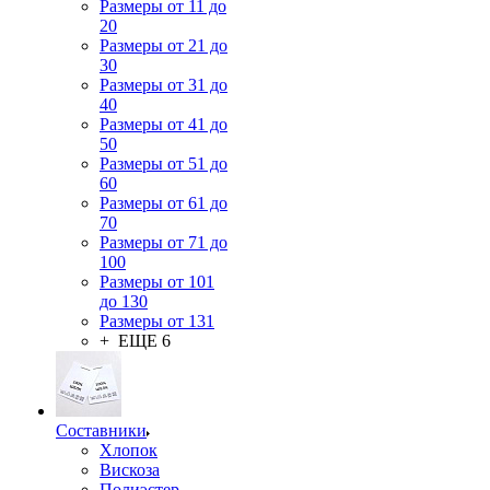
Размеры от 11 до
20
Размеры от 21 до
30
Размеры от 31 до
40
Размеры от 41 до
50
Размеры от 51 до
60
Размеры от 61 до
70
Размеры от 71 до
100
Размеры от 101
до 130
Размеры от 131
+ ЕЩЕ 6
Составники
Хлопок
Вискоза
Полиэстер