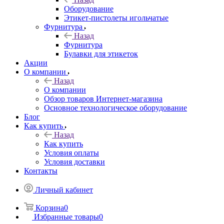
Оборудование
Этикет-пистолеты игольчатые
Фурнитура
Назад
Фурнитура
Булавки для этикеток
Акции
О компании
Назад
О компании
Обзор товаров Интернет-магазина
Основное технологическое оборудование
Блог
Как купить
Назад
Как купить
Условия оплаты
Условия доставки
Контакты
Личный кабинет
Корзина
0
Избранные товары
0