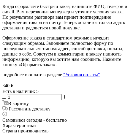
Когда оформляете быстрый заказ, напишите ФИО, телефон и
e-mail. Вам перезвонит менеджер и уточнит условия заказа.
По результатам разговора вам придет подтверждение
оформления товара на почту. Теперь останется только ждать
доставки и радоваться новой покупке.
Оформление заказа в стандартном режиме выглядит
следующим образом. Заполняете полностью форму по
последовательным этапам: адрес, способ доставки, оплаты,
данные о себе. Советуем в комментарии к заказу написать
информацию, которую вы хотите нам сообщить. Нажмите
кнопку «Оформить заказ».
подробнее о оплате в разделе
"Условия оплаты"
340
₽
Есть в наличии
: 5
В корзину
Рассчитать доставку
Самовывоз сегодня - бесплатно
Характеристики
Страна производитель