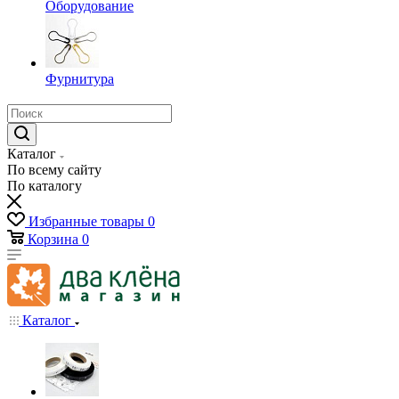
Оборудование
Фурнитура
Каталог
По всему сайту
По каталогу
Избранные товары
0
Корзина
0
Каталог