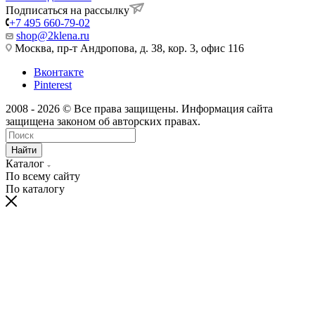
Подписаться на рассылку
+7 495 660-79-02
shop@2klena.ru
Москва, пр-т Андропова, д. 38, кор. 3, офис 116
Вконтакте
Pinterest
2008 - 2026 © Все права защищены. Информация сайта
защищена законом об авторских правах.
Найти
Каталог
По всему сайту
По каталогу