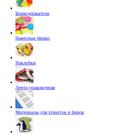
Биркодержатели
Навесные бирки
Наклейки
Лента упаковочная
Материалы для этикеток и бирок