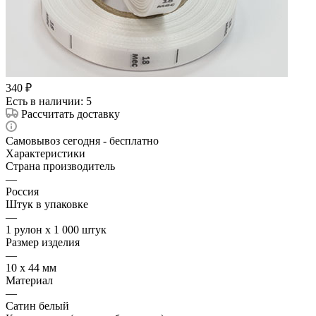
340
₽
Есть в наличии
: 5
Рассчитать доставку
Самовывоз сегодня - бесплатно
Характеристики
Страна производитель
—
Россия
Штук в упаковке
—
1 рулон х 1 000 штук
Размер изделия
—
10 х 44 мм
Материал
—
Сатин белый