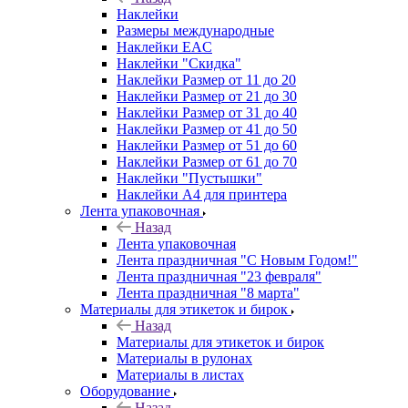
Наклейки
Размеры международные
Наклейки EAC
Наклейки "Скидка"
Наклейки Размер от 11 до 20
Наклейки Размер от 21 до 30
Наклейки Размер от 31 до 40
Наклейки Размер от 41 до 50
Наклейки Размер от 51 до 60
Наклейки Размер от 61 до 70
Наклейки "Пустышки"
Наклейки А4 для принтера
Лента упаковочная
Назад
Лента упаковочная
Лента праздничная "С Новым Годом!"
Лента праздничная "23 февраля"
Лента праздничная "8 марта"
Материалы для этикеток и бирок
Назад
Материалы для этикеток и бирок
Материалы в рулонах
Материалы в листах
Оборудование
Назад