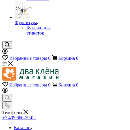
Фурнитура
Булавки для
этикеток
Избранные товары
0
Корзина
0
Избранные товары
0
Корзина
0
Телефоны
+7 495 660-79-02
Каталог