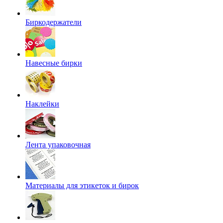
Биркодержатели
Навесные бирки
Наклейки
Лента упаковочная
Материалы для этикеток и бирок