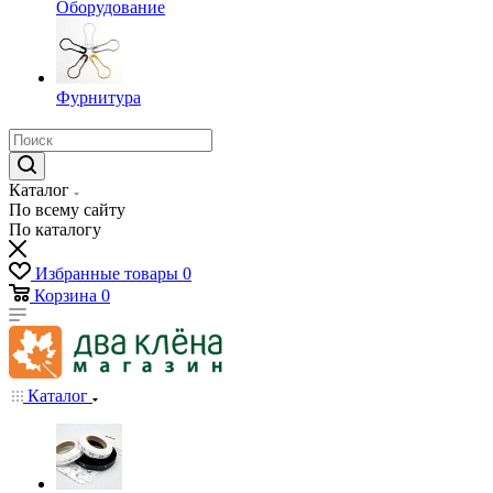
Оборудование
Фурнитура
Каталог
По всему сайту
По каталогу
Избранные товары
0
Корзина
0
Каталог