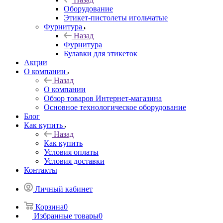
Оборудование
Этикет-пистолеты игольчатые
Фурнитура
Назад
Фурнитура
Булавки для этикеток
Акции
О компании
Назад
О компании
Обзор товаров Интернет-магазина
Основное технологическое оборудование
Блог
Как купить
Назад
Как купить
Условия оплаты
Условия доставки
Контакты
Личный кабинет
Корзина
0
Избранные товары
0