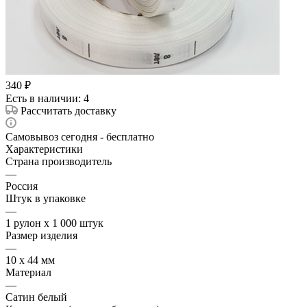
340
₽
Есть в наличии
: 4
Рассчитать доставку
Самовывоз сегодня - бесплатно
Характеристики
Страна производитель
—
Россия
Штук в упаковке
—
1 рулон х 1 000 штук
Размер изделия
—
10 х 44 мм
Материал
—
Сатин белый