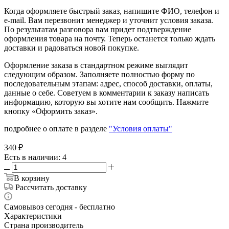
Когда оформляете быстрый заказ, напишите ФИО, телефон и
e-mail. Вам перезвонит менеджер и уточнит условия заказа.
По результатам разговора вам придет подтверждение
оформления товара на почту. Теперь останется только ждать
доставки и радоваться новой покупке.
Оформление заказа в стандартном режиме выглядит
следующим образом. Заполняете полностью форму по
последовательным этапам: адрес, способ доставки, оплаты,
данные о себе. Советуем в комментарии к заказу написать
информацию, которую вы хотите нам сообщить. Нажмите
кнопку «Оформить заказ».
подробнее о оплате в разделе
"Условия оплаты"
340
₽
Есть в наличии
: 4
В корзину
Рассчитать доставку
Самовывоз сегодня - бесплатно
Характеристики
Страна производитель