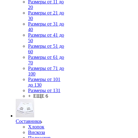
Размеры от 11 до
20
Размеры от 21 до
30
Размеры от 31 до
40
Размеры от 41 до
50
Размеры от 51 до
60
Размеры от 61 до
70
Размеры от 71 до
100
Размеры от 101
до 130
Размеры от 131
+ ЕЩЕ 6
Составники
Хлопок
Вискоза
Полиэстер