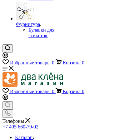
Фурнитура
Булавки для
этикеток
Избранные товары
0
Корзина
0
Избранные товары
0
Корзина
0
Телефоны
+7 495 660-79-02
Каталог