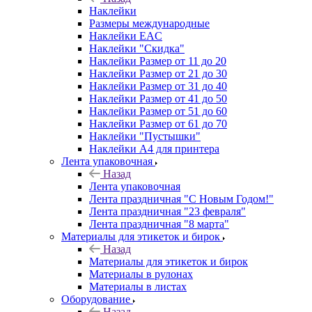
Наклейки
Размеры международные
Наклейки EAC
Наклейки "Скидка"
Наклейки Размер от 11 до 20
Наклейки Размер от 21 до 30
Наклейки Размер от 31 до 40
Наклейки Размер от 41 до 50
Наклейки Размер от 51 до 60
Наклейки Размер от 61 до 70
Наклейки "Пустышки"
Наклейки А4 для принтера
Лента упаковочная
Назад
Лента упаковочная
Лента праздничная "С Новым Годом!"
Лента праздничная "23 февраля"
Лента праздничная "8 марта"
Материалы для этикеток и бирок
Назад
Материалы для этикеток и бирок
Материалы в рулонах
Материалы в листах
Оборудование
Назад