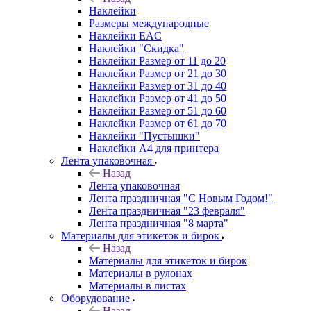
Наклейки
Размеры международные
Наклейки EAC
Наклейки "Скидка"
Наклейки Размер от 11 до 20
Наклейки Размер от 21 до 30
Наклейки Размер от 31 до 40
Наклейки Размер от 41 до 50
Наклейки Размер от 51 до 60
Наклейки Размер от 61 до 70
Наклейки "Пустышки"
Наклейки А4 для принтера
Лента упаковочная
Назад
Лента упаковочная
Лента праздничная "С Новым Годом!"
Лента праздничная "23 февраля"
Лента праздничная "8 марта"
Материалы для этикеток и бирок
Назад
Материалы для этикеток и бирок
Материалы в рулонах
Материалы в листах
Оборудование
Назад