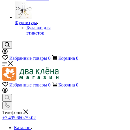
Фурнитура
Булавки для
этикеток
Избранные товары
0
Корзина
0
Избранные товары
0
Корзина
0
Телефоны
+7 495 660-79-02
Каталог