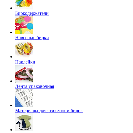
Биркодержатели
Навесные бирки
Наклейки
Лента упаковочная
Материалы для этикеток и бирок