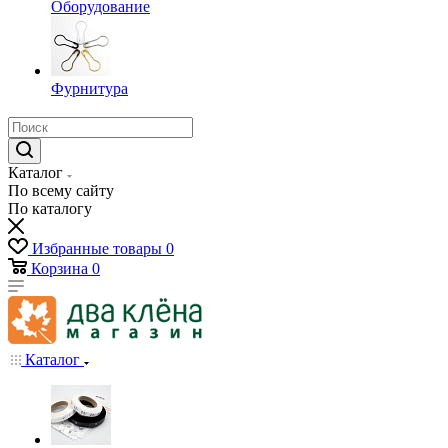
Оборудование
Фурнитура
Каталог
По всему сайту
По каталогу
Избранные товары
0
Корзина
0
Каталог