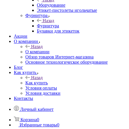
Оборудование
Этикет-пистолеты игольчатые
Фурнитура
Назад
Фурнитура
Булавки для этикеток
Акции
О компании
Назад
О компании
Обзор товаров Интернет-магазина
Основное технологическое оборудование
Блог
Как купить
Назад
Как купить
Условия оплаты
Условия доставки
Контакты
Личный кабинет
Корзина
0
Избранные товары
0