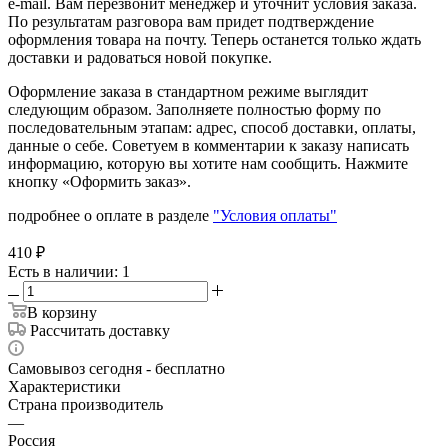
e-mail. Вам перезвонит менеджер и уточнит условия заказа.
По результатам разговора вам придет подтверждение
оформления товара на почту. Теперь останется только ждать
доставки и радоваться новой покупке.
Оформление заказа в стандартном режиме выглядит
следующим образом. Заполняете полностью форму по
последовательным этапам: адрес, способ доставки, оплаты,
данные о себе. Советуем в комментарии к заказу написать
информацию, которую вы хотите нам сообщить. Нажмите
кнопку «Оформить заказ».
подробнее о оплате в разделе
"Условия оплаты"
410
₽
Есть в наличии
: 1
В корзину
Рассчитать доставку
Самовывоз сегодня - бесплатно
Характеристики
Страна производитель
—
Россия