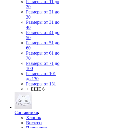
Размеры от 11 до
20
Размеры от 21 до
30
Размеры от 31 до
40
Размеры от 41 до
50
Размеры от 51 до
60
Размеры от 61 до
70
Размеры от 71 до
100
Размеры от 101
до 130
Размеры от 131
+ ЕЩЕ 6
Составники
Хлопок
Вискоза
Полиэстер