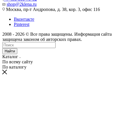
shop@2klena.ru
Москва, пр-т Андропова, д. 38, кор. 3, офис 116
Вконтакте
Pinterest
2008 - 2026 © Все права защищены. Информация сайта
защищена законом об авторских правах.
Найти
Каталог
По всему сайту
По каталогу