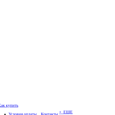
Как купить
+ ЕЩЕ
Условия оплаты
Контакты