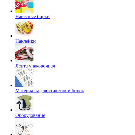
Навесные бирки
Наклейки
Лента упаковочная
Материалы для этикеток и бирок
Оборудование