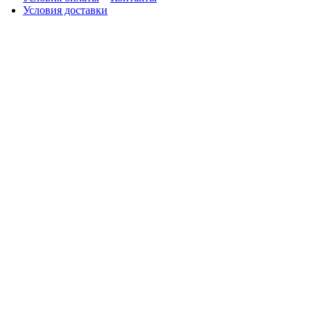
Условия доставки