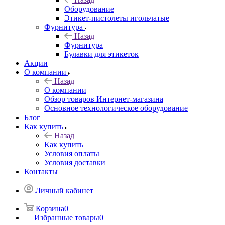
Оборудование
Этикет-пистолеты игольчатые
Фурнитура
Назад
Фурнитура
Булавки для этикеток
Акции
О компании
Назад
О компании
Обзор товаров Интернет-магазина
Основное технологическое оборудование
Блог
Как купить
Назад
Как купить
Условия оплаты
Условия доставки
Контакты
Личный кабинет
Корзина
0
Избранные товары
0