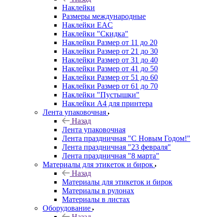
Наклейки
Размеры международные
Наклейки EAC
Наклейки "Скидка"
Наклейки Размер от 11 до 20
Наклейки Размер от 21 до 30
Наклейки Размер от 31 до 40
Наклейки Размер от 41 до 50
Наклейки Размер от 51 до 60
Наклейки Размер от 61 до 70
Наклейки "Пустышки"
Наклейки А4 для принтера
Лента упаковочная
Назад
Лента упаковочная
Лента праздничная "С Новым Годом!"
Лента праздничная "23 февраля"
Лента праздничная "8 марта"
Материалы для этикеток и бирок
Назад
Материалы для этикеток и бирок
Материалы в рулонах
Материалы в листах
Оборудование
Назад