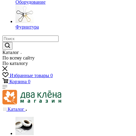
Оборудование
Фурнитура
Каталог
По всему сайту
По каталогу
Избранные товары
0
Корзина
0
Каталог