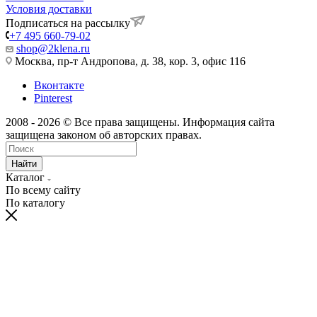
Условия доставки
Подписаться на рассылку
+7 495 660-79-02
shop@2klena.ru
Москва, пр-т Андропова, д. 38, кор. 3, офис 116
Вконтакте
Pinterest
2008 - 2026 © Все права защищены. Информация сайта
защищена законом об авторских правах.
Найти
Каталог
По всему сайту
По каталогу