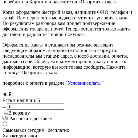
перейдите в Корзину и нажмите на «Оформить заказ».
Когда оформляете быстрый заказ, напишите ФИО, телефон и
e-mail. Вам перезвонит менеджер и уточнит условия заказа.
По результатам разговора вам придет подтверждение
оформления товара на почту. Теперь останется только ждать
доставки и радоваться новой покупке.
Оформление заказа в стандартном режиме выглядит
следующим образом. Заполняете полностью форму по
последовательным этапам: адрес, способ доставки, оплаты,
данные о себе. Советуем в комментарии к заказу написать
информацию, которую вы хотите нам сообщить. Нажмите
кнопку «Оформить заказ».
подробнее о оплате в разделе
"Условия оплаты"
90
₽
Есть в наличии
: 5
В корзину
Рассчитать доставку
Самовывоз сегодня - бесплатно
Характеристики