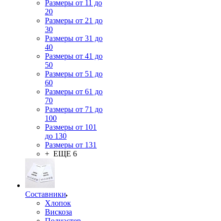
Размеры от 11 до
20
Размеры от 21 до
30
Размеры от 31 до
40
Размеры от 41 до
50
Размеры от 51 до
60
Размеры от 61 до
70
Размеры от 71 до
100
Размеры от 101
до 130
Размеры от 131
+ ЕЩЕ 6
Составники
Хлопок
Вискоза
Полиэстер