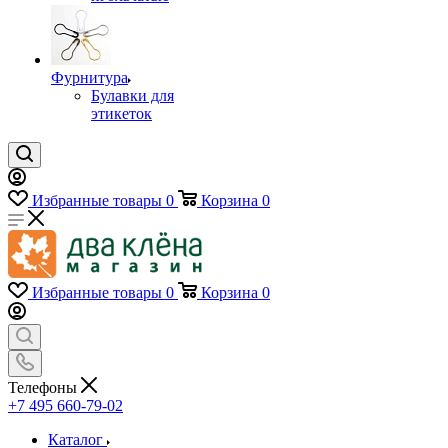
Фурнитура
Булавки для
этикеток
Избранные товары
0
Корзина
0
Избранные товары
0
Корзина
0
Телефоны
+7 495 660-79-02
Каталог