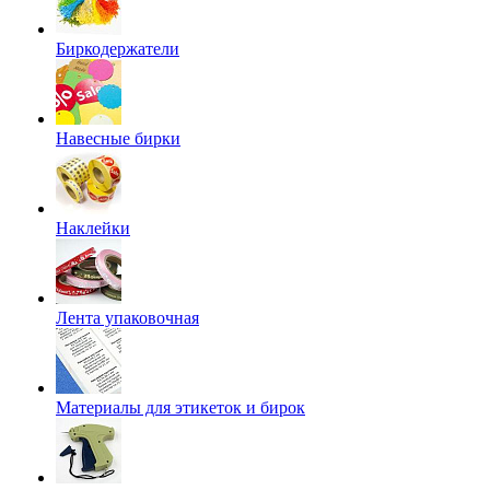
Биркодержатели
Навесные бирки
Наклейки
Лента упаковочная
Материалы для этикеток и бирок