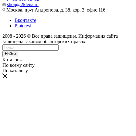
shop@2klena.ru
Москва, пр-т Андропова, д. 38, кор. 3, офис 116
Вконтакте
Pinterest
2008 - 2026 © Все права защищены. Информация сайта
защищена законом об авторских правах.
Найти
Каталог
По всему сайту
По каталогу