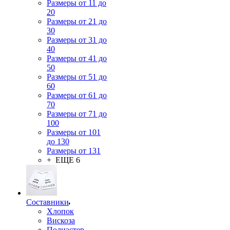
Размеры от 11 до
20
Размеры от 21 до
30
Размеры от 31 до
40
Размеры от 41 до
50
Размеры от 51 до
60
Размеры от 61 до
70
Размеры от 71 до
100
Размеры от 101
до 130
Размеры от 131
+ ЕЩЕ 6
Составники
Хлопок
Вискоза
Полиэстер