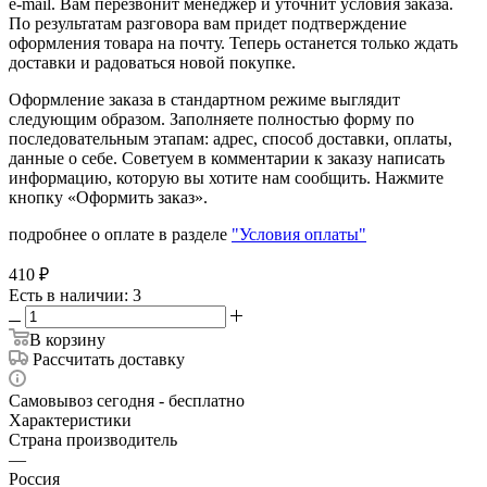
e-mail. Вам перезвонит менеджер и уточнит условия заказа.
По результатам разговора вам придет подтверждение
оформления товара на почту. Теперь останется только ждать
доставки и радоваться новой покупке.
Оформление заказа в стандартном режиме выглядит
следующим образом. Заполняете полностью форму по
последовательным этапам: адрес, способ доставки, оплаты,
данные о себе. Советуем в комментарии к заказу написать
информацию, которую вы хотите нам сообщить. Нажмите
кнопку «Оформить заказ».
подробнее о оплате в разделе
"Условия оплаты"
410
₽
Есть в наличии
: 3
В корзину
Рассчитать доставку
Самовывоз сегодня - бесплатно
Характеристики
Страна производитель
—
Россия