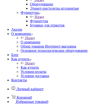
Оборудование
Этикет-пистолеты игольчатые
Фурнитура
Назад
Фурнитура
Булавки для этикеток
Акции
О компании
Назад
О компании
Обзор товаров Интернет-магазина
Основное технологическое оборудование
Блог
Как купить
Назад
Как купить
Условия оплаты
Условия доставки
Контакты
Личный кабинет
Корзина
0
Избранные товары
0