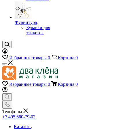
Фурнитура
Булавки для
этикеток
Избранные товары
0
Корзина
0
Избранные товары
0
Корзина
0
Телефоны
+7 495 660-79-02
Каталог