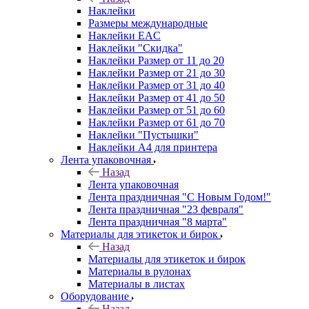
Наклейки
Размеры международные
Наклейки EAC
Наклейки "Скидка"
Наклейки Размер от 11 до 20
Наклейки Размер от 21 до 30
Наклейки Размер от 31 до 40
Наклейки Размер от 41 до 50
Наклейки Размер от 51 до 60
Наклейки Размер от 61 до 70
Наклейки "Пустышки"
Наклейки А4 для принтера
Лента упаковочная
Назад
Лента упаковочная
Лента праздничная "С Новым Годом!"
Лента праздничная "23 февраля"
Лента праздничная "8 марта"
Материалы для этикеток и бирок
Назад
Материалы для этикеток и бирок
Материалы в рулонах
Материалы в листах
Оборудование
Назад