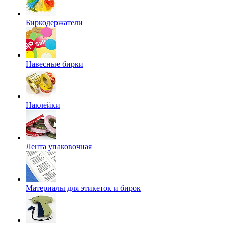
Биркодержатели
Навесные бирки
Наклейки
Лента упаковочная
Материалы для этикеток и бирок