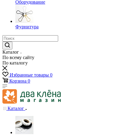
Оборудование
Фурнитура
Каталог
По всему сайту
По каталогу
Избранные товары
0
Корзина
0
Каталог