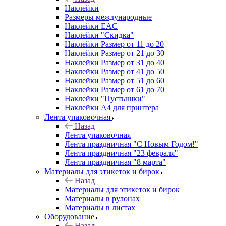
Наклейки
Размеры международные
Наклейки EAC
Наклейки "Скидка"
Наклейки Размер от 11 до 20
Наклейки Размер от 21 до 30
Наклейки Размер от 31 до 40
Наклейки Размер от 41 до 50
Наклейки Размер от 51 до 60
Наклейки Размер от 61 до 70
Наклейки "Пустышки"
Наклейки А4 для принтера
Лента упаковочная
Назад
Лента упаковочная
Лента праздничная "С Новым Годом!"
Лента праздничная "23 февраля"
Лента праздничная "8 марта"
Материалы для этикеток и бирок
Назад
Материалы для этикеток и бирок
Материалы в рулонах
Материалы в листах
Оборудование
Назад