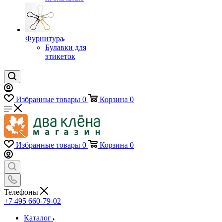
Фурнитура
Булавки для
этикеток
Избранные товары
0
Корзина
0
Избранные товары
0
Корзина
0
Телефоны
+7 495 660-79-02
Каталог