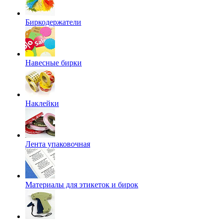
Биркодержатели
Навесные бирки
Наклейки
Лента упаковочная
Материалы для этикеток и бирок