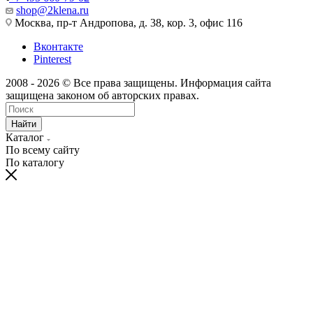
shop@2klena.ru
Москва, пр-т Андропова, д. 38, кор. 3, офис 116
Вконтакте
Pinterest
2008 - 2026 © Все права защищены. Информация сайта
защищена законом об авторских правах.
Найти
Каталог
По всему сайту
По каталогу