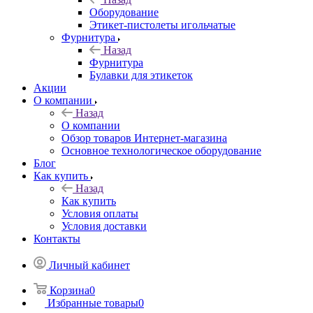
Оборудование
Этикет-пистолеты игольчатые
Фурнитура
Назад
Фурнитура
Булавки для этикеток
Акции
О компании
Назад
О компании
Обзор товаров Интернет-магазина
Основное технологическое оборудование
Блог
Как купить
Назад
Как купить
Условия оплаты
Условия доставки
Контакты
Личный кабинет
Корзина
0
Избранные товары
0