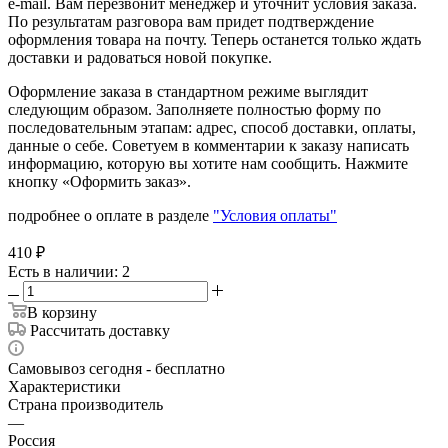
e-mail. Вам перезвонит менеджер и уточнит условия заказа.
По результатам разговора вам придет подтверждение
оформления товара на почту. Теперь останется только ждать
доставки и радоваться новой покупке.
Оформление заказа в стандартном режиме выглядит
следующим образом. Заполняете полностью форму по
последовательным этапам: адрес, способ доставки, оплаты,
данные о себе. Советуем в комментарии к заказу написать
информацию, которую вы хотите нам сообщить. Нажмите
кнопку «Оформить заказ».
подробнее о оплате в разделе
"Условия оплаты"
410
₽
Есть в наличии
: 2
В корзину
Рассчитать доставку
Самовывоз сегодня - бесплатно
Характеристики
Страна производитель
—
Россия