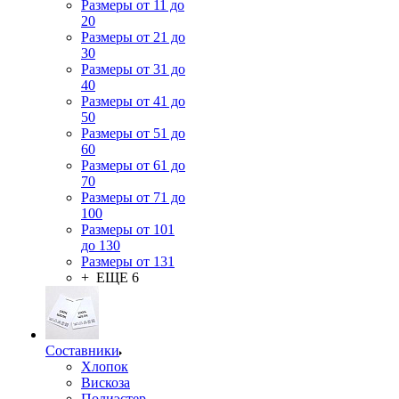
Размеры от 11 до
20
Размеры от 21 до
30
Размеры от 31 до
40
Размеры от 41 до
50
Размеры от 51 до
60
Размеры от 61 до
70
Размеры от 71 до
100
Размеры от 101
до 130
Размеры от 131
+ ЕЩЕ 6
Составники
Хлопок
Вискоза
Полиэстер