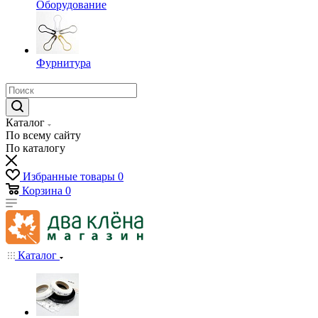
Оборудование
Фурнитура
Каталог
По всему сайту
По каталогу
Избранные товары
0
Корзина
0
Каталог