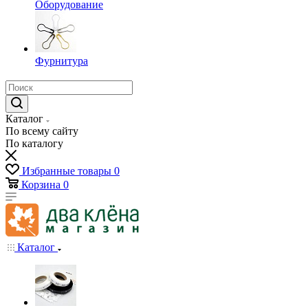
Оборудование
Фурнитура
Каталог
По всему сайту
По каталогу
Избранные товары
0
Корзина
0
Каталог