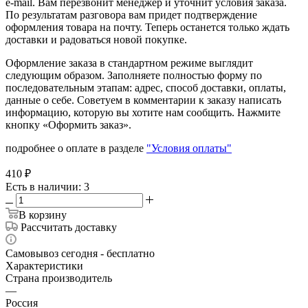
e-mail. Вам перезвонит менеджер и уточнит условия заказа.
По результатам разговора вам придет подтверждение
оформления товара на почту. Теперь останется только ждать
доставки и радоваться новой покупке.
Оформление заказа в стандартном режиме выглядит
следующим образом. Заполняете полностью форму по
последовательным этапам: адрес, способ доставки, оплаты,
данные о себе. Советуем в комментарии к заказу написать
информацию, которую вы хотите нам сообщить. Нажмите
кнопку «Оформить заказ».
подробнее о оплате в разделе
"Условия оплаты"
410
₽
Есть в наличии
: 3
В корзину
Рассчитать доставку
Самовывоз сегодня - бесплатно
Характеристики
Страна производитель
—
Россия