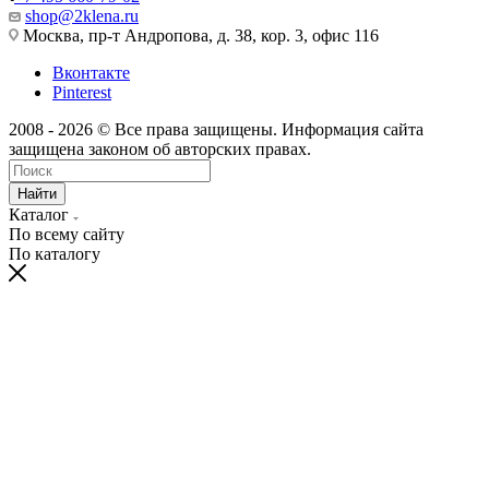
shop@2klena.ru
Москва, пр-т Андропова, д. 38, кор. 3, офис 116
Вконтакте
Pinterest
2008 - 2026 © Все права защищены. Информация сайта
защищена законом об авторских правах.
Найти
Каталог
По всему сайту
По каталогу