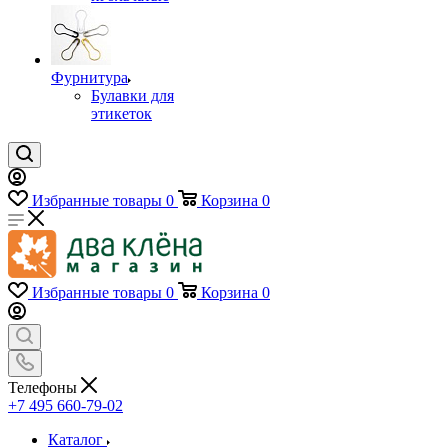
Фурнитура
Булавки для
этикеток
Избранные товары
0
Корзина
0
Избранные товары
0
Корзина
0
Телефоны
+7 495 660-79-02
Каталог