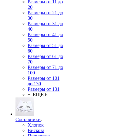
Размеры от 11 до
20
Размеры от 21 до
30
Размеры от 31 до
40
Размеры от 41 до
50
Размеры от 51 до
60
Размеры от 61 до
70
Размеры от 71 до
100
Размеры от 101
до 130
Размеры от 131
+ ЕЩЕ 6
Составники
Хлопок
Вискоза
Полиэстер