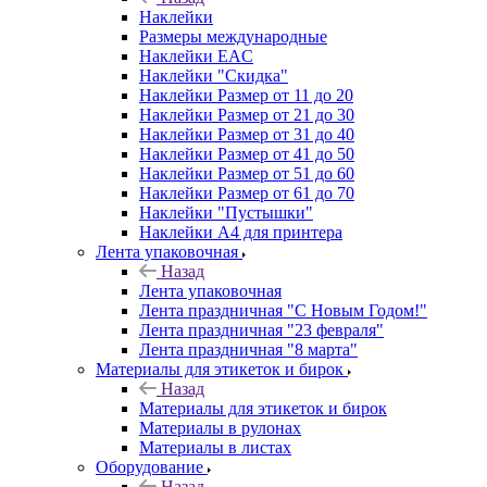
Наклейки
Размеры международные
Наклейки EAC
Наклейки "Скидка"
Наклейки Размер от 11 до 20
Наклейки Размер от 21 до 30
Наклейки Размер от 31 до 40
Наклейки Размер от 41 до 50
Наклейки Размер от 51 до 60
Наклейки Размер от 61 до 70
Наклейки "Пустышки"
Наклейки А4 для принтера
Лента упаковочная
Назад
Лента упаковочная
Лента праздничная "С Новым Годом!"
Лента праздничная "23 февраля"
Лента праздничная "8 марта"
Материалы для этикеток и бирок
Назад
Материалы для этикеток и бирок
Материалы в рулонах
Материалы в листах
Оборудование
Назад