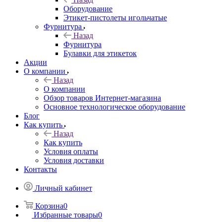
Оборудование
Этикет-пистолеты игольчатые
Фурнитура
Назад
Фурнитура
Булавки для этикеток
Акции
О компании
Назад
О компании
Обзор товаров Интернет-магазина
Основное технологическое оборудование
Блог
Как купить
Назад
Как купить
Условия оплаты
Условия доставки
Контакты
Личный кабинет
Корзина
0
Избранные товары
0