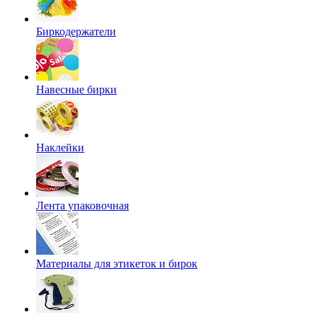
Биркодержатели
Навесные бирки
Наклейки
Лента упаковочная
Материалы для этикеток и бирок