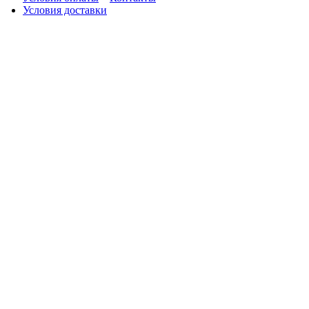
Условия доставки