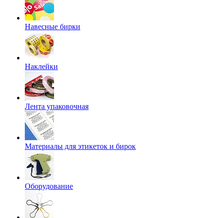
Навесные бирки
Наклейки
Лента упаковочная
Материалы для этикеток и бирок
Оборудование