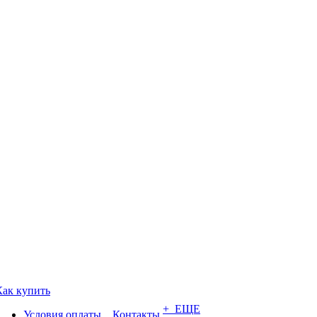
Как купить
+ ЕЩЕ
Условия оплаты
Контакты