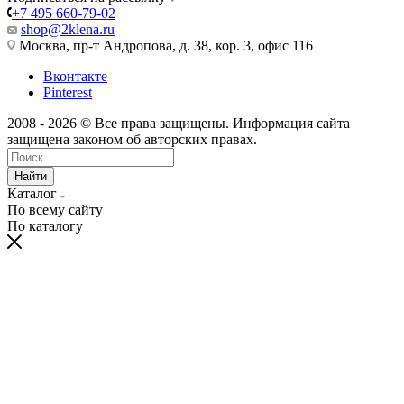
+7 495 660-79-02
shop@2klena.ru
Москва, пр-т Андропова, д. 38, кор. 3, офис 116
Вконтакте
Pinterest
2008 - 2026 © Все права защищены. Информация сайта
защищена законом об авторских правах.
Найти
Каталог
По всему сайту
По каталогу