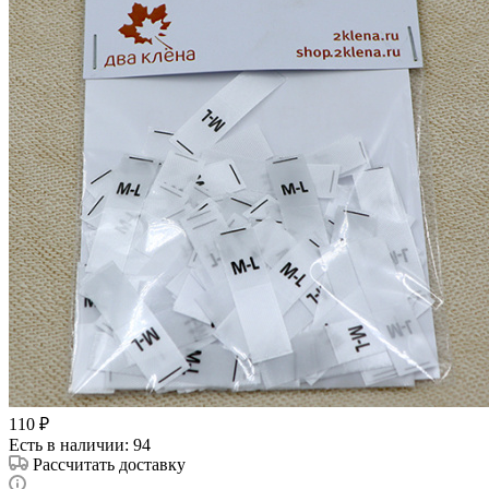
110
₽
Есть в наличии
: 94
Рассчитать доставку