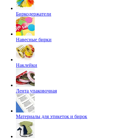
Биркодержатели
Навесные бирки
Наклейки
Лента упаковочная
Материалы для этикеток и бирок