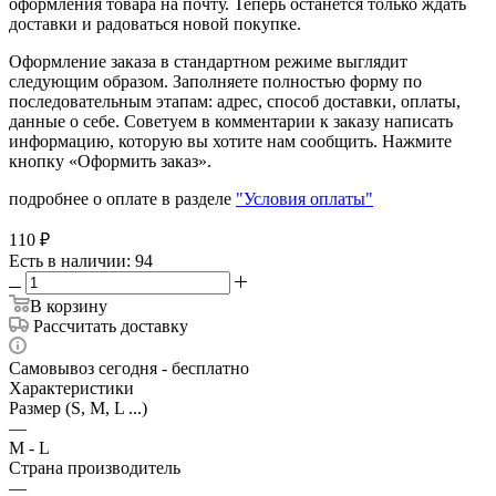
оформления товара на почту. Теперь останется только ждать
доставки и радоваться новой покупке.
Оформление заказа в стандартном режиме выглядит
следующим образом. Заполняете полностью форму по
последовательным этапам: адрес, способ доставки, оплаты,
данные о себе. Советуем в комментарии к заказу написать
информацию, которую вы хотите нам сообщить. Нажмите
кнопку «Оформить заказ».
подробнее о оплате в разделе
"Условия оплаты"
110
₽
Есть в наличии
: 94
В корзину
Рассчитать доставку
Самовывоз сегодня - бесплатно
Характеристики
Размер (S, M, L ...)
—
M - L
Страна производитель
—