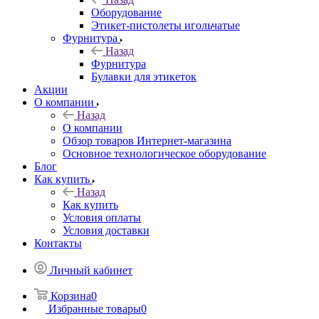
Оборудование
Этикет-пистолеты игольчатые
Фурнитура
Назад
Фурнитура
Булавки для этикеток
Акции
О компании
Назад
О компании
Обзор товаров Интернет-магазина
Основное технологическое оборудование
Блог
Как купить
Назад
Как купить
Условия оплаты
Условия доставки
Контакты
Личный кабинет
Корзина
0
Избранные товары
0