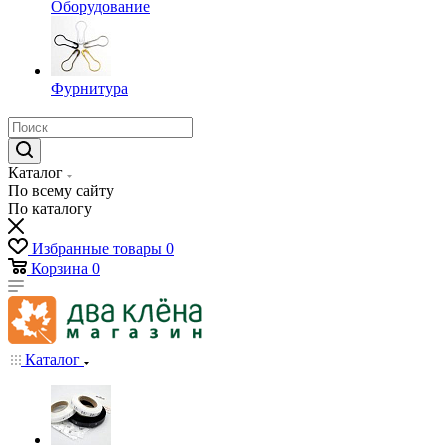
Оборудование
Фурнитура
Каталог
По всему сайту
По каталогу
Избранные товары
0
Корзина
0
Каталог