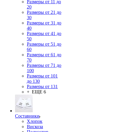
Размеры от 11 до
20
Размеры от 21 до
30
Размеры от 31 до
40
Размеры от 41 до
50
Размеры от 51 до
60
Размеры от 61 до
70
Размеры от 71 до
100
Размеры от 101
до 130
Размеры от 131
+ ЕЩЕ 6
Составники
Хлопок
Вискоза
Полиэстер