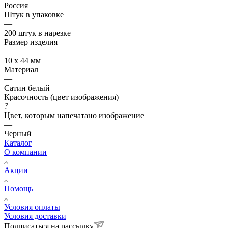
Россия
Штук в упаковке
—
200 штук в нарезке
Размер изделия
—
10 х 44 мм
Материал
—
Сатин белый
Красочность (цвет изображения)
?
Цвет, которым напечатано изображение
—
Черный
Каталог
О компании
Акции
Помощь
Условия оплаты
Условия доставки
Подписаться на рассылку