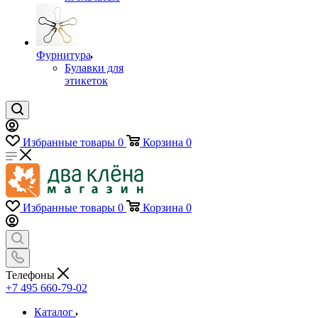
Фурнитура
Булавки для
этикеток
Избранные товары
0
Корзина
0
Избранные товары
0
Корзина
0
Телефоны
+7 495 660-79-02
Каталог