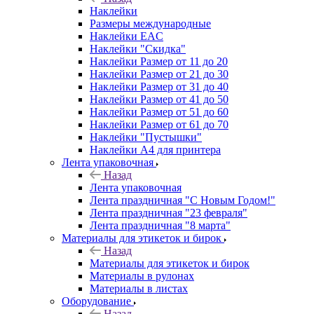
Наклейки
Размеры международные
Наклейки EAC
Наклейки "Скидка"
Наклейки Размер от 11 до 20
Наклейки Размер от 21 до 30
Наклейки Размер от 31 до 40
Наклейки Размер от 41 до 50
Наклейки Размер от 51 до 60
Наклейки Размер от 61 до 70
Наклейки "Пустышки"
Наклейки А4 для принтера
Лента упаковочная
Назад
Лента упаковочная
Лента праздничная "С Новым Годом!"
Лента праздничная "23 февраля"
Лента праздничная "8 марта"
Материалы для этикеток и бирок
Назад
Материалы для этикеток и бирок
Материалы в рулонах
Материалы в листах
Оборудование
Назад