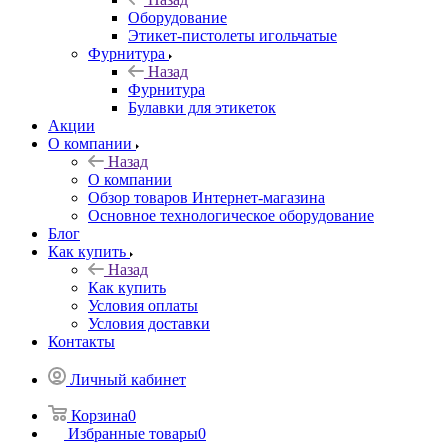
Оборудование
Этикет-пистолеты игольчатые
Фурнитура
Назад
Фурнитура
Булавки для этикеток
Акции
О компании
Назад
О компании
Обзор товаров Интернет-магазина
Основное технологическое оборудование
Блог
Как купить
Назад
Как купить
Условия оплаты
Условия доставки
Контакты
Личный кабинет
Корзина
0
Избранные товары
0