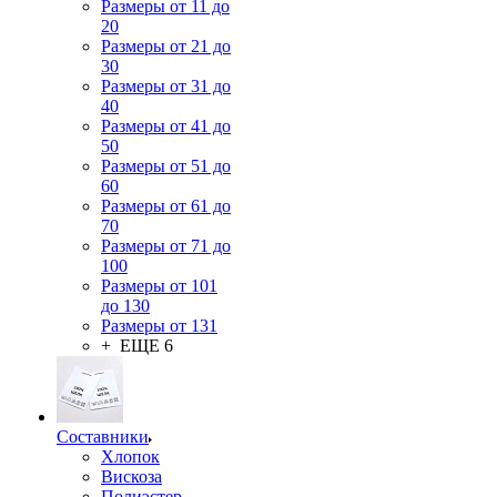
Размеры от 11 до
20
Размеры от 21 до
30
Размеры от 31 до
40
Размеры от 41 до
50
Размеры от 51 до
60
Размеры от 61 до
70
Размеры от 71 до
100
Размеры от 101
до 130
Размеры от 131
+ ЕЩЕ 6
Составники
Хлопок
Вискоза
Полиэстер