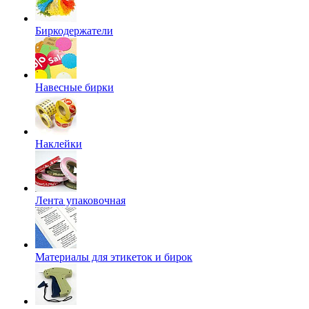
Биркодержатели
Навесные бирки
Наклейки
Лента упаковочная
Материалы для этикеток и бирок