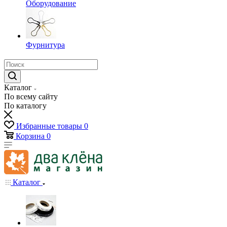
Оборудование
Фурнитура
Каталог
По всему сайту
По каталогу
Избранные товары
0
Корзина
0
Каталог