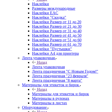
Наклейки
Размеры международные
Наклейки EAC
Наклейки "Скидка"
Наклейки Размер от 11 до 20
Наклейки Размер от 21 до 30
Наклейки Размер от 31 до 40
Наклейки Размер от 41 до 50
Наклейки Размер от 51 до 60
Наклейки Размер от 61 до 70
Наклейки "Пустышки"
Наклейки А4 для принтера
Лента упаковочная
Назад
Лента упаковочная
Лента праздничная "С Новым Годом!"
Лента праздничная "23 февраля"
Лента праздничная "8 марта"
Материалы для этикеток и бирок
Назад
Материалы для этикеток и бирок
Материалы в рулонах
Материалы в листах
Оборудование
Назад