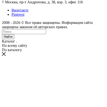
Москва, пр-т Андропова, д. 38, кор. 3, офис 116
Вконтакте
Pinterest
2008 - 2026 © Все права защищены. Информация сайта
защищена законом об авторских правах.
Найти
Каталог
По всему сайту
По каталогу