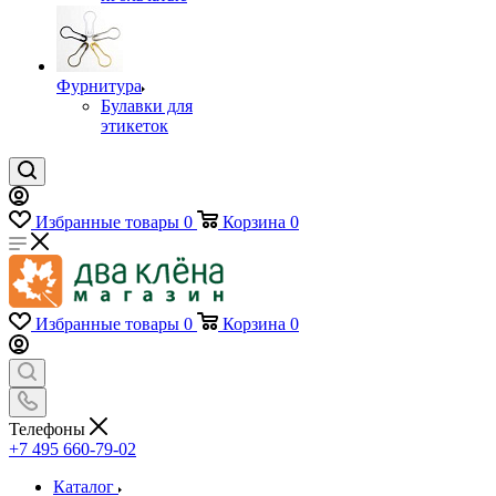
Фурнитура
Булавки для
этикеток
Избранные товары
0
Корзина
0
Избранные товары
0
Корзина
0
Телефоны
+7 495 660-79-02
Каталог