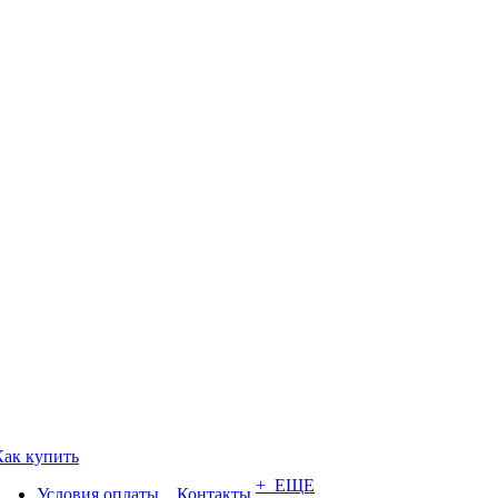
Как купить
+ ЕЩЕ
Условия оплаты
Контакты