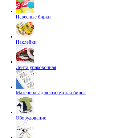
Навесные бирки
Наклейки
Лента упаковочная
Материалы для этикеток и бирок
Оборудование