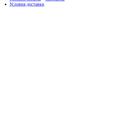
Условия доставки