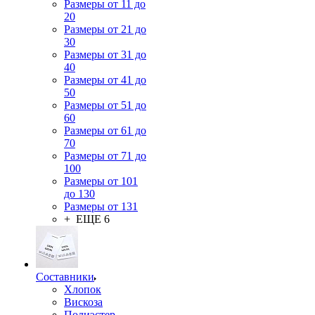
Размеры от 11 до
20
Размеры от 21 до
30
Размеры от 31 до
40
Размеры от 41 до
50
Размеры от 51 до
60
Размеры от 61 до
70
Размеры от 71 до
100
Размеры от 101
до 130
Размеры от 131
+ ЕЩЕ 6
Составники
Хлопок
Вискоза
Полиэстер