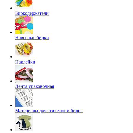
Биркодержатели
Навесные бирки
Наклейки
Лента упаковочная
Материалы для этикеток и бирок