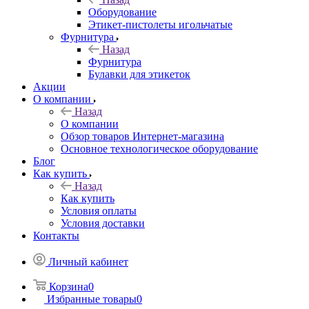
Оборудование
Этикет-пистолеты игольчатые
Фурнитура
Назад
Фурнитура
Булавки для этикеток
Акции
О компании
Назад
О компании
Обзор товаров Интернет-магазина
Основное технологическое оборудование
Блог
Как купить
Назад
Как купить
Условия оплаты
Условия доставки
Контакты
Личный кабинет
Корзина
0
Избранные товары
0