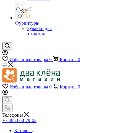
Фурнитура
Булавки для
этикеток
Избранные товары
0
Корзина
0
Избранные товары
0
Корзина
0
Телефоны
+7 495 660-79-02
Каталог