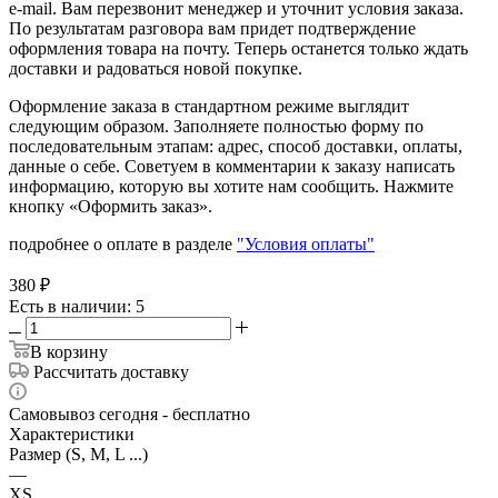
e-mail. Вам перезвонит менеджер и уточнит условия заказа.
По результатам разговора вам придет подтверждение
оформления товара на почту. Теперь останется только ждать
доставки и радоваться новой покупке.
Оформление заказа в стандартном режиме выглядит
следующим образом. Заполняете полностью форму по
последовательным этапам: адрес, способ доставки, оплаты,
данные о себе. Советуем в комментарии к заказу написать
информацию, которую вы хотите нам сообщить. Нажмите
кнопку «Оформить заказ».
подробнее о оплате в разделе
"Условия оплаты"
380
₽
Есть в наличии
: 5
В корзину
Рассчитать доставку
Самовывоз сегодня - бесплатно
Характеристики
Размер (S, M, L ...)
—
XS