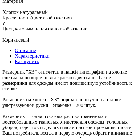
Материал
—
Хлопок натуральный
Красочность (цвет изображения)
?
Цвет, которым напечатано изображение
—
Коричневый
Описание
Характеристики
Как купить
Размерник "XS" отпечатан в нашей типографии на хлопке
специальной коричневой краской для ткани. Такие
размерники для одежды имеют повышенную устойчивость к
стирке.
Размерник на хлопке "XS" порезан поштучно на станке
ультразвуковой рубки. Упаковка - 200 штук.
Размерник — одна из самых распространенных и
востребованных тканевых этикеток для одежды, головных
уборов, перчаток и других изделий легкой промышленности.
Ваш потребитель всегда в первую очередь обратит внимание