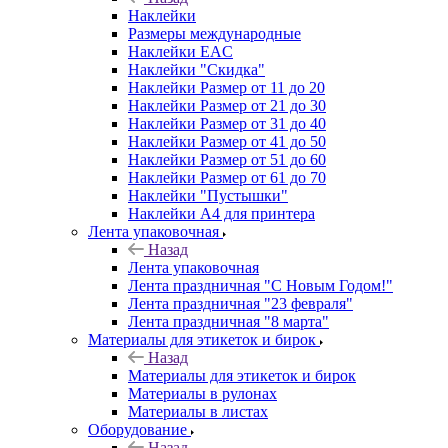
Наклейки
Размеры международные
Наклейки EAC
Наклейки "Скидка"
Наклейки Размер от 11 до 20
Наклейки Размер от 21 до 30
Наклейки Размер от 31 до 40
Наклейки Размер от 41 до 50
Наклейки Размер от 51 до 60
Наклейки Размер от 61 до 70
Наклейки "Пустышки"
Наклейки А4 для принтера
Лента упаковочная
Назад
Лента упаковочная
Лента праздничная "С Новым Годом!"
Лента праздничная "23 февраля"
Лента праздничная "8 марта"
Материалы для этикеток и бирок
Назад
Материалы для этикеток и бирок
Материалы в рулонах
Материалы в листах
Оборудование
Назад