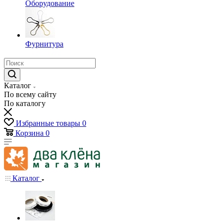
Оборудование
Фурнитура
Каталог
По всему сайту
По каталогу
Избранные товары
0
Корзина
0
Каталог