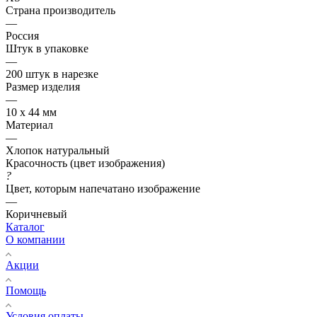
Страна производитель
—
Россия
Штук в упаковке
—
200 штук в нарезке
Размер изделия
—
10 х 44 мм
Материал
—
Хлопок натуральный
Красочность (цвет изображения)
?
Цвет, которым напечатано изображение
—
Коричневый
Каталог
О компании
Акции
Помощь
Условия оплаты