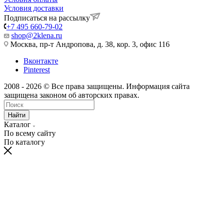
Условия доставки
Подписаться на рассылку
+7 495 660-79-02
shop@2klena.ru
Москва, пр-т Андропова, д. 38, кор. 3, офис 116
Вконтакте
Pinterest
2008 - 2026 © Все права защищены. Информация сайта
защищена законом об авторских правах.
Найти
Каталог
По всему сайту
По каталогу