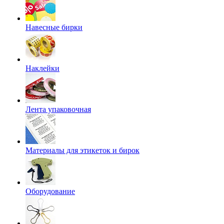
Навесные бирки
Наклейки
Лента упаковочная
Материалы для этикеток и бирок
Оборудование