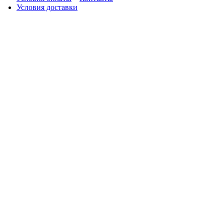
Условия доставки