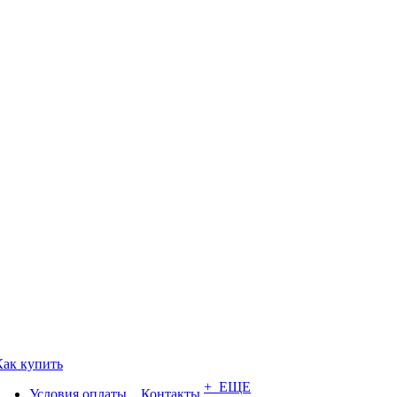
Как купить
+ ЕЩЕ
Условия оплаты
Контакты