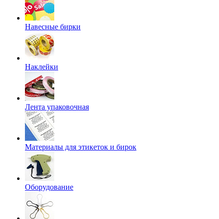
Навесные бирки
Наклейки
Лента упаковочная
Материалы для этикеток и бирок
Оборудование