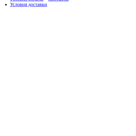
Условия доставки