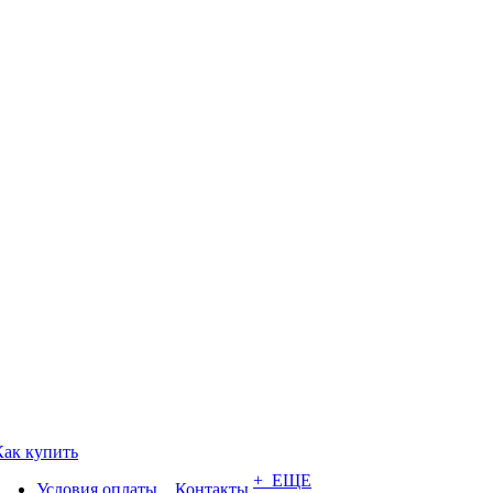
Как купить
+ ЕЩЕ
Условия оплаты
Контакты