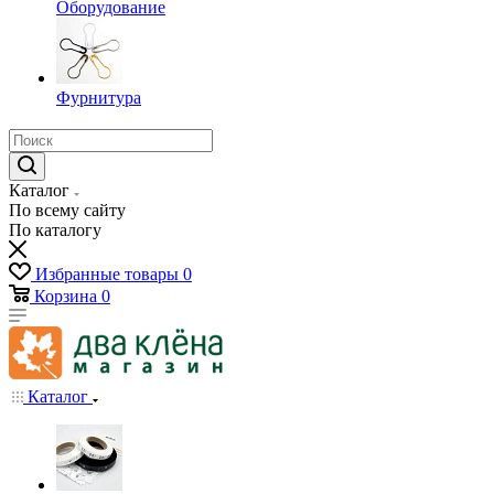
Оборудование
Фурнитура
Каталог
По всему сайту
По каталогу
Избранные товары
0
Корзина
0
Каталог