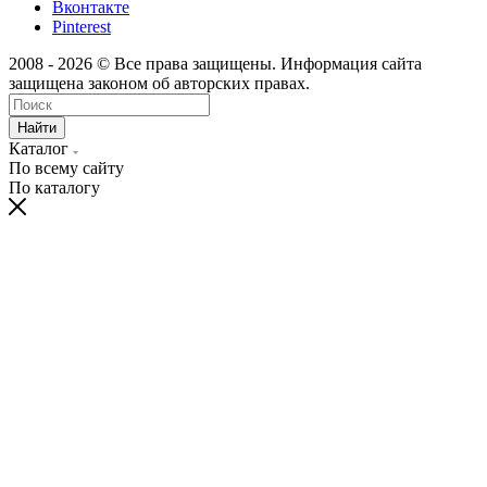
Вконтакте
Pinterest
2008 - 2026 © Все права защищены. Информация сайта
защищена законом об авторских правах.
Найти
Каталог
По всему сайту
По каталогу