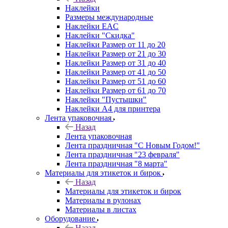
Наклейки
Размеры международные
Наклейки EAC
Наклейки "Скидка"
Наклейки Размер от 11 до 20
Наклейки Размер от 21 до 30
Наклейки Размер от 31 до 40
Наклейки Размер от 41 до 50
Наклейки Размер от 51 до 60
Наклейки Размер от 61 до 70
Наклейки "Пустышки"
Наклейки А4 для принтера
Лента упаковочная
Назад
Лента упаковочная
Лента праздничная "С Новым Годом!"
Лента праздничная "23 февраля"
Лента праздничная "8 марта"
Материалы для этикеток и бирок
Назад
Материалы для этикеток и бирок
Материалы в рулонах
Материалы в листах
Оборудование
Назад