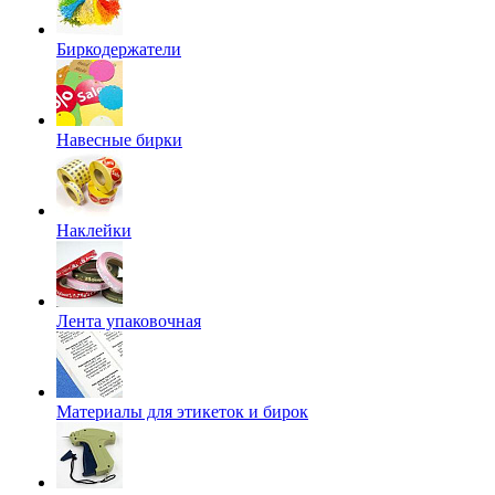
Биркодержатели
Навесные бирки
Наклейки
Лента упаковочная
Материалы для этикеток и бирок