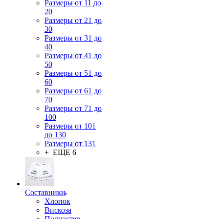
Размеры от 11 до
20
Размеры от 21 до
30
Размеры от 31 до
40
Размеры от 41 до
50
Размеры от 51 до
60
Размеры от 61 до
70
Размеры от 71 до
100
Размеры от 101
до 130
Размеры от 131
+ ЕЩЕ 6
Составники
Хлопок
Вискоза
Полиэстер