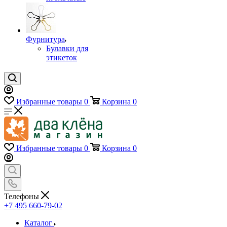
Фурнитура
Булавки для
этикеток
Избранные товары
0
Корзина
0
Избранные товары
0
Корзина
0
Телефоны
+7 495 660-79-02
Каталог