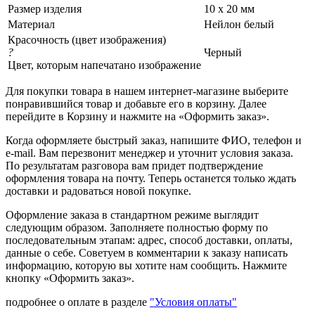
Размер изделия
10 х 20 мм
Материал
Нейлон белый
Красочность (цвет изображения)
?
Черный
Цвет, которым напечатано изображение
Для покупки товара в нашем интернет-магазине выберите
понравившийся товар и добавьте его в корзину. Далее
перейдите в Корзину и нажмите на «Оформить заказ».
Когда оформляете быстрый заказ, напишите ФИО, телефон и
e-mail. Вам перезвонит менеджер и уточнит условия заказа.
По результатам разговора вам придет подтверждение
оформления товара на почту. Теперь останется только ждать
доставки и радоваться новой покупке.
Оформление заказа в стандартном режиме выглядит
следующим образом. Заполняете полностью форму по
последовательным этапам: адрес, способ доставки, оплаты,
данные о себе. Советуем в комментарии к заказу написать
информацию, которую вы хотите нам сообщить. Нажмите
кнопку «Оформить заказ».
подробнее о оплате в разделе
"Условия оплаты"