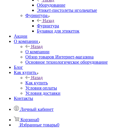
Оборудование
Этикет-пистолеты игольчатые
Фурнитура
Назад
Фурнитура
Булавки для этикеток
Акции
О компании
Назад
О компании
Обзор товаров Интернет-магазина
Основное технологическое оборудование
Блог
Как купить
Назад
Как купить
Условия оплаты
Условия доставки
Контакты
Личный кабинет
Корзина
0
Избранные товары
0