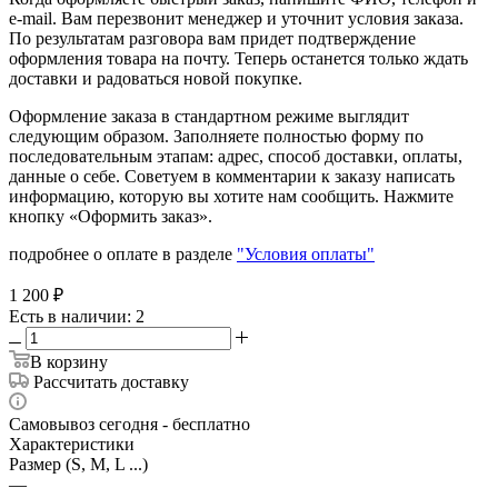
e-mail. Вам перезвонит менеджер и уточнит условия заказа.
По результатам разговора вам придет подтверждение
оформления товара на почту. Теперь останется только ждать
доставки и радоваться новой покупке.
Оформление заказа в стандартном режиме выглядит
следующим образом. Заполняете полностью форму по
последовательным этапам: адрес, способ доставки, оплаты,
данные о себе. Советуем в комментарии к заказу написать
информацию, которую вы хотите нам сообщить. Нажмите
кнопку «Оформить заказ».
подробнее о оплате в разделе
"Условия оплаты"
1 200
₽
Есть в наличии
: 2
В корзину
Рассчитать доставку
Самовывоз сегодня - бесплатно
Характеристики
Размер (S, M, L ...)
—