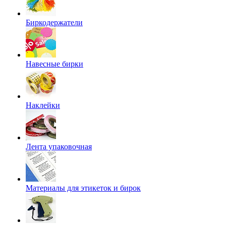
Биркодержатели
Навесные бирки
Наклейки
Лента упаковочная
Материалы для этикеток и бирок