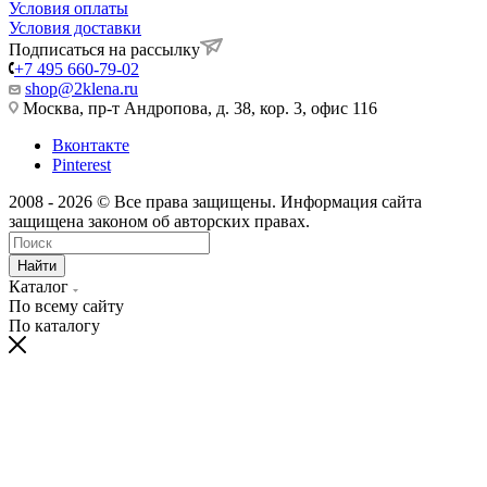
Условия оплаты
Условия доставки
Подписаться на рассылку
+7 495 660-79-02
shop@2klena.ru
Москва, пр-т Андропова, д. 38, кор. 3, офис 116
Вконтакте
Pinterest
2008 - 2026 © Все права защищены. Информация сайта
защищена законом об авторских правах.
Найти
Каталог
По всему сайту
По каталогу