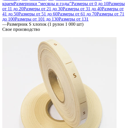
краем
Размерники "месяцы и годы"
Размеры от 0 до 10
Размеры
от 11 до 20
Размеры от 21 до 30
Размеры от 31 до 40
Размеры от
41 до 50
Размеры от 51 до 60
Размеры от 61 до 70
Размеры от 71
до 100
Размеры от 101 до 130
Размеры от 131
—
Размерник S хлопок (1 рулон 1 000 шт)
Свое производство