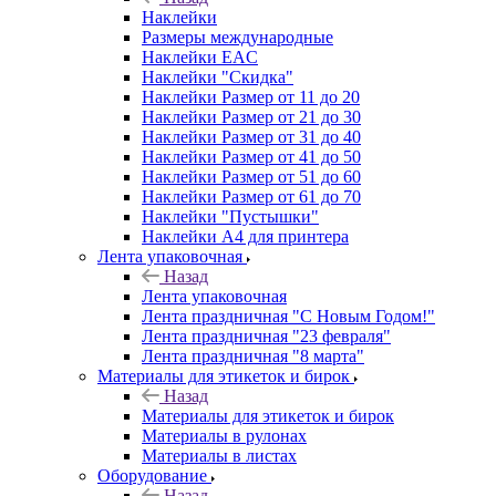
Наклейки
Размеры международные
Наклейки EAC
Наклейки "Скидка"
Наклейки Размер от 11 до 20
Наклейки Размер от 21 до 30
Наклейки Размер от 31 до 40
Наклейки Размер от 41 до 50
Наклейки Размер от 51 до 60
Наклейки Размер от 61 до 70
Наклейки "Пустышки"
Наклейки А4 для принтера
Лента упаковочная
Назад
Лента упаковочная
Лента праздничная "С Новым Годом!"
Лента праздничная "23 февраля"
Лента праздничная "8 марта"
Материалы для этикеток и бирок
Назад
Материалы для этикеток и бирок
Материалы в рулонах
Материалы в листах
Оборудование
Назад