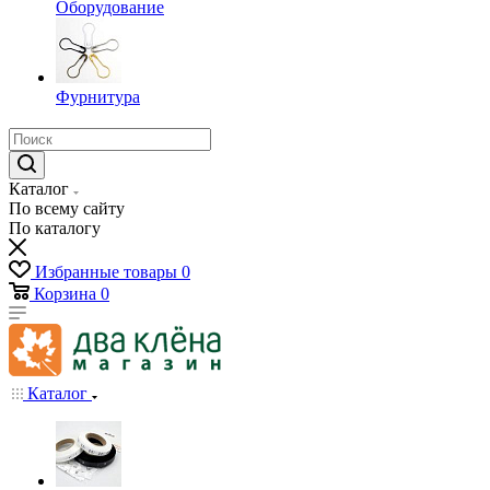
Оборудование
Фурнитура
Каталог
По всему сайту
По каталогу
Избранные товары
0
Корзина
0
Каталог