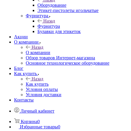
Оборудование
Этикет-пистолеты игольчатые
Фурнитура
Назад
Фурнитура
Булавки для этикеток
Акции
О компании
Назад
О компании
Обзор товаров Интернет-магазина
Основное технологическое оборудование
Блог
Как купить
Назад
Как купить
Условия оплаты
Условия доставки
Контакты
Личный кабинет
Корзина
0
Избранные товары
0