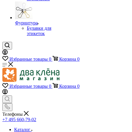
Фурнитура
Булавки для
этикеток
Избранные товары
0
Корзина
0
Избранные товары
0
Корзина
0
Телефоны
+7 495 660-79-02
Каталог