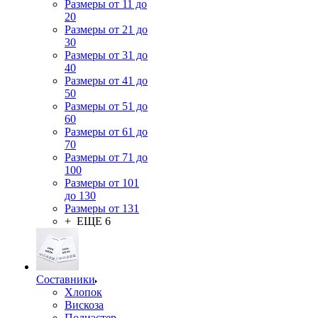
Размеры от 11 до
20
Размеры от 21 до
30
Размеры от 31 до
40
Размеры от 41 до
50
Размеры от 51 до
60
Размеры от 61 до
70
Размеры от 71 до
100
Размеры от 101
до 130
Размеры от 131
+ ЕЩЕ 6
Составники
Хлопок
Вискоза
Полиэстер