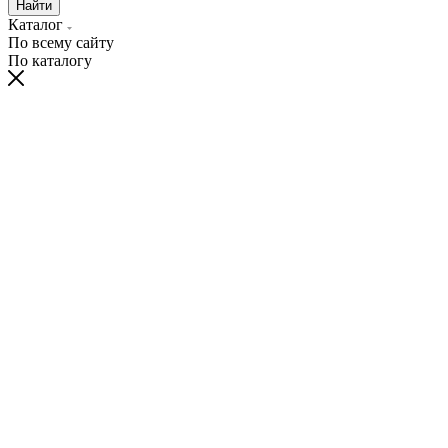
Найти
Каталог
По всему сайту
По каталогу