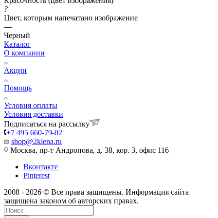
Красочность (цвет изображения)
?
Цвет, которым напечатано изображение
—
Черный
Каталог
О компании
Акции
Помощь
Условия оплаты
Условия доставки
Подписаться на рассылку
+7 495 660-79-02
shop@2klena.ru
Москва, пр-т Андропова, д. 38, кор. 3, офис 116
Вконтакте
Pinterest
2008 - 2026 © Все права защищены. Информация сайта
защищена законом об авторских правах.