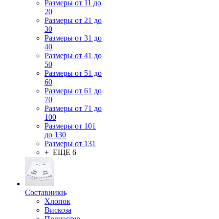
Размеры от 11 до
20
Размеры от 21 до
30
Размеры от 31 до
40
Размеры от 41 до
50
Размеры от 51 до
60
Размеры от 61 до
70
Размеры от 71 до
100
Размеры от 101
до 130
Размеры от 131
+ ЕЩЕ 6
Составники
Хлопок
Вискоза
Полиэстер