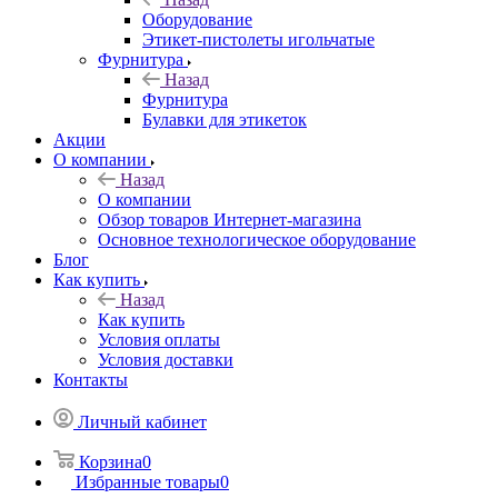
Оборудование
Этикет-пистолеты игольчатые
Фурнитура
Назад
Фурнитура
Булавки для этикеток
Акции
О компании
Назад
О компании
Обзор товаров Интернет-магазина
Основное технологическое оборудование
Блог
Как купить
Назад
Как купить
Условия оплаты
Условия доставки
Контакты
Личный кабинет
Корзина
0
Избранные товары
0