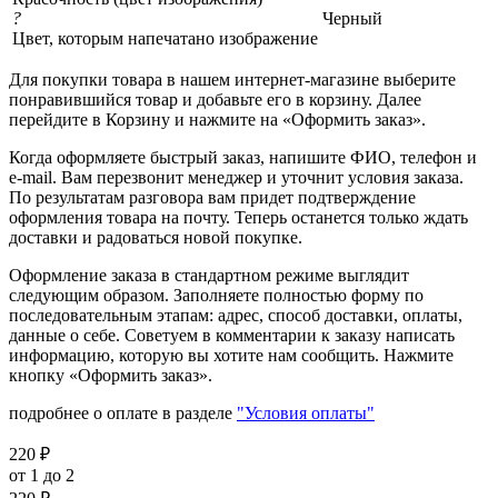
?
Черный
Цвет, которым напечатано изображение
Для покупки товара в нашем интернет-магазине выберите
понравившийся товар и добавьте его в корзину. Далее
перейдите в Корзину и нажмите на «Оформить заказ».
Когда оформляете быстрый заказ, напишите ФИО, телефон и
e-mail. Вам перезвонит менеджер и уточнит условия заказа.
По результатам разговора вам придет подтверждение
оформления товара на почту. Теперь останется только ждать
доставки и радоваться новой покупке.
Оформление заказа в стандартном режиме выглядит
следующим образом. Заполняете полностью форму по
последовательным этапам: адрес, способ доставки, оплаты,
данные о себе. Советуем в комментарии к заказу написать
информацию, которую вы хотите нам сообщить. Нажмите
кнопку «Оформить заказ».
подробнее о оплате в разделе
"Условия оплаты"
220
₽
от 1 до 2