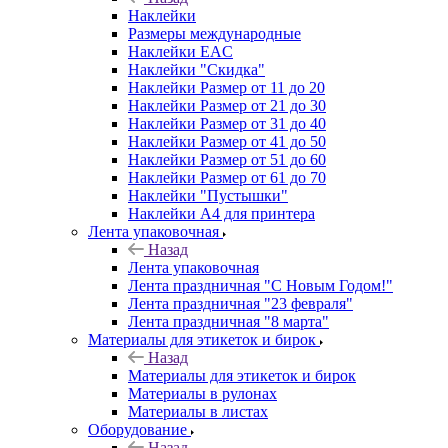
Наклейки
Размеры международные
Наклейки EAC
Наклейки "Скидка"
Наклейки Размер от 11 до 20
Наклейки Размер от 21 до 30
Наклейки Размер от 31 до 40
Наклейки Размер от 41 до 50
Наклейки Размер от 51 до 60
Наклейки Размер от 61 до 70
Наклейки "Пустышки"
Наклейки А4 для принтера
Лента упаковочная
Назад
Лента упаковочная
Лента праздничная "С Новым Годом!"
Лента праздничная "23 февраля"
Лента праздничная "8 марта"
Материалы для этикеток и бирок
Назад
Материалы для этикеток и бирок
Материалы в рулонах
Материалы в листах
Оборудование
Назад