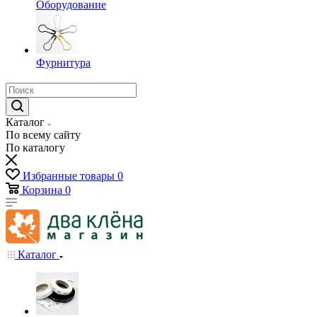
Оборудование
Фурнитура
Каталог
По всему сайту
По каталогу
Избранные товары
0
Корзина
0
Каталог