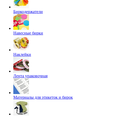
Биркодержатели
Навесные бирки
Наклейки
Лента упаковочная
Материалы для этикеток и бирок