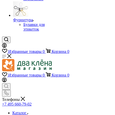
Фурнитура
Булавки для
этикеток
Избранные товары
0
Корзина
0
Избранные товары
0
Корзина
0
Телефоны
+7 495 660-79-02
Каталог