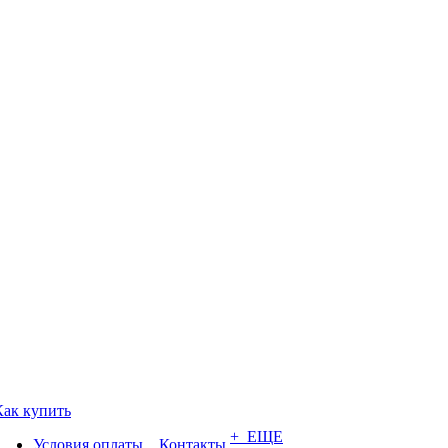
Как купить
+ ЕЩЕ
Условия оплаты
Контакты