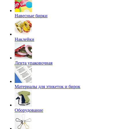
Навесные бирки
Наклейки
Лента упаковочная
Материалы для этикеток и бирок
Оборудование