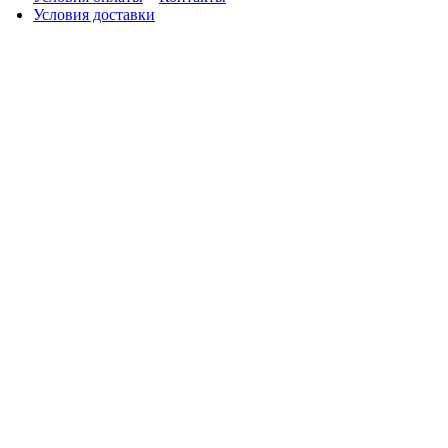
Условия доставки