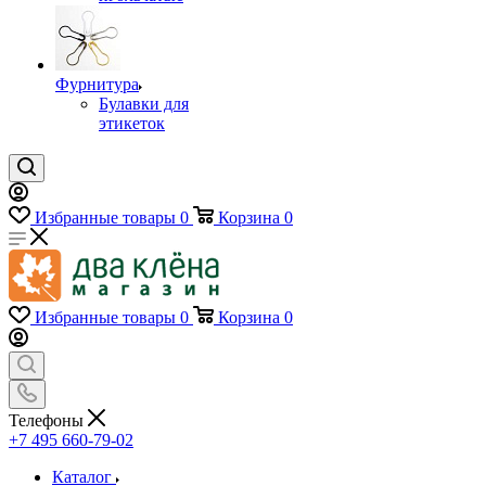
Фурнитура
Булавки для
этикеток
Избранные товары
0
Корзина
0
Избранные товары
0
Корзина
0
Телефоны
+7 495 660-79-02
Каталог