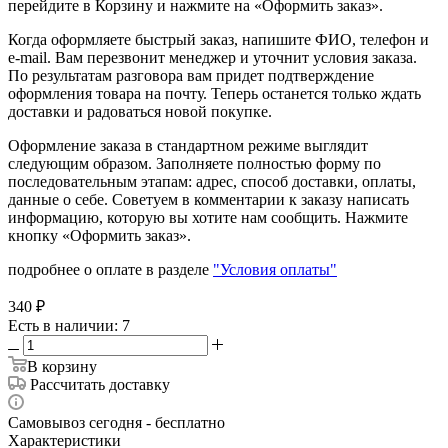
перейдите в Корзину и нажмите на «Оформить заказ».
Когда оформляете быстрый заказ, напишите ФИО, телефон и
e-mail. Вам перезвонит менеджер и уточнит условия заказа.
По результатам разговора вам придет подтверждение
оформления товара на почту. Теперь останется только ждать
доставки и радоваться новой покупке.
Оформление заказа в стандартном режиме выглядит
следующим образом. Заполняете полностью форму по
последовательным этапам: адрес, способ доставки, оплаты,
данные о себе. Советуем в комментарии к заказу написать
информацию, которую вы хотите нам сообщить. Нажмите
кнопку «Оформить заказ».
подробнее о оплате в разделе
"Условия оплаты"
340
₽
Есть в наличии
: 7
В корзину
Рассчитать доставку
Самовывоз сегодня - бесплатно
Характеристики