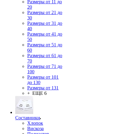
Размеры от 11 до
20
Размеры от 21 до
30
Размеры от 31 до
40
Размеры от 41 до
50
Размеры от 51 до
60
Размеры от 61 до
70
Размеры от 71 до
100
Размеры от 101
до 130
Размеры от 131
+ ЕЩЕ 6
Составники
Хлопок
Вискоза
Полиэстер