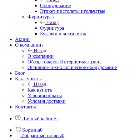
Оборудование
Этикет-пистолеты игольчатые
Фурнитура
Назад
Фурнитура
Булавки для этикеток
Акции
О компании
Назад
О компании
Обзор товаров Интернет-магазина
Основное технологическое оборудование
Блог
Как купить
Назад
Как купить
Условия оплаты
Условия доставки
Контакты
Личный кабинет
Корзина
0
Избранные товары
0