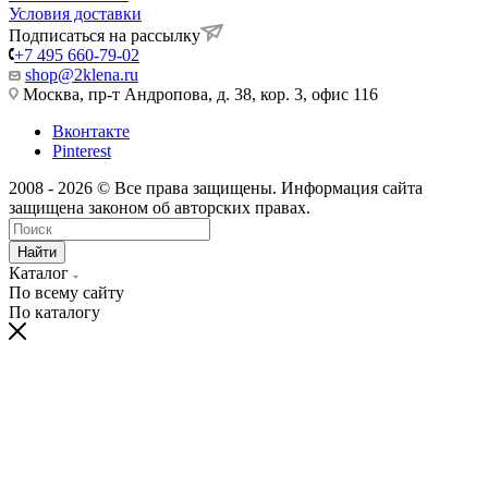
Условия доставки
Подписаться на рассылку
+7 495 660-79-02
shop@2klena.ru
Москва, пр-т Андропова, д. 38, кор. 3, офис 116
Вконтакте
Pinterest
2008 - 2026 © Все права защищены. Информация сайта
защищена законом об авторских правах.
Найти
Каталог
По всему сайту
По каталогу