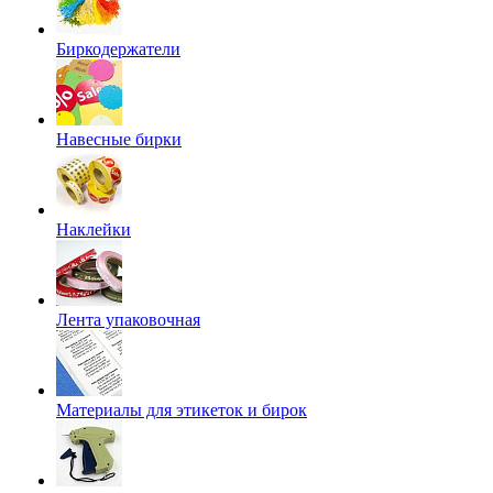
Биркодержатели
Навесные бирки
Наклейки
Лента упаковочная
Материалы для этикеток и бирок