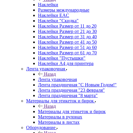
Наклейки
Размеры международные
Наклейки EAC
Наклейки "Скидка"
Наклейки Размер от 11 до 20
Наклейки Размер от 21 до 30
Наклейки Размер от 31 до 40
Наклейки Размер от 41 до 50
Наклейки Размер от 51 до 60
Наклейки Размер от 61 до 70
Наклейки "Пустышки"
Наклейки А4 для принтера
Лента упаковочная
Назад
Лента упаковочная
Лента праздничная "С Новым Годом!"
Лента праздничная "23 февраля"
Лента праздничная "8 марта"
Материалы для этикеток и бирок
Назад
Материалы для этикеток и бирок
Материалы в рулонах
Материалы в листах
Оборудование
Назад