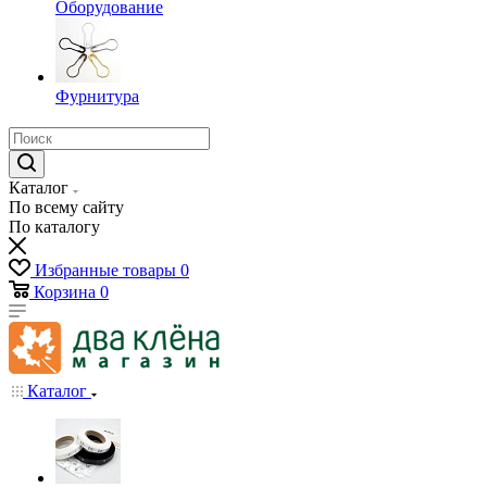
Оборудование
Фурнитура
Каталог
По всему сайту
По каталогу
Избранные товары
0
Корзина
0
Каталог