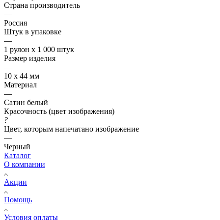
Страна производитель
—
Россия
Штук в упаковке
—
1 рулон х 1 000 штук
Размер изделия
—
10 х 44 мм
Материал
—
Сатин белый
Красочность (цвет изображения)
?
Цвет, которым напечатано изображение
—
Черный
Каталог
О компании
Акции
Помощь
Условия оплаты