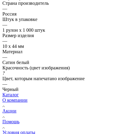
Страна производитель
—
Россия
Штук в упаковке
—
1 рулон х 1 000 штук
Размер изделия
—
10 х 44 мм
Материал
—
Сатин белый
Красочность (цвет изображения)
?
Цвет, которым напечатано изображение
—
Черный
Каталог
О компании
Акции
Помощь
Условия оплаты