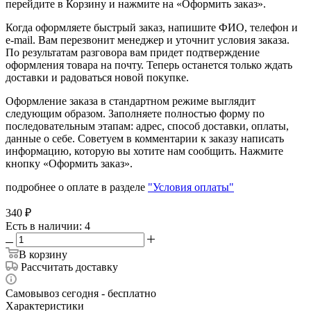
перейдите в Корзину и нажмите на «Оформить заказ».
Когда оформляете быстрый заказ, напишите ФИО, телефон и
e-mail. Вам перезвонит менеджер и уточнит условия заказа.
По результатам разговора вам придет подтверждение
оформления товара на почту. Теперь останется только ждать
доставки и радоваться новой покупке.
Оформление заказа в стандартном режиме выглядит
следующим образом. Заполняете полностью форму по
последовательным этапам: адрес, способ доставки, оплаты,
данные о себе. Советуем в комментарии к заказу написать
информацию, которую вы хотите нам сообщить. Нажмите
кнопку «Оформить заказ».
подробнее о оплате в разделе
"Условия оплаты"
340
₽
Есть в наличии
: 4
В корзину
Рассчитать доставку
Самовывоз сегодня - бесплатно
Характеристики