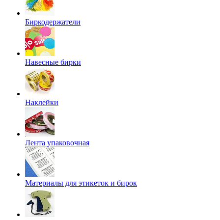
Биркодержатели
Навесные бирки
Наклейки
Лента упаковочная
Материалы для этикеток и бирок