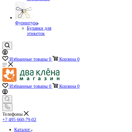
Фурнитура
Булавки для
этикеток
Избранные товары
0
Корзина
0
Избранные товары
0
Корзина
0
Телефоны
+7 495 660-79-02
Каталог