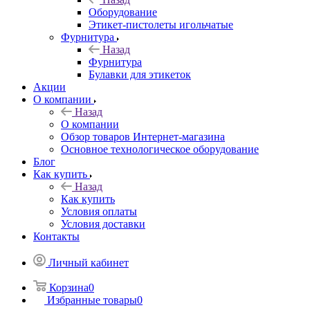
Оборудование
Этикет-пистолеты игольчатые
Фурнитура
Назад
Фурнитура
Булавки для этикеток
Акции
О компании
Назад
О компании
Обзор товаров Интернет-магазина
Основное технологическое оборудование
Блог
Как купить
Назад
Как купить
Условия оплаты
Условия доставки
Контакты
Личный кабинет
Корзина
0
Избранные товары
0