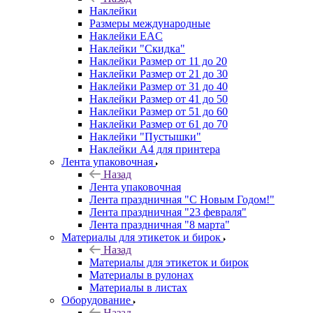
Наклейки
Размеры международные
Наклейки EAC
Наклейки "Скидка"
Наклейки Размер от 11 до 20
Наклейки Размер от 21 до 30
Наклейки Размер от 31 до 40
Наклейки Размер от 41 до 50
Наклейки Размер от 51 до 60
Наклейки Размер от 61 до 70
Наклейки "Пустышки"
Наклейки А4 для принтера
Лента упаковочная
Назад
Лента упаковочная
Лента праздничная "С Новым Годом!"
Лента праздничная "23 февраля"
Лента праздничная "8 марта"
Материалы для этикеток и бирок
Назад
Материалы для этикеток и бирок
Материалы в рулонах
Материалы в листах
Оборудование
Назад