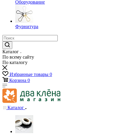
Оборудование
Фурнитура
Каталог
По всему сайту
По каталогу
Избранные товары
0
Корзина
0
Каталог