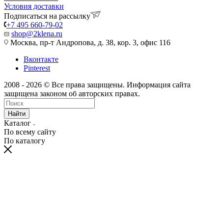
Условия доставки
Подписаться на рассылку
+7 495 660-79-02
shop@2klena.ru
Москва, пр-т Андропова, д. 38, кор. 3, офис 116
Вконтакте
Pinterest
2008 - 2026 © Все права защищены. Информация сайта
защищена законом об авторских правах.
Найти
Каталог
По всему сайту
По каталогу