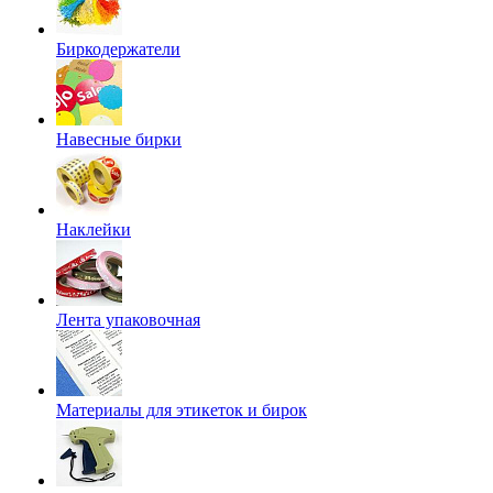
Биркодержатели
Навесные бирки
Наклейки
Лента упаковочная
Материалы для этикеток и бирок