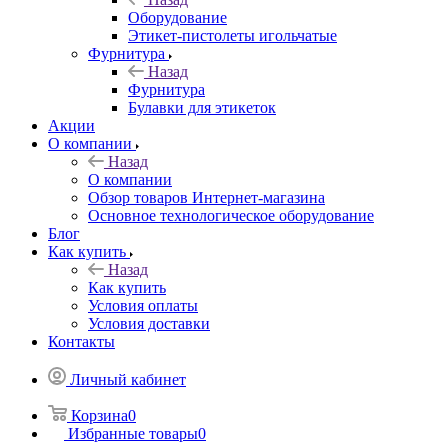
Оборудование
Этикет-пистолеты игольчатые
Фурнитура
Назад
Фурнитура
Булавки для этикеток
Акции
О компании
Назад
О компании
Обзор товаров Интернет-магазина
Основное технологическое оборудование
Блог
Как купить
Назад
Как купить
Условия оплаты
Условия доставки
Контакты
Личный кабинет
Корзина
0
Избранные товары
0