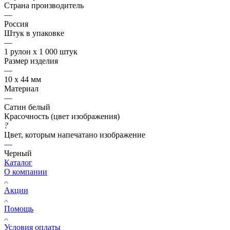
Страна производитель
—
Россия
Штук в упаковке
—
1 рулон х 1 000 штук
Размер изделия
—
10 х 44 мм
Материал
—
Сатин белый
Красочность (цвет изображения)
?
Цвет, которым напечатано изображение
—
Черный
Каталог
О компании
Акции
Помощь
Условия оплаты