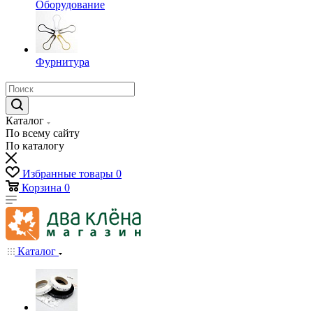
Оборудование
Фурнитура
Каталог
По всему сайту
По каталогу
Избранные товары
0
Корзина
0
Каталог