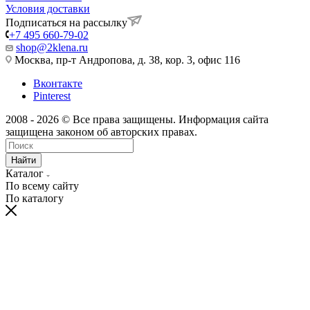
Условия доставки
Подписаться на рассылку
+7 495 660-79-02
shop@2klena.ru
Москва, пр-т Андропова, д. 38, кор. 3, офис 116
Вконтакте
Pinterest
2008 - 2026 © Все права защищены. Информация сайта
защищена законом об авторских правах.
Найти
Каталог
По всему сайту
По каталогу