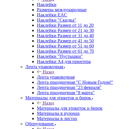
Наклейки
Размеры международные
Наклейки EAC
Наклейки "Скидка"
Наклейки Размер от 11 до 20
Наклейки Размер от 21 до 30
Наклейки Размер от 31 до 40
Наклейки Размер от 41 до 50
Наклейки Размер от 51 до 60
Наклейки Размер от 61 до 70
Наклейки "Пустышки"
Наклейки А4 для принтера
Лента упаковочная
Назад
Лента упаковочная
Лента праздничная "С Новым Годом!"
Лента праздничная "23 февраля"
Лента праздничная "8 марта"
Материалы для этикеток и бирок
Назад
Материалы для этикеток и бирок
Материалы в рулонах
Материалы в листах
Оборудование
Назад