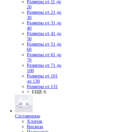
Размеры от 11 до
20
Размеры от 21 до
30
Размеры от 31 до
40
Размеры от 41 до
50
Размеры от 51 до
60
Размеры от 61 до
70
Размеры от 71 до
100
Размеры от 101
до 130
Размеры от 131
+ ЕЩЕ 6
Составники
Хлопок
Вискоза
Полиэстер