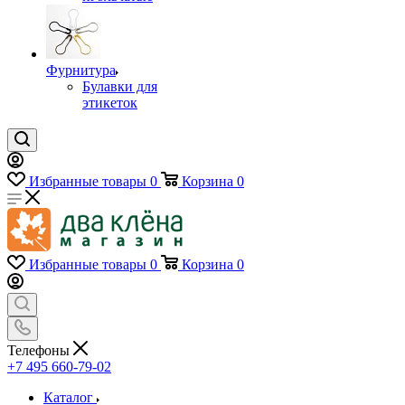
Фурнитура
Булавки для
этикеток
Избранные товары
0
Корзина
0
Избранные товары
0
Корзина
0
Телефоны
+7 495 660-79-02
Каталог