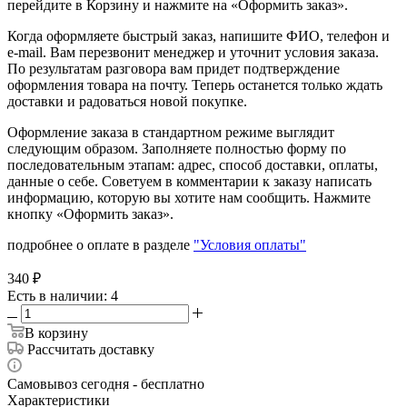
перейдите в Корзину и нажмите на «Оформить заказ».
Когда оформляете быстрый заказ, напишите ФИО, телефон и
e-mail. Вам перезвонит менеджер и уточнит условия заказа.
По результатам разговора вам придет подтверждение
оформления товара на почту. Теперь останется только ждать
доставки и радоваться новой покупке.
Оформление заказа в стандартном режиме выглядит
следующим образом. Заполняете полностью форму по
последовательным этапам: адрес, способ доставки, оплаты,
данные о себе. Советуем в комментарии к заказу написать
информацию, которую вы хотите нам сообщить. Нажмите
кнопку «Оформить заказ».
подробнее о оплате в разделе
"Условия оплаты"
340
₽
Есть в наличии
: 4
В корзину
Рассчитать доставку
Самовывоз сегодня - бесплатно
Характеристики