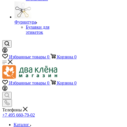
Фурнитура
Булавки для
этикеток
Избранные товары
0
Корзина
0
Избранные товары
0
Корзина
0
Телефоны
+7 495 660-79-02
Каталог