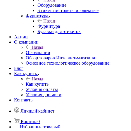
Оборудование
Этикет-пистолеты игольчатые
Фурнитура
Назад
Фурнитура
Булавки для этикеток
Акции
О компании
Назад
О компании
Обзор товаров Интернет-магазина
Основное технологическое оборудование
Блог
Как купить
Назад
Как купить
Условия оплаты
Условия доставки
Контакты
Личный кабинет
Корзина
0
Избранные товары
0