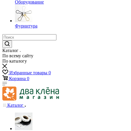
Оборудование
Фурнитура
Каталог
По всему сайту
По каталогу
Избранные товары
0
Корзина
0
Каталог