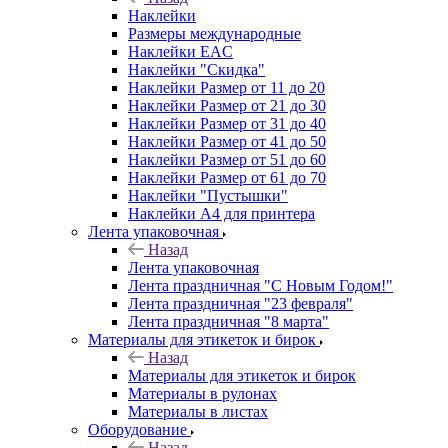
Наклейки
Размеры международные
Наклейки EAC
Наклейки "Скидка"
Наклейки Размер от 11 до 20
Наклейки Размер от 21 до 30
Наклейки Размер от 31 до 40
Наклейки Размер от 41 до 50
Наклейки Размер от 51 до 60
Наклейки Размер от 61 до 70
Наклейки "Пустышки"
Наклейки А4 для принтера
Лента упаковочная
Назад
Лента упаковочная
Лента праздничная "С Новым Годом!"
Лента праздничная "23 февраля"
Лента праздничная "8 марта"
Материалы для этикеток и бирок
Назад
Материалы для этикеток и бирок
Материалы в рулонах
Материалы в листах
Оборудование
Назад