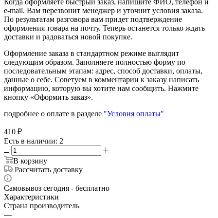
Когда оформляете быстрый заказ, напишите ФИО, телефон и
e-mail. Вам перезвонит менеджер и уточнит условия заказа.
По результатам разговора вам придет подтверждение
оформления товара на почту. Теперь останется только ждать
доставки и радоваться новой покупке.
Оформление заказа в стандартном режиме выглядит
следующим образом. Заполняете полностью форму по
последовательным этапам: адрес, способ доставки, оплаты,
данные о себе. Советуем в комментарии к заказу написать
информацию, которую вы хотите нам сообщить. Нажмите
кнопку «Оформить заказ».
подробнее о оплате в разделе
"Условия оплаты"
410
₽
Есть в наличии
: 2
В корзину
Рассчитать доставку
Самовывоз сегодня - бесплатно
Характеристики
Страна производитель
—