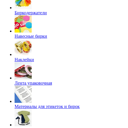
Биркодержатели
Навесные бирки
Наклейки
Лента упаковочная
Материалы для этикеток и бирок