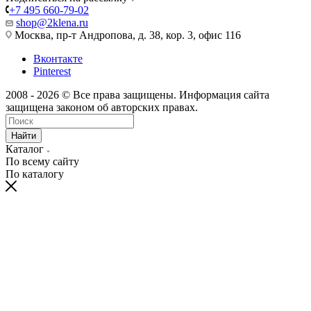
+7 495 660-79-02
shop@2klena.ru
Москва, пр-т Андропова, д. 38, кор. 3, офис 116
Вконтакте
Pinterest
2008 - 2026 © Все права защищены. Информация сайта
защищена законом об авторских правах.
Найти
Каталог
По всему сайту
По каталогу