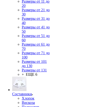
Размеры от 11 до
20
Размеры от 21 до
30
Размеры от 31 до
40
Размеры от 41 до
50
Размеры от 51 до
60
Размеры от 61 до
70
Размеры от 71 до
100
Размеры от 101
до 130
Размеры от 131
+ ЕЩЕ 6
Составники
Хлопок
Вискоза
Полиэстер