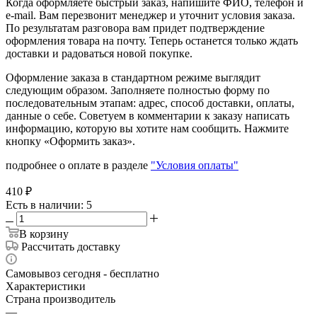
Когда оформляете быстрый заказ, напишите ФИО, телефон и
e-mail. Вам перезвонит менеджер и уточнит условия заказа.
По результатам разговора вам придет подтверждение
оформления товара на почту. Теперь останется только ждать
доставки и радоваться новой покупке.
Оформление заказа в стандартном режиме выглядит
следующим образом. Заполняете полностью форму по
последовательным этапам: адрес, способ доставки, оплаты,
данные о себе. Советуем в комментарии к заказу написать
информацию, которую вы хотите нам сообщить. Нажмите
кнопку «Оформить заказ».
подробнее о оплате в разделе
"Условия оплаты"
410
₽
Есть в наличии
: 5
В корзину
Рассчитать доставку
Самовывоз сегодня - бесплатно
Характеристики
Страна производитель
—