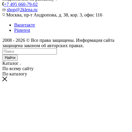
+7 495 660-79-02
shop@2klena.ru
Москва, пр-т Андропова, д. 38, кор. 3, офис 116
Вконтакте
Pinterest
2008 - 2026 © Все права защищены. Информация сайта
защищена законом об авторских правах.
Найти
Каталог
По всему сайту
По каталогу