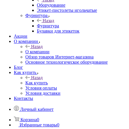
Оборудование
Этикет-пистолеты игольчатые
Фурнитура
Назад
Фурнитура
Булавки для этикеток
Акции
О компании
Назад
О компании
Обзор товаров Интернет-магазина
Основное технологическое оборудование
Блог
Как купить
Назад
Как купить
Условия оплаты
Условия доставки
Контакты
Личный кабинет
Корзина
0
Избранные товары
0