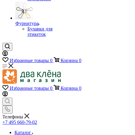
Фурнитура
Булавки для
этикеток
Избранные товары
0
Корзина
0
Избранные товары
0
Корзина
0
Телефоны
+7 495 660-79-02
Каталог