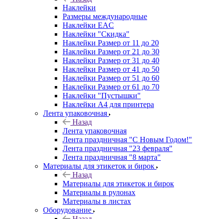
Наклейки
Размеры международные
Наклейки EAC
Наклейки "Скидка"
Наклейки Размер от 11 до 20
Наклейки Размер от 21 до 30
Наклейки Размер от 31 до 40
Наклейки Размер от 41 до 50
Наклейки Размер от 51 до 60
Наклейки Размер от 61 до 70
Наклейки "Пустышки"
Наклейки А4 для принтера
Лента упаковочная
Назад
Лента упаковочная
Лента праздничная "С Новым Годом!"
Лента праздничная "23 февраля"
Лента праздничная "8 марта"
Материалы для этикеток и бирок
Назад
Материалы для этикеток и бирок
Материалы в рулонах
Материалы в листах
Оборудование
Назад