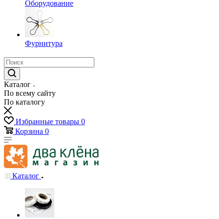
Оборудование
Фурнитура
Каталог
По всему сайту
По каталогу
Избранные товары
0
Корзина
0
Каталог