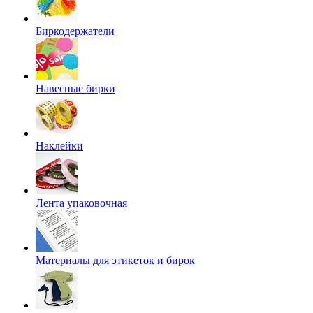
Биркодержатели
Навесные бирки
Наклейки
Лента упаковочная
Материалы для этикеток и бирок