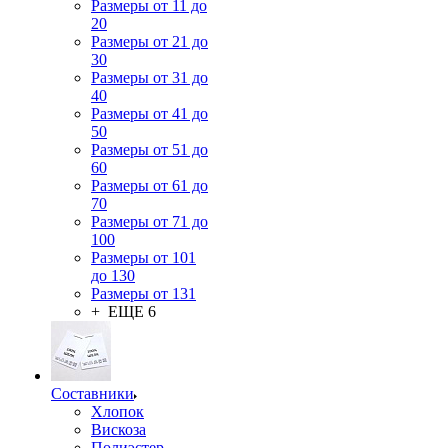
Размеры от 11 до
20
Размеры от 21 до
30
Размеры от 31 до
40
Размеры от 41 до
50
Размеры от 51 до
60
Размеры от 61 до
70
Размеры от 71 до
100
Размеры от 101
до 130
Размеры от 131
+ ЕЩЕ 6
Составники
Хлопок
Вискоза
Полиэстер