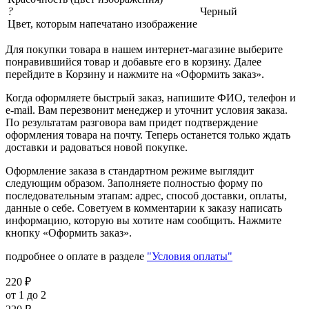
?
Черный
Цвет, которым напечатано изображение
Для покупки товара в нашем интернет-магазине выберите
понравившийся товар и добавьте его в корзину. Далее
перейдите в Корзину и нажмите на «Оформить заказ».
Когда оформляете быстрый заказ, напишите ФИО, телефон и
e-mail. Вам перезвонит менеджер и уточнит условия заказа.
По результатам разговора вам придет подтверждение
оформления товара на почту. Теперь останется только ждать
доставки и радоваться новой покупке.
Оформление заказа в стандартном режиме выглядит
следующим образом. Заполняете полностью форму по
последовательным этапам: адрес, способ доставки, оплаты,
данные о себе. Советуем в комментарии к заказу написать
информацию, которую вы хотите нам сообщить. Нажмите
кнопку «Оформить заказ».
подробнее о оплате в разделе
"Условия оплаты"
220
₽
от 1 до 2