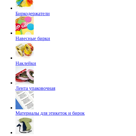
Биркодержатели
Навесные бирки
Наклейки
Лента упаковочная
Материалы для этикеток и бирок