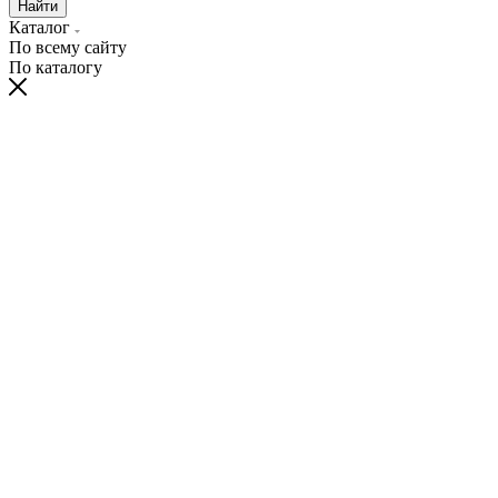
Найти
Каталог
По всему сайту
По каталогу