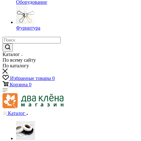
Оборудование
Фурнитура
Каталог
По всему сайту
По каталогу
Избранные товары
0
Корзина
0
Каталог