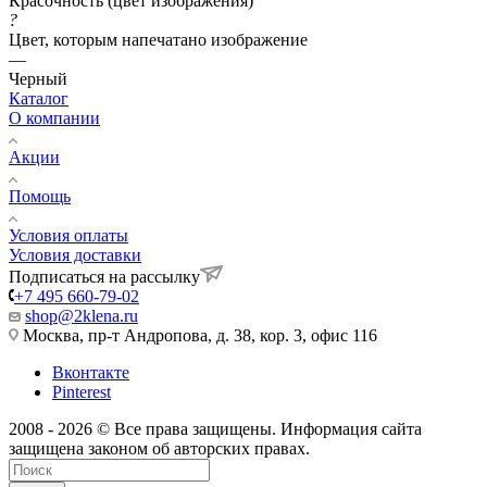
Красочность (цвет изображения)
?
Цвет, которым напечатано изображение
—
Черный
Каталог
О компании
Акции
Помощь
Условия оплаты
Условия доставки
Подписаться на рассылку
+7 495 660-79-02
shop@2klena.ru
Москва, пр-т Андропова, д. 38, кор. 3, офис 116
Вконтакте
Pinterest
2008 - 2026 © Все права защищены. Информация сайта
защищена законом об авторских правах.