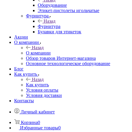
Оборудование
Этикет-пистолеты игольчатые
Фурнитура
Назад
Фурнитура
Булавки для этикеток
Акции
О компании
Назад
О компании
Обзор товаров Интернет-магазина
Основное технологическое оборудование
Блог
Как купить
Назад
Как купить
Условия оплаты
Условия доставки
Контакты
Личный кабинет
Корзина
0
Избранные товары
0