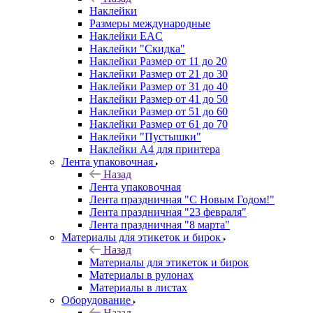
Наклейки
Размеры международные
Наклейки EAC
Наклейки "Скидка"
Наклейки Размер от 11 до 20
Наклейки Размер от 21 до 30
Наклейки Размер от 31 до 40
Наклейки Размер от 41 до 50
Наклейки Размер от 51 до 60
Наклейки Размер от 61 до 70
Наклейки "Пустышки"
Наклейки А4 для принтера
Лента упаковочная
Назад
Лента упаковочная
Лента праздничная "С Новым Годом!"
Лента праздничная "23 февраля"
Лента праздничная "8 марта"
Материалы для этикеток и бирок
Назад
Материалы для этикеток и бирок
Материалы в рулонах
Материалы в листах
Оборудование
Назад