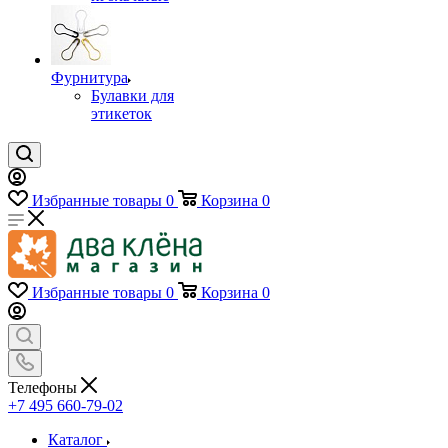
Фурнитура
Булавки для
этикеток
Избранные товары
0
Корзина
0
Избранные товары
0
Корзина
0
Телефоны
+7 495 660-79-02
Каталог